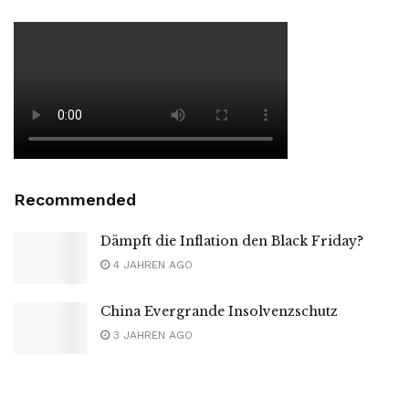
Recommended
Dämpft die Inflation den Black Friday?
4 JAHREN AGO
China Evergrande Insolvenzschutz
3 JAHREN AGO