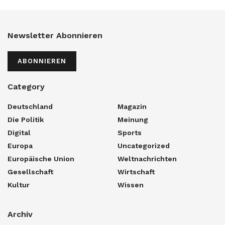
Newsletter Abonnieren
ABONNIEREN
Category
Deutschland
Magazin
Die Politik
Meinung
Digital
Sports
Europa
Uncategorized
Europäische Union
Weltnachrichten
Gesellschaft
Wirtschaft
Kultur
Wissen
Archiv