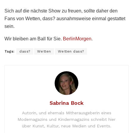
Sich auf die nächste Show zu freuen, sollte daher den
Fans von Wetten, dass? ausnahmsweise einmal gestattet
sein.
Wir bleiben am Ball für Sie.
BerlinMorgen
.
Tags:
dass?
Wetten
Wetten dass?
Sabrina Bock
Autorin, und ehemals Mitherausgeberin eines
Modemagazins und Kindermagazins schreibt hier
über Kunst, Kultur, neue Medien und Events.