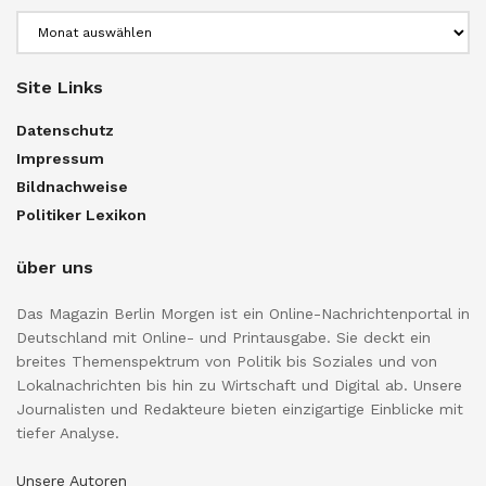
Archiv
Site Links
Datenschutz
Impressum
Bildnachweise
Politiker Lexikon
über uns
Das Magazin Berlin Morgen ist ein Online-Nachrichtenportal in
Deutschland mit Online- und Printausgabe. Sie deckt ein
breites Themenspektrum von Politik bis Soziales und von
Lokalnachrichten bis hin zu Wirtschaft und Digital ab. Unsere
Journalisten und Redakteure bieten einzigartige Einblicke mit
tiefer Analyse.
Unsere Autoren