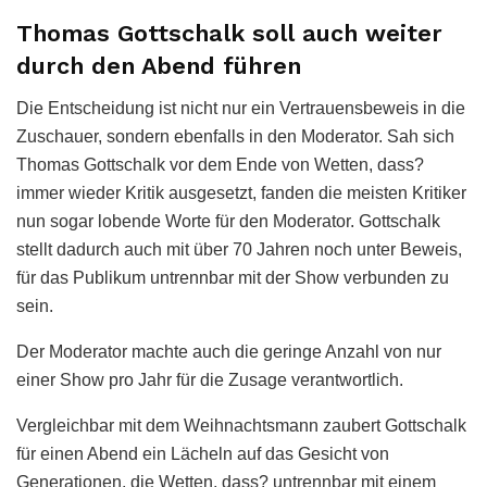
Thomas Gottschalk soll auch weiter
durch den Abend führen
Die Entscheidung ist nicht nur ein Vertrauensbeweis in die
Zuschauer, sondern ebenfalls in den Moderator. Sah sich
Thomas Gottschalk vor dem Ende von Wetten, dass?
immer wieder Kritik ausgesetzt, fanden die meisten Kritiker
nun sogar lobende Worte für den Moderator. Gottschalk
stellt dadurch auch mit über 70 Jahren noch unter Beweis,
für das Publikum untrennbar mit der Show verbunden zu
sein.
Der Moderator machte auch die geringe Anzahl von nur
einer Show pro Jahr für die Zusage verantwortlich.
Vergleichbar mit dem Weihnachtsmann zaubert Gottschalk
für einen Abend ein Lächeln auf das Gesicht von
Generationen, die Wetten, dass? untrennbar mit einem