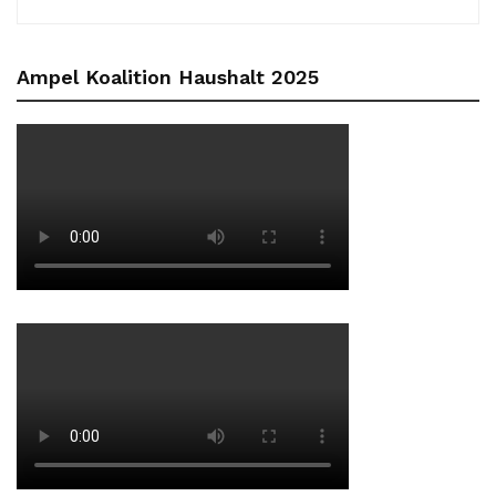
Ampel Koalition Haushalt 2025