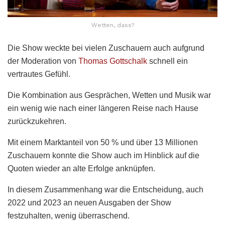
Wetten, dass?
Die Show weckte bei vielen Zuschauern auch aufgrund
der Moderation von
Thomas Gottschalk
schnell ein
vertrautes Gefühl.
Die Kombination aus Gesprächen, Wetten und Musik war
ein wenig wie nach einer längeren Reise nach Hause
zurückzukehren.
Mit einem Marktanteil von 50 % und über 13 Millionen
Zuschauern konnte die Show auch im Hinblick auf die
Quoten wieder an alte Erfolge anknüpfen.
In diesem Zusammenhang war die Entscheidung, auch
2022 und 2023 an neuen Ausgaben der Show
festzuhalten, wenig überraschend.