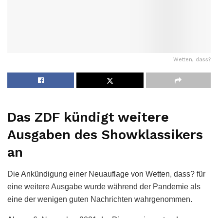
Wetten, dass?
Das ZDF kündigt weitere
Ausgaben des Showklassikers
an
Die Ankündigung einer Neuauflage von Wetten, dass? für
eine weitere Ausgabe wurde während der Pandemie als
eine der wenigen guten Nachrichten wahrgenommen.