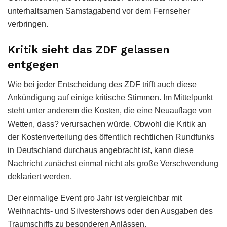
unterhaltsamen Samstagabend vor dem Fernseher
verbringen.
Kritik sieht das ZDF gelassen
entgegen
Wie bei jeder Entscheidung des ZDF trifft auch diese
Ankündigung auf einige kritische Stimmen. Im Mittelpunkt
steht unter anderem die Kosten, die eine Neuauflage von
Wetten, dass? verursachen würde. Obwohl die Kritik an
der Kostenverteilung des öffentlich rechtlichen Rundfunks
in Deutschland durchaus angebracht ist, kann diese
Nachricht zunächst einmal nicht als große Verschwendung
deklariert werden.
Der einmalige Event pro Jahr ist vergleichbar mit
Weihnachts- und Silvestershows oder den Ausgaben des
Traumschiffs zu besonderen Anlässen.