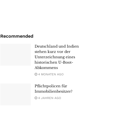
Recommended
Deutschland und Indien
stehen kurz vor der
Unterzeichnung eines
historischen U-Boot-
Abkommens
4 MONATEN AGO
Pflichtpolicen für
Immobilienbesitzer?
4 JAHREN AGO