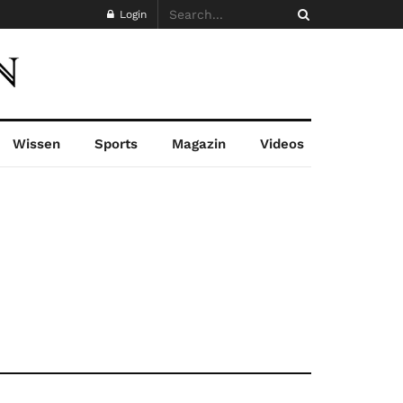
Login
Wissen
Sports
Magazin
Videos