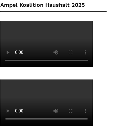
Ampel Koalition Haushalt 2025