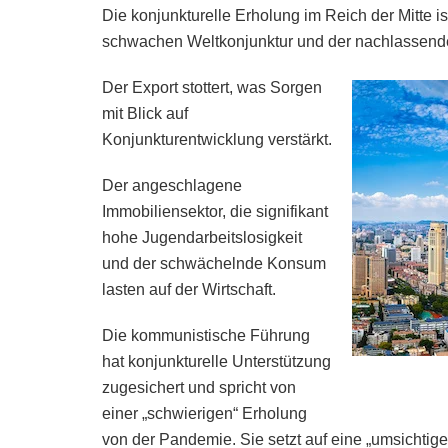
Die konjunkturelle Erholung im Reich der Mitte i
schwachen Weltkonjunktur und der nachlassende
Der Export stottert, was Sorgen
mit Blick auf
Konjunkturentwicklung verstärkt.
Der angeschlagene
Immobiliensektor, die signifikant
hohe Jugendarbeitslosigkeit
und der schwächelnde Konsum
lasten auf der Wirtschaft.
Die kommunistische Führung
hat konjunkturelle Unterstützung
zugesichert und spricht von
einer „schwierigen“ Erholung
von der Pandemie. Sie setzt auf eine „umsichtige