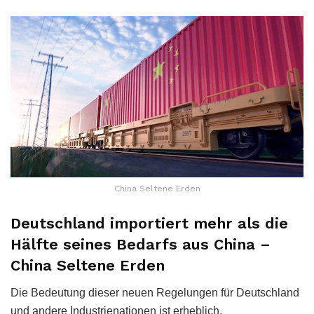
China Seltene Erden
Deutschland importiert mehr als die
Hälfte seines Bedarfs aus China –
China Seltene Erden
Die Bedeutung dieser neuen Regelungen für Deutschland
und andere Industrienationen ist erheblich.