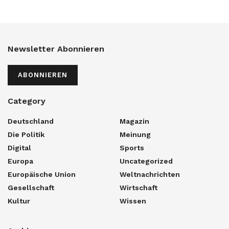
Newsletter Abonnieren
ABONNIEREN
Category
Deutschland
Magazin
Die Politik
Meinung
Digital
Sports
Europa
Uncategorized
Europäische Union
Weltnachrichten
Gesellschaft
Wirtschaft
Kultur
Wissen