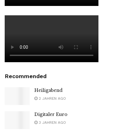
Recommended
Heiligabend
2 JAHREN AGO
Digitaler Euro
3 JAHREN AGO