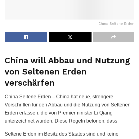
China Seltene Erden
China will Abbau und Nutzung
von Seltenen Erden
verschärfen
China Seltene Erden – China hat neue, strengere
Vorschriften für den Abbau und die Nutzung von Seltenen
Erden erlassen, die von Premierminister Li Qiang
unterzeichnet wurden. Diese Regeln betonen, dass
Seltene Erden im Besitz des Staates sind und keine