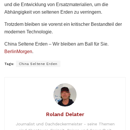
und die Entwicklung von Ersatzmaterialien, um die
Abhängigkeit von seltenen Erden zu verringern.
Trotzdem bleiben sie vorerst ein kritischer Bestandteil der
modernen Technologie.
China Seltene Erden – Wir bleiben am Ball für Sie.
BerlinMorgen
.
Tags:
China Seltene Erden
Roland Delater
Journalist und Dachdeckermeister - seine Themen