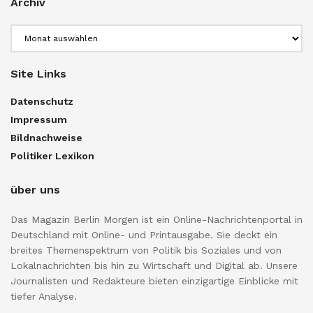
Archiv
Archiv
Site Links
Datenschutz
Impressum
Bildnachweise
Politiker Lexikon
über uns
Das Magazin Berlin Morgen ist ein Online-Nachrichtenportal in
Deutschland mit Online- und Printausgabe. Sie deckt ein
breites Themenspektrum von Politik bis Soziales und von
Lokalnachrichten bis hin zu Wirtschaft und Digital ab. Unsere
Journalisten und Redakteure bieten einzigartige Einblicke mit
tiefer Analyse.