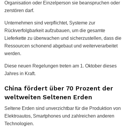
Organisation oder Einzelperson sie beanspruchen oder
zerstören darf.
Unternehmen sind verpflichtet, Systeme zur
Rückverfolgbarkeit aufzubauen, um die gesamte
Lieferkette zu überwachen und sicherzustellen, dass die
Ressourcen schonend abgebaut und weiterverarbeitet
werden.
Diese neuen Regelungen treten am 1. Oktober dieses
Jahres in Kraft.
China fördert über 70 Prozent der
weltweiten Seltenen Erden
Seltene Erden sind unverzichtbar für die Produktion von
Elektroautos, Smartphones und zahlreichen anderen
Technologien.