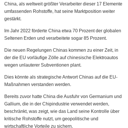
China, als weltweit größter Verarbeiter dieser 17 Elemente
umfassenden Rohstoffe, hat seine Marktposition weiter
gestärkt.
Im Jahr 2022 förderte China etwa 70 Prozent der globalen
Seltenen Erden und verarbeitete sogar 85 Prozent.
Die neuen Regelungen Chinas kommen zu einer Zeit, in
der die EU vorläufige Zölle auf chinesische Elektroautos
wegen unlauterer Subventionen plant.
Dies könnte als strategische Antwort Chinas auf die EU-
Maßnahmen verstanden werden.
Bereits zuvor hatte China die Ausfuhr von Germanium und
Gallium, die in der Chipindustrie verwendet werden,
beschränkt, was zeigt, wie das Land seine Kontrolle über
kritische Rohstoffe nutzt, um geopolitische und
wirtschaftliche Vorteile zu sichern.