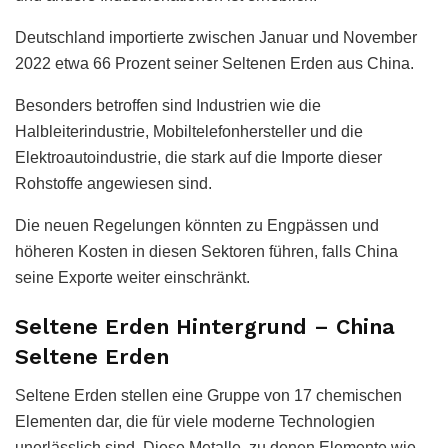
Deutschland importierte zwischen Januar und November
2022 etwa 66 Prozent seiner Seltenen Erden aus China.
Besonders betroffen sind Industrien wie die
Halbleiterindustrie, Mobiltelefonhersteller und die
Elektroautoindustrie, die stark auf die Importe dieser
Rohstoffe angewiesen sind.
Die neuen Regelungen könnten zu Engpässen und
höheren Kosten in diesen Sektoren führen, falls China
seine Exporte weiter einschränkt.
Seltene Erden Hintergrund – China
Seltene Erden
Seltene Erden stellen eine Gruppe von 17 chemischen
Elementen dar, die für viele moderne Technologien
unerlässlich sind. Diese Metalle, zu denen Elemente wie