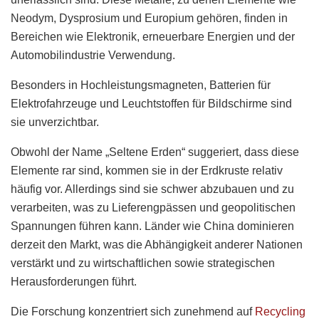
Neodym, Dysprosium und Europium gehören, finden in
Bereichen wie Elektronik, erneuerbare Energien und der
Automobilindustrie Verwendung.
Besonders in Hochleistungsmagneten, Batterien für
Elektrofahrzeuge und Leuchtstoffen für Bildschirme sind
sie unverzichtbar.
Obwohl der Name „Seltene Erden“ suggeriert, dass diese
Elemente rar sind, kommen sie in der Erdkruste relativ
häufig vor. Allerdings sind sie schwer abzubauen und zu
verarbeiten, was zu Lieferengpässen und geopolitischen
Spannungen führen kann. Länder wie China dominieren
derzeit den Markt, was die Abhängigkeit anderer Nationen
verstärkt und zu wirtschaftlichen sowie strategischen
Herausforderungen führt.
Die Forschung konzentriert sich zunehmend auf
Recycling