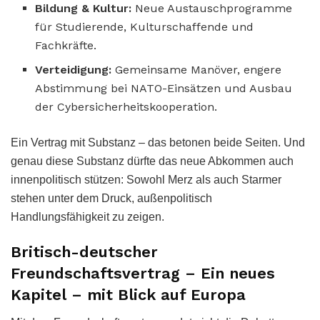
Bildung & Kultur:
Neue Austauschprogramme
für Studierende, Kulturschaffende und
Fachkräfte.
Verteidigung:
Gemeinsame Manöver, engere
Abstimmung bei NATO-Einsätzen und Ausbau
der Cybersicherheitskooperation.
Ein Vertrag mit Substanz – das betonen beide Seiten. Und
genau diese Substanz dürfte das neue Abkommen auch
innenpolitisch stützen: Sowohl Merz als auch Starmer
stehen unter dem Druck, außenpolitisch
Handlungsfähigkeit zu zeigen.
Britisch-deutscher
Freundschaftsvertrag – Ein neues
Kapitel – mit Blick auf Europa