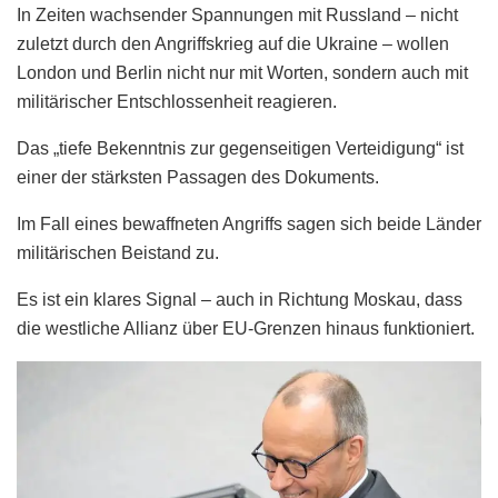
In Zeiten wachsender Spannungen mit Russland – nicht
zuletzt durch den Angriffskrieg auf die Ukraine – wollen
London und Berlin nicht nur mit Worten, sondern auch mit
militärischer Entschlossenheit reagieren.
Das „tiefe Bekenntnis zur gegenseitigen Verteidigung“ ist
einer der stärksten Passagen des Dokuments.
Im Fall eines bewaffneten Angriffs sagen sich beide Länder
militärischen Beistand zu.
Es ist ein klares Signal – auch in Richtung Moskau, dass
die westliche Allianz über EU-Grenzen hinaus funktioniert.