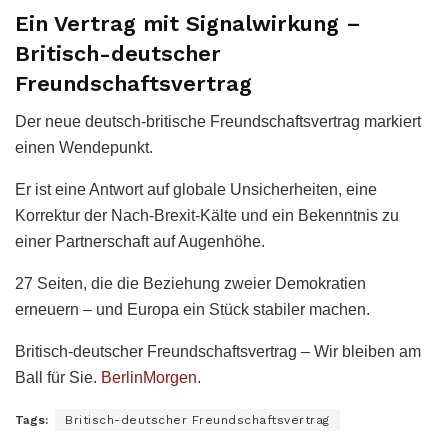
Ein Vertrag mit Signalwirkung –
Britisch-deutscher
Freundschaftsvertrag
Der neue deutsch-britische Freundschaftsvertrag markiert
einen Wendepunkt.
Er ist eine Antwort auf globale Unsicherheiten, eine
Korrektur der Nach-Brexit-Kälte und ein Bekenntnis zu
einer Partnerschaft auf Augenhöhe.
27 Seiten, die die Beziehung zweier Demokratien
erneuern – und Europa ein Stück stabiler machen.
Britisch-deutscher Freundschaftsvertrag – Wir bleiben am
Ball für Sie.
BerlinMorgen
.
Tags:
Britisch-deutscher Freundschaftsvertrag