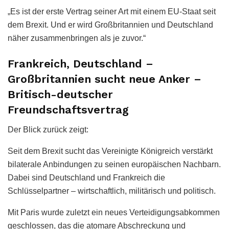
„Es ist der erste Vertrag seiner Art mit einem EU-Staat seit
dem Brexit. Und er wird Großbritannien und Deutschland
näher zusammenbringen als je zuvor.“
Frankreich, Deutschland –
Großbritannien sucht neue Anker –
Britisch-deutscher
Freundschaftsvertrag
Der Blick zurück zeigt:
Seit dem Brexit sucht das Vereinigte Königreich verstärkt
bilaterale Anbindungen zu seinen europäischen Nachbarn.
Dabei sind Deutschland und Frankreich die
Schlüsselpartner – wirtschaftlich, militärisch und politisch.
Mit Paris wurde zuletzt ein neues Verteidigungsabkommen
geschlossen, das die atomare Abschreckung und