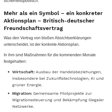
sicherheitspolitisch.
Mehr als ein Symbol – ein konkreter
Aktionsplan – Britisch-deutscher
Freundschaftsvertrag
Was den Vertrag von bloßen Absichtserklärungen
unterscheidet, ist der konkrete Aktionsplan.
In ihm sind Maßnahmen für die kommenden Monate
festgehalten:
Wirtschaft:
Ausbau der Handelsbeziehungen,
insbesondere bei Zukunftstechnologien, KI und
grüner Energie.
Migration:
Gemeinsame Pilotprojekte zur
Migrationssteuerung und Bekämpfung illegaler
Netzwerke.