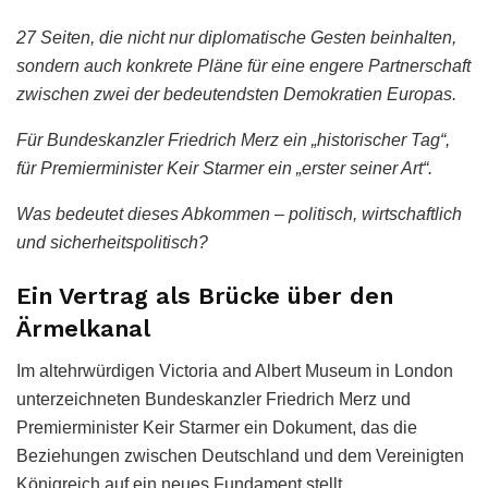
27 Seiten, die nicht nur diplomatische Gesten beinhalten,
sondern auch konkrete Pläne für eine engere Partnerschaft
zwischen zwei der bedeutendsten Demokratien Europas.
Für Bundeskanzler Friedrich Merz ein „historischer Tag“,
für Premierminister Keir Starmer ein „erster seiner Art“.
Was bedeutet dieses Abkommen – politisch, wirtschaftlich
und sicherheitspolitisch?
Ein Vertrag als Brücke über den
Ärmelkanal
Im altehrwürdigen Victoria and Albert Museum in London
unterzeichneten Bundeskanzler Friedrich Merz und
Premierminister Keir Starmer ein Dokument, das die
Beziehungen zwischen Deutschland und dem Vereinigten
Königreich auf ein neues Fundament stellt.