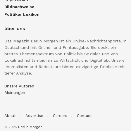
Bildnachweise
Politiker Lexikon
über uns
Das Magazin Berlin Morgen ist ein Online-Nachrichtenportal in
Deutschland mit Online- und Printausgabe. Sie deckt ein
breites Themenspektrum von Politik bis Soziales und von
Lokalnachrichten bis hin zu Wirtschaft und Digital ab. Unsere
Journalisten und Redakteure bieten einzigartige Einblicke mit
tiefer Analyse.
Unsere Autoren
Meinungen
About
Advertise
Careers
Contact
© 2025
Berlin Morgen