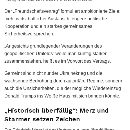
Der „Freundschaftsvertrag“ formuliert ambitionierte Ziele:
mehr wirtschaftlicher Austausch, engere politische
Kooperation und ein starkes gemeinsames
Sicherheitsversprechen.
„Angesichts grundlegender Veränderungen des
geopolitischen Umfelds“ wolle man künftig stärker
zusammenstehen, heißt es im Vorwort des Vertrags.
Gemeint sind nicht nur der Ukrainekrieg und die
wachsende Bedrohung durch autoritäre Regime, sondern
auch die Unsicherheiten, die der mögliche Wiedereinzug
Donald Trumps ins Weiße Haus mit sich bringen könnte.
„Historisch überfällig“: Merz und
Starmer setzen Zeichen