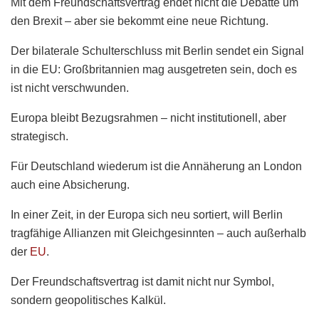
Mit dem Freundschaftsvertrag endet nicht die Debatte um
den Brexit – aber sie bekommt eine neue Richtung.
Der bilaterale Schulterschluss mit Berlin sendet ein Signal
in die EU: Großbritannien mag ausgetreten sein, doch es
ist nicht verschwunden.
Europa bleibt Bezugsrahmen – nicht institutionell, aber
strategisch.
Für Deutschland wiederum ist die Annäherung an London
auch eine Absicherung.
In einer Zeit, in der Europa sich neu sortiert, will Berlin
tragfähige Allianzen mit Gleichgesinnten – auch außerhalb
der
EU
.
Der Freundschaftsvertrag ist damit nicht nur Symbol,
sondern geopolitisches Kalkül.