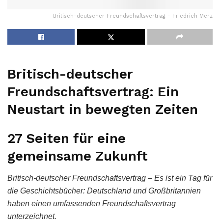
Britisch-deutscher Freundschaftsvertrag - Friedrich Merz
Britisch-deutscher
Freundschaftsvertrag: Ein
Neustart in bewegten Zeiten
27 Seiten für eine
gemeinsame Zukunft
Britisch-deutscher Freundschaftsvertrag – Es ist ein Tag für
die Geschichtsbücher: Deutschland und Großbritannien
haben einen umfassenden Freundschaftsvertrag
unterzeichnet.