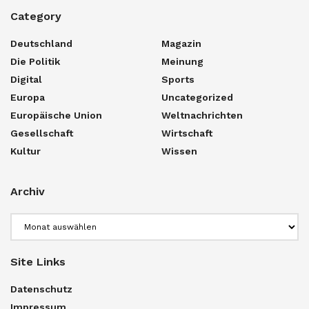
Category
Deutschland
Magazin
Die Politik
Meinung
Digital
Sports
Europa
Uncategorized
Europäische Union
Weltnachrichten
Gesellschaft
Wirtschaft
Kultur
Wissen
Archiv
Archiv
Site Links
Datenschutz
Impressum