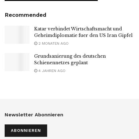
Recommended
Katar verbindet Wirtschaftsmacht und
Geheimdiplomatie fuer den US Iran Gipfel
2 MONATEN AGO
Grundsanierung des deutschen
Schienennetzes geplant
4 JAHREN AGO
Newsletter Abonnieren
ABONNIEREN