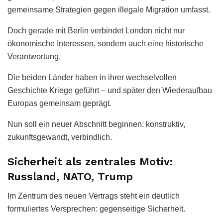
gemeinsame Strategien gegen illegale Migration umfasst.
Doch gerade mit Berlin verbindet London nicht nur
ökonomische Interessen, sondern auch eine historische
Verantwortung.
Die beiden Länder haben in ihrer wechselvollen
Geschichte Kriege geführt – und später den Wiederaufbau
Europas gemeinsam geprägt.
Nun soll ein neuer Abschnitt beginnen: konstruktiv,
zukunftsgewandt, verbindlich.
Sicherheit als zentrales Motiv:
Russland, NATO, Trump
Im Zentrum des neuen Vertrags steht ein deutlich
formuliertes Versprechen: gegenseitige Sicherheit.