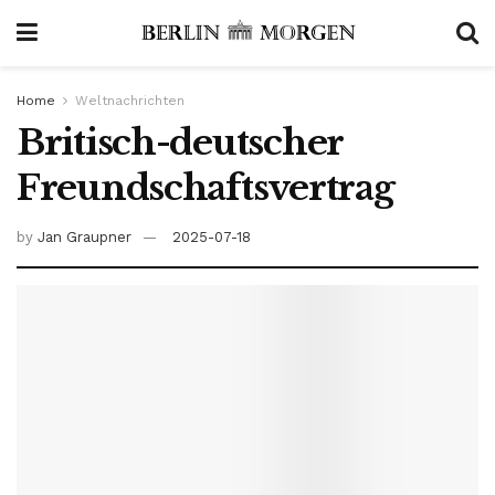
Home
Weltnachrichten
Britisch-deutscher
Freundschaftsvertrag
by
Jan Graupner
2025-07-18