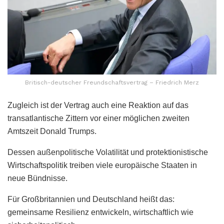
Britisch-deutscher Freundschaftsvertrag – Friedrich Merz
Zugleich ist der Vertrag auch eine Reaktion auf das
transatlantische Zittern vor einer möglichen zweiten
Amtszeit Donald Trumps.
Dessen außenpolitische Volatilität und protektionistische
Wirtschaftspolitik treiben viele europäische Staaten in
neue Bündnisse.
Für Großbritannien und Deutschland heißt das:
gemeinsame Resilienz entwickeln, wirtschaftlich wie