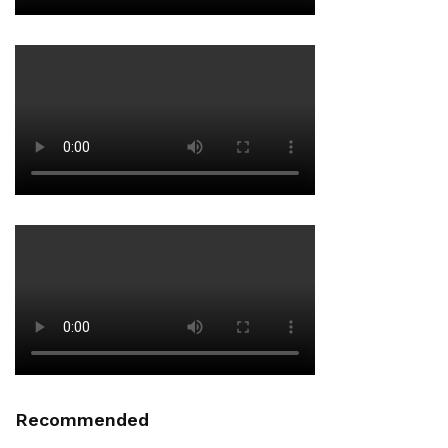
Recommended