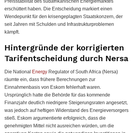
Preisstabilität des südafrikanischen Energiemarktes
erschüttert haben. Die Entscheidung markiert einen
Wendepunkt für den krisengeplagten Staatskonzern, der
seit Jahren mit Schulden und Infrastrukturproblemen
kämpft.
Hintergründe der korrigierten
Tarifentscheidung durch Nersa
Die National
Energy
Regulator of South Africa (Nersa)
räumte ein, dass frühere Berechnungen zur
Einnahmenbasis von Eskom fehlerhaft waren.
Ursprünglich hatte die Behörde für das kommende
Finanzjahr deutlich niedrigere Steigerungsraten angesetzt,
was jedoch auf heftigen Widerstand des Energieversorgers
stieß. Eskom argumentierte erfolgreich, dass die
genehmigten Mittel nicht ausreichen würden, um die