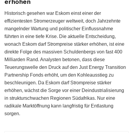
erhöhen
Historisch gesehen war Eskom einst einer der
effizientesten Stromerzeuger weltweit, doch Jahrzehnte
mangelnder Wartung und politischer Einflussnahme
führten in eine tiefe Krise. Die aktuelle Entscheidung,
wonach Eskom darf Strompreise stärker erhöhen, ist eine
direkte Folge des massiven Schuldenbergs von fast 400
Milliarden Rand. Analysten betonen, dass diese
Teuerungswelle den Druck auf den Just Energy Transition
Partnership Fonds erhöht, um den Kohleausstieg zu
beschleunigen. Da Eskom darf Strompreise stärker
erhöhen, wächst die Sorge vor einer Deindustrialisierung
in strukturschwachen Regionen Südafrikas. Nur eine
radikale Marktöffnung kann langfristig für Entlastung
sorgen.