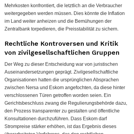
Mehrkosten konfrontiert, die letztlich an die Verbraucher
weitergegeben werden müssen. Dies könnte die Inflation
im Land weiter anheizen und die Bemühungen der
Zentralbank torpedieren, die Preisstabilität zu sichern.
Rechtliche Kontroversen und Kritik
von zivilgesellschaftlichen Gruppen
Der Weg zu dieser Entscheidung war von juristischen
Auseinandersetzungen geprägt. Zivilgesellschaftliche
Organisationen hatten die ursprünglichen Absprachen
zwischen Nersa und Eskom angefochten, da diese hinter
verschlossenen Türen getroffen worden seien. Ein
Gerichtsbeschluss zwang die Regulierungsbehörde dazu,
den Prozess transparenter zu gestalten und öffentliche
Konsultationen durchzuführen. Dass Eskom darf
Strompreise stärker erhöhen, ist das Ergebnis dieses