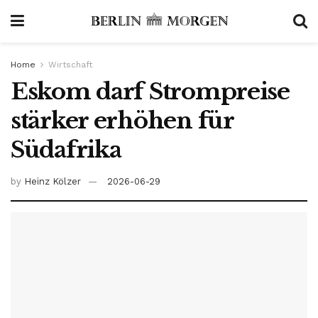
Home
Wirtschaft
Eskom darf Strompreise
stärker erhöhen für
Südafrika
by
Heinz Kölzer
2026-06-29