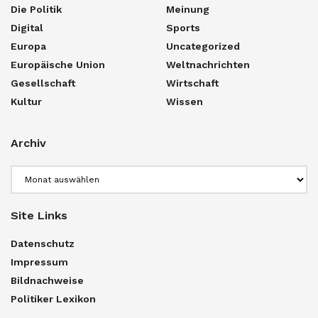
Die Politik
Meinung
Digital
Sports
Europa
Uncategorized
Europäische Union
Weltnachrichten
Gesellschaft
Wirtschaft
Kultur
Wissen
Archiv
Archiv
Site Links
Datenschutz
Impressum
Bildnachweise
Politiker Lexikon