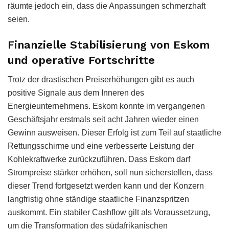
räumte jedoch ein, dass die Anpassungen schmerzhaft
seien.
Finanzielle Stabilisierung von Eskom
und operative Fortschritte
Trotz der drastischen Preiserhöhungen gibt es auch
positive Signale aus dem Inneren des
Energieunternehmens. Eskom konnte im vergangenen
Geschäftsjahr erstmals seit acht Jahren wieder einen
Gewinn ausweisen. Dieser Erfolg ist zum Teil auf staatliche
Rettungsschirme und eine verbesserte Leistung der
Kohlekraftwerke zurückzuführen. Dass Eskom darf
Strompreise stärker erhöhen, soll nun sicherstellen, dass
dieser Trend fortgesetzt werden kann und der Konzern
langfristig ohne ständige staatliche Finanzspritzen
auskommt. Ein stabiler Cashflow gilt als Voraussetzung,
um die Transformation des südafrikanischen