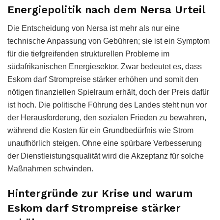
Energiepolitik nach dem Nersa Urteil
Die Entscheidung von Nersa ist mehr als nur eine
technische Anpassung von Gebühren; sie ist ein Symptom
für die tiefgreifenden strukturellen Probleme im
südafrikanischen Energiesektor. Zwar bedeutet es, dass
Eskom darf Strompreise stärker erhöhen und somit den
nötigen finanziellen Spielraum erhält, doch der Preis dafür
ist hoch. Die politische Führung des Landes steht nun vor
der Herausforderung, den sozialen Frieden zu bewahren,
während die Kosten für ein Grundbedürfnis wie Strom
unaufhörlich steigen. Ohne eine spürbare Verbesserung
der Dienstleistungsqualität wird die Akzeptanz für solche
Maßnahmen schwinden.
Hintergründe zur Krise und warum
Eskom darf Strompreise stärker