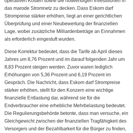
operativen Kosten sowie die notwendigen Investitionen in
das marode Stromnetz zu decken. Dass Eskom darf
Strompreise stärker erhöhen, liegt an einer gerichtlichen
Überprüfung und einer Neubewertung der finanziellen
Lage, wobei zusätzliche Milliardenbeträge an Einnahmen
als erforderlich eingestuft wurden.
Diese Korrektur bedeutet, dass die Tarife ab April dieses
Jahres um 8,76 Prozent und im darauf folgenden Jahr um
8,83 Prozent steigen werden. Zuvor waren lediglich
Erhöhungen von 5,36 Prozent und 6,19 Prozent im
Gespräch. Die Nachricht, dass Eskom darf Strompreise
stärker erhöhen, stellt für den Konzern eine wichtige
finanzielle Entlastung dar, während sie für die
Endverbraucher eine erhebliche Mehrbelastung bedeutet.
Die Regulierungsbehörde betonte, dass man versuche, ein
Gleichgewicht zwischen der finanziellen Tragfähigkeit des
Versorgers und der Bezahlbarkeit für die Bürger zu finden,