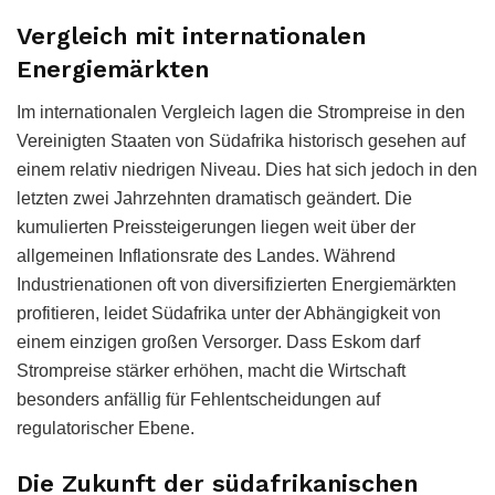
Vergleich mit internationalen
Energiemärkten
Im internationalen Vergleich lagen die Strompreise in den
Vereinigten Staaten von Südafrika historisch gesehen auf
einem relativ niedrigen Niveau. Dies hat sich jedoch in den
letzten zwei Jahrzehnten dramatisch geändert. Die
kumulierten Preissteigerungen liegen weit über der
allgemeinen Inflationsrate des Landes. Während
Industrienationen oft von diversifizierten Energiemärkten
profitieren, leidet Südafrika unter der Abhängigkeit von
einem einzigen großen Versorger. Dass Eskom darf
Strompreise stärker erhöhen, macht die Wirtschaft
besonders anfällig für Fehlentscheidungen auf
regulatorischer Ebene.
Die Zukunft der südafrikanischen