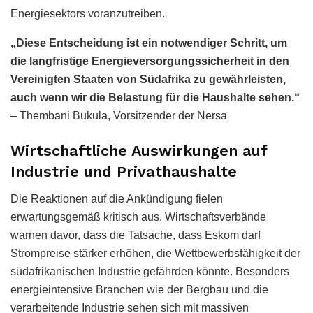
Energiesektors voranzutreiben.
„Diese Entscheidung ist ein notwendiger Schritt, um
die langfristige Energieversorgungssicherheit in den
Vereinigten Staaten von Südafrika zu gewährleisten,
auch wenn wir die Belastung für die Haushalte sehen.“
– Thembani Bukula, Vorsitzender der Nersa
Wirtschaftliche Auswirkungen auf
Industrie und Privathaushalte
Die Reaktionen auf die Ankündigung fielen
erwartungsgemäß kritisch aus. Wirtschaftsverbände
warnen davor, dass die Tatsache, dass Eskom darf
Strompreise stärker erhöhen, die Wettbewerbsfähigkeit der
südafrikanischen Industrie gefährden könnte. Besonders
energieintensive Branchen wie der Bergbau und die
verarbeitende Industrie sehen sich mit massiven