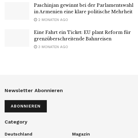
Paschinjan gewinnt bei der Parlamentswahl
in Armenien eine klare politische Mehrheit
2 MONATEN AGO
Eine Fahrt ein Ticket: EU plant Reform für
grenzüberschreitende Bahnreisen
3 MONATEN AGO
Newsletter Abonnieren
ABONNIEREN
Category
Deutschland
Magazin