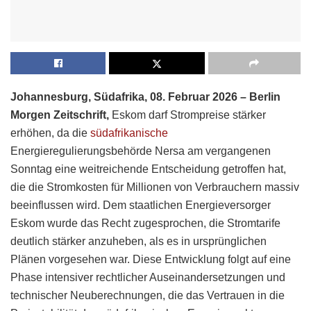
Johannesburg, Südafrika, 08. Februar 2026 – Berlin
Morgen Zeitschrift,
Eskom darf Strompreise stärker
erhöhen, da die
südafrikanische
Energieregulierungsbehörde Nersa am vergangenen
Sonntag eine weitreichende Entscheidung getroffen hat,
die die Stromkosten für Millionen von Verbrauchern massiv
beeinflussen wird. Dem staatlichen Energieversorger
Eskom wurde das Recht zugesprochen, die Stromtarife
deutlich stärker anzuheben, als es in ursprünglichen
Plänen vorgesehen war. Diese Entwicklung folgt auf eine
Phase intensiver rechtlicher Auseinandersetzungen und
technischer Neuberechnungen, die das Vertrauen in die