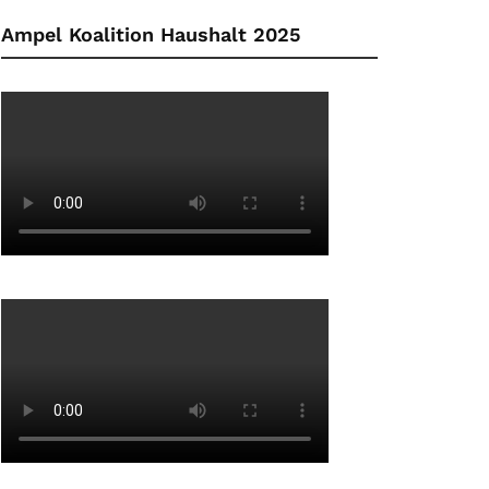
Ampel Koalition Haushalt 2025