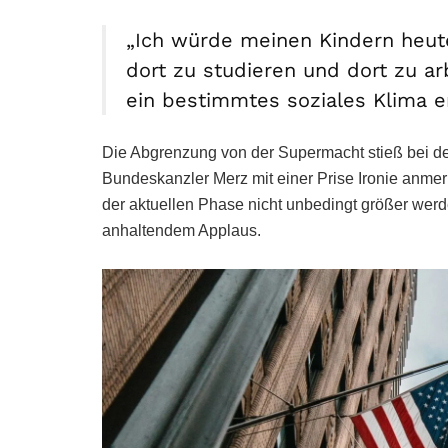
„Ich würde meinen Kindern heute
dort zu studieren und dort zu arb
ein bestimmtes soziales Klima en
Die Abgrenzung von der Supermacht stieß bei de
Bundeskanzler Merz mit einer Prise Ironie anmer
der aktuellen Phase nicht unbedingt größer werd
anhaltendem Applaus.