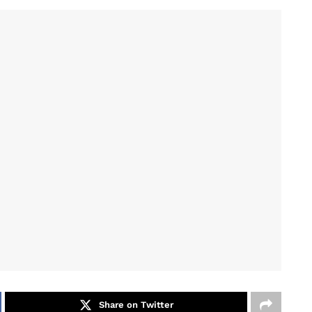
Share on Twitter