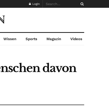
Login
Wissen
Sports
Magazin
Videos
enschen davon