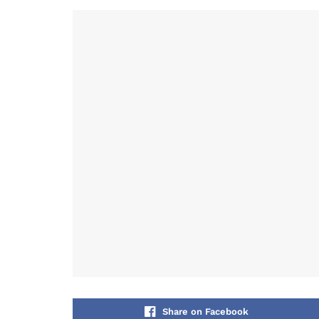
Share on Facebook