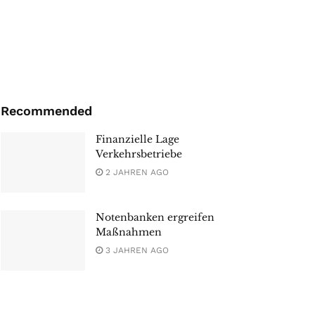
Recommended
Finanzielle Lage
Verkehrsbetriebe
2 JAHREN AGO
Notenbanken ergreifen
Maßnahmen
3 JAHREN AGO