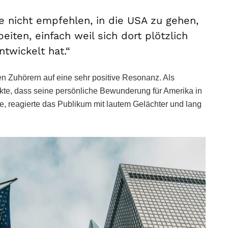
 nicht empfehlen, in die USA zu gehen,
eiten, einfach weil sich dort plötzlich
twickelt hat.“
n Zuhörern auf eine sehr positive Resonanz. Als
kte, dass seine persönliche Bewunderung für Amerika in
e, reagierte das Publikum mit lautem Gelächter und lang