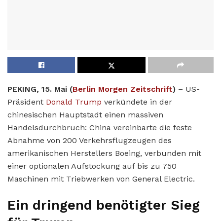
PEKING, 15. Mai (
Berlin Morgen Zeitschrift
)
– US-
Präsident
Donald Trump
verkündete in der
chinesischen Hauptstadt einen massiven
Handelsdurchbruch: China vereinbarte die feste
Abnahme von 200 Verkehrsflugzeugen des
amerikanischen Herstellers Boeing, verbunden mit
einer optionalen Aufstockung auf bis zu 750
Maschinen mit Triebwerken von General Electric.
Ein dringend benötigter Sieg