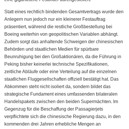
Statt eines rechtlich bindenden Gesamtvertrags wurde den
Anlegern nun jedoch nur ein kleinerer Festauftrag
präsentiert, während die restliche Großbestellung bei
Boeing weiterhin von geopolitischen Variablen abhängt.
Zudem sorgt das anhaltende Schweigen der chinesischen
Behörden und staatlichen Medien für spürbare
Beunruhigung bei den Großaktionären, da die Führung in
Peking bisher keinerlei technische Spezifikationen,
zeitliche Abläufe oder eine Verteilung auf die einzelnen
staatlichen Fluggesellschaften offiziell bestätigt hat. Das
Abkommen steht nicht isoliert da, sondern bildet das
strategische Fundament eines umfassenden bilateralen
Handelspakets zwischen den beiden Supermächten. Im
Gegenzug für die Beschaffung der Passagierjets
verpflichtete sich die chinesische Regierung dazu, in den
kommenden drei Jahren erhebliche Mengen an