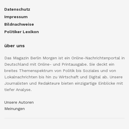
Datenschutz
Impressum
Bildnachweise
Politiker Lexikon
über uns
Das Magazin Berlin Morgen ist ein Online-Nachrichtenportal in
Deutschland mit Online- und Printausgabe. Sie deckt ein
breites Themenspektrum von Politik bis Soziales und von
Lokalnachrichten bis hin zu Wirtschaft und Digital ab. Unsere
Journalisten und Redakteure bieten einzigartige Einblicke mit
tiefer Analyse.
Unsere Autoren
Meinungen