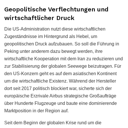
Geopolitische Verflechtungen und
wirtschaftlicher Druck
Die US-Administration nutzt diese wirtschaftlichen
Zugeständnisse im Hintergrund als Hebel, um
geopolitischen Druck aufzubauen. So soll die Führung in
Peking unter anderem dazu bewegt werden, ihre
wirtschaftliche Kooperation mit dem Iran zu reduzieren und
zur Stabilisierung der globalen Seewege beizutragen. Für
den US-Konzern geht es auf dem asiatischen Kontinent
um die wirtschaftliche Existenz. Während der Hersteller
dort seit 2017 politisch blockiert war, sicherte sich der
europäische Erzrivale Airbus strategische Großaufträge
über Hunderte Flugzeuge und baute eine dominierende
Marktposition in der Region auf.
Seit dem Beginn der globalen Krise rund um die