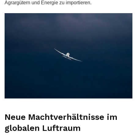
Agrargütern und Energie zu importieren.
Neue Machtverhältnisse im
globalen Luftraum