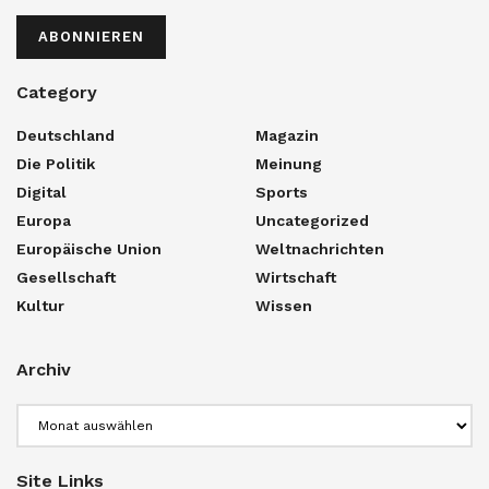
ABONNIEREN
Category
Deutschland
Magazin
Die Politik
Meinung
Digital
Sports
Europa
Uncategorized
Europäische Union
Weltnachrichten
Gesellschaft
Wirtschaft
Kultur
Wissen
Archiv
Archiv
Site Links