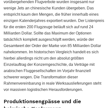
vorübergehenden Flugverbote wurden insgesamt nur
wenige Jets an chinesische Kunden übergeben. Das
entspricht kaum den Mengen, die früher innerhalb eines
einzigen Kalenderjahres exportiert wurden. Der Listenpreis
für die ersten 200 Flugzeuge beläuft sich auf rund 24
Milliarden Dollar. Sollte das Maximum der Optionen
tatsächlich komplett ausgeschöpft werden, würde der
Gesamtwert der Order der Marke von 85 Milliarden Dollar
nahekommen. Im historischen Vergleich handelt es sich
hierbei allerdings nicht um den absolut größten
Einzelauftrag der Konzerngeschichte, da Verträge mit
arabischen Fluggesellschaften im Vorjahr finanziell
schwerer wogen. Die Transformation dieser
Rahmenvereinbarung in reale Werksauslieferungen steht
vor massiven logistischen Herausforderungen.
Produktionsengpässe und die