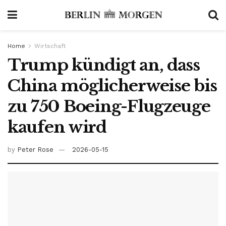
Home
Wirtschaft
Trump kündigt an, dass
China möglicherweise bis
zu 750 Boeing-Flugzeuge
kaufen wird
by
Peter Rose
2026-05-15