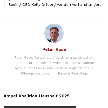
Boeing-CEO Kelly Ortberg vor den Verhandlungen.
Peter Rose
Peter Rose, Wirtschaft & Versicherungswirtschaft
Buch Autor und Betriebswirt; seit über 37 Jahren
aktiv in der Finanz- und Versicherungsbranche in
Führungspositionen im Bereich Recruiting.
Ampel Koalition Haushalt 2025