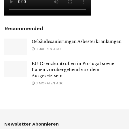
Recommended
Gebäudesanierungen Asbesterkrankungen
3 JAHREN AGO
EU-Grenzkontrollen in Portugal sowie
Italien vorübergehend vor dem
Ausgesetztsein
3 MONATEN AGO
Newsletter Abonnieren