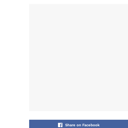
Share on Facebook