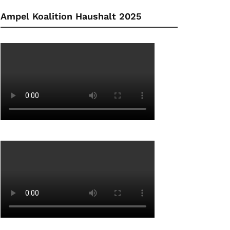
Ampel Koalition Haushalt 2025