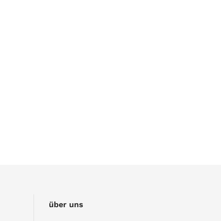
über uns