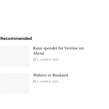
Recommended
Katar spendet für Vereine im
Ahrtal
4 JAHREN AGO
Wahlen in Russland
2 JAHREN AGO