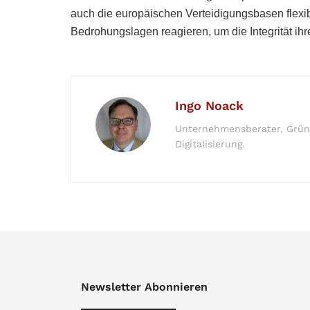
auch die europäischen Verteidigungsbasen flexib
Bedrohungslagen reagieren, um die Integrität ih
Ingo Noack
Unternehmensberater, Gründe
Digitalisierung.
Newsletter Abonnieren