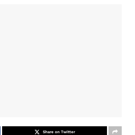
Share on Twitter