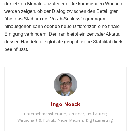
der letzten Monate abzufedern. Die kommenden Wochen
werden zeigen, ob der Dialog zwischen den Beteiligten
über das Stadium der Vorab-Schlussfolgerungen
hinausgehen kann oder ob neue Differenzen eine finale
Einigung verhindern. Der Iran bleibt ein zentraler Akteur,
dessen Handeln die globale geopolitische Stabilität direkt
beeinflusst.
Ingo Noack
Unternehmensberater, Gründer, und Autor;
Wirtschaft & Politik, Neue Medien, Digitalisierung.