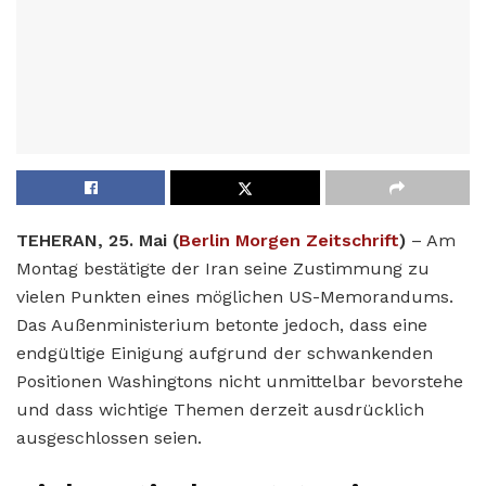
TEHERAN, 25. Mai (
Berlin Morgen Zeitschrift
)
– Am
Montag bestätigte der Iran seine Zustimmung zu
vielen Punkten eines möglichen US-Memorandums.
Das Außenministerium betonte jedoch, dass eine
endgültige Einigung aufgrund der schwankenden
Positionen Washingtons nicht unmittelbar bevorstehe
und dass wichtige Themen derzeit ausdrücklich
ausgeschlossen seien.