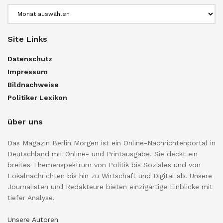
Archiv
Site Links
Datenschutz
Impressum
Bildnachweise
Politiker Lexikon
über uns
Das Magazin Berlin Morgen ist ein Online-Nachrichtenportal in
Deutschland mit Online- und Printausgabe. Sie deckt ein
breites Themenspektrum von Politik bis Soziales und von
Lokalnachrichten bis hin zu Wirtschaft und Digital ab. Unsere
Journalisten und Redakteure bieten einzigartige Einblicke mit
tiefer Analyse.
Unsere Autoren