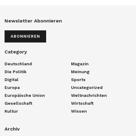
Newsletter Abonnieren
ABONNIEREN
Category
Deutschland
Magazin
Die Politik
Meinung
Digital
Sports
Europa
Uncategorized
Europäische Union
Weltnachrichten
Gesellschaft
Wirtschaft
Kultur
Wissen
Archiv