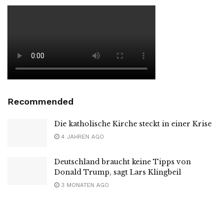
Recommended
Die katholische Kirche steckt in einer Krise
4 JAHREN AGO
Deutschland braucht keine Tipps von
Donald Trump, sagt Lars Klingbeil
3 MONATEN AGO