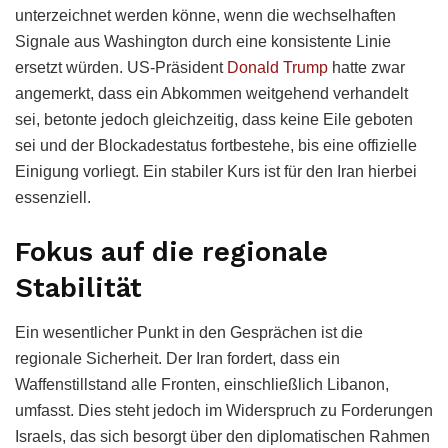
unterzeichnet werden könne, wenn die wechselhaften
Signale aus Washington durch eine konsistente Linie
ersetzt würden. US-Präsident
Donald Trump
hatte zwar
angemerkt, dass ein Abkommen weitgehend verhandelt
sei, betonte jedoch gleichzeitig, dass keine Eile geboten
sei und der Blockadestatus fortbestehe, bis eine offizielle
Einigung vorliegt. Ein stabiler Kurs ist für den Iran hierbei
essenziell.
Fokus auf die regionale
Stabilität
Ein wesentlicher Punkt in den Gesprächen ist die
regionale Sicherheit. Der Iran fordert, dass ein
Waffenstillstand alle Fronten, einschließlich Libanon,
umfasst. Dies steht jedoch im Widerspruch zu Forderungen
Israels, das sich besorgt über den diplomatischen Rahmen