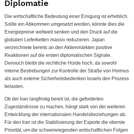
Diplomatie
Die wirtschaftliche Bedeutung einer Einigung ist erheblich.
Sollte ein Abkommen umgesetzt werden, könnte dies die
Energiepreise weltweit senken und den Druck auf die
globalen Lieferketten massiv reduzieren. Japan
verzeichnete bereits an den Aktienmärkten positive
Reaktionen auf die ersten diplomatischen Signale.
Dennoch bleibt die rechtliche Hürde hoch, da sowohl
interne Bestrebungen zur Kontrolle der Straße von Hormus
als auch externe Sicherheitsbedenken Israels den Prozess
belasten.
Ob der Iran langfristig bereit ist, die geforderten
Zugeständnisse zu machen, hängt stark von der weiteren
Entwicklung der internationalen Handelsbeziehungen ab.
Für den Iran ist die Stabilisierung der Exporte die oberste
Priorität, um die schwerwiegenden wirtschaftlichen Folgen