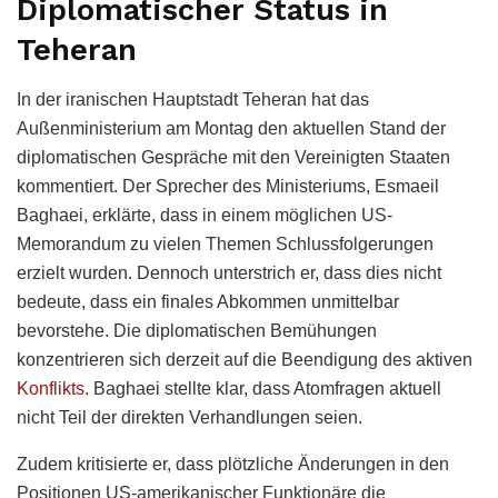
Diplomatischer Status in
Teheran
In der iranischen Hauptstadt Teheran hat das
Außenministerium am Montag den aktuellen Stand der
diplomatischen Gespräche mit den Vereinigten Staaten
kommentiert. Der Sprecher des Ministeriums, Esmaeil
Baghaei, erklärte, dass in einem möglichen US-
Memorandum zu vielen Themen Schlussfolgerungen
erzielt wurden. Dennoch unterstrich er, dass dies nicht
bedeute, dass ein finales Abkommen unmittelbar
bevorstehe. Die diplomatischen Bemühungen
konzentrieren sich derzeit auf die Beendigung des aktiven
Konflikts
. Baghaei stellte klar, dass Atomfragen aktuell
nicht Teil der direkten Verhandlungen seien.
Zudem kritisierte er, dass plötzliche Änderungen in den
Positionen US-amerikanischer Funktionäre die