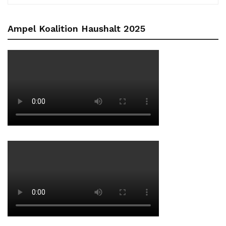
Ampel Koalition Haushalt 2025