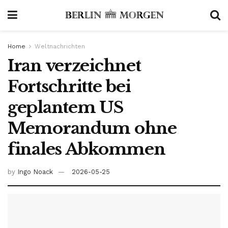
Home
Weltnachrichten
Iran verzeichnet
Fortschritte bei
geplantem US
Memorandum ohne
finales Abkommen
by
Ingo Noack
2026-05-25