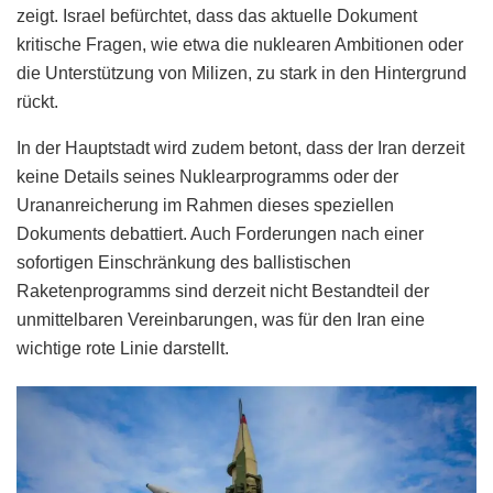
zeigt. Israel befürchtet, dass das aktuelle Dokument
kritische Fragen, wie etwa die nuklearen Ambitionen oder
die Unterstützung von Milizen, zu stark in den Hintergrund
rückt.
In der Hauptstadt wird zudem betont, dass der Iran derzeit
keine Details seines Nuklearprogramms oder der
Urananreicherung im Rahmen dieses speziellen
Dokuments debattiert. Auch Forderungen nach einer
sofortigen Einschränkung des ballistischen
Raketenprogramms sind derzeit nicht Bestandteil der
unmittelbaren Vereinbarungen, was für den Iran eine
wichtige rote Linie darstellt.