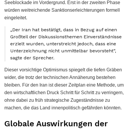
Seeblockade im Vordergrund. Erst in der zweiten Phase
würden weitreichende Sanktionserleichterungen formell
eingeleitet.
„Der Iran hat bestätigt, dass in Bezug auf einen
Großteil der Diskussionsthemen Einverständnisse
erzielt wurden, unterstreicht jedoch, dass eine
Unterzeichnung nicht unmittelbar bevorsteht“,
sagte der Sprecher.
Dieser vorsichtige Optimismus spiegelt die tiefen Gräben
wider, die trotz der technischen Annäherung bestehen
bleiben. Für den Iran ist dieser Zeitplan eine Methode, um
den wirtschaftlichen Druck Schritt für Schritt zu verringern,
ohne dabei zu früh strategische Zugeständnisse zu
machen, die das Land innenpolitisch gefährden könnten.
Globale Auswirkungen der