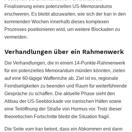
Finalisierung eines potenziellen US-Memorandums
erschweren. Es bleibt abzuwarten, wie sich der Iran in den
kommenden Wochen innerhalb dieses komplexen
Prozesses positionieren wird, um weitere Blockaden zu
vermeiden.
Verhandlungen über ein Rahmenwerk
Die Verhandlungen, die in einem 14-Punkte-Rahmenwerk
für ein potenzielles Memorandum münden könnten, zielen
auf eine 60-tägige Waffenruhe ab. Ziel ist es, regionale
Feindseligkeiten zu beenden und Raum für weiterführende
Gespräche zu schaffen. Die aktuelle Phase sieht den
Abbau der US-Seeblockade vor iranischen Häfen sowie
eine Teilöffnung der Straße von Hormus vor. Trotz dieser
theoretischen Fortschritte bleibt die Situation fragil.
Die Seite vom Iran betont, dass ein Abkommen erst dann