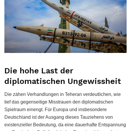
Die hohe Last der
diplomatischen Ungewissheit
Die zähen Verhandlungen in Teheran verdeutlichen, wie
tief das gegenseitige Misstrauen den diplomatischen
Spielraum einengt. Für Europa und insbesondere
Deutschland ist der Ausgang dieses Tauziehens von
existenzieller Bedeutung, da eine dauerhafte Entspannung