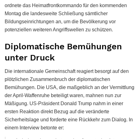
ordnete das Heimatfrontkommando für den kommenden
Montag die landesweite Schließung sämtlicher
Bildungseinrichtungen an, um die Bevölkerung vor
potenziellen weiteren Angriffswellen zu schützen.
Diplomatische Bemühungen
unter Druck
Die internationale Gemeinschaft reagiert besorgt auf den
plötzlichen Zusammenbruch der diplomatischen
Bemühungen. Die USA, die maßgeblich an der Vermittlung
der April-Waffenruhe beteiligt waren, mahnen nun zur
Mäßigung. US-Präsident Donald Trump nahm in einer
ersten Reaktion direkt Bezug auf die veränderte
Sicherheitslage und forderte eine Rückkehr zum Dialog. In
einem Interview betonte er: