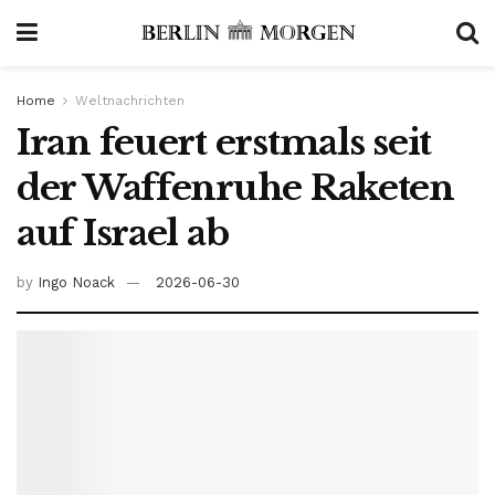
Home
Weltnachrichten
Iran feuert erstmals seit
der Waffenruhe Raketen
auf Israel ab
by
Ingo Noack
2026-06-30