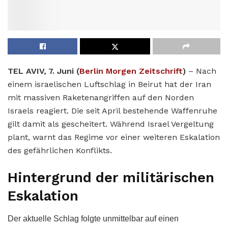
TEL AVIV, 7. Juni (
Berlin Morgen Zeitschrift
)
– Nach
einem israelischen Luftschlag in Beirut hat der Iran
mit massiven Raketenangriffen auf den Norden
Israels reagiert. Die seit April bestehende Waffenruhe
gilt damit als gescheitert. Während Israel Vergeltung
plant, warnt das Regime vor einer weiteren Eskalation
des gefährlichen Konflikts.
Hintergrund der militärischen
Eskalation
Der aktuelle Schlag folgte unmittelbar auf einen