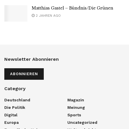
Matthias Gastel – Bündnis/Die Grünen
2 JAHREN AGO
Newsletter Abonnieren
ABONNIEREN
Category
Deutschland
Magazin
Die Politik
Meinung
Digital
Sports
Europa
Uncategorized