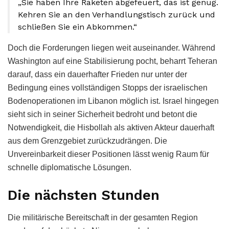
„Sie haben Ihre Raketen abgefeuert, das ist genug.
Kehren Sie an den Verhandlungstisch zurück und
schließen Sie ein Abkommen.“
Doch die Forderungen liegen weit auseinander. Während
Washington auf eine Stabilisierung pocht, beharrt Teheran
darauf, dass ein dauerhafter Frieden nur unter der
Bedingung eines vollständigen Stopps der israelischen
Bodenoperationen im Libanon möglich ist. Israel hingegen
sieht sich in seiner Sicherheit bedroht und betont die
Notwendigkeit, die Hisbollah als aktiven Akteur dauerhaft
aus dem Grenzgebiet zurückzudrängen. Die
Unvereinbarkeit dieser Positionen lässt wenig Raum für
schnelle diplomatische Lösungen.
Die nächsten Stunden
Die militärische Bereitschaft in der gesamten Region