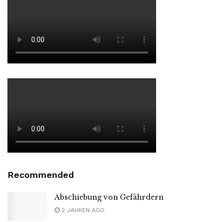
Recommended
Abschiebung von Gefährdern
2 JAHREN AGO