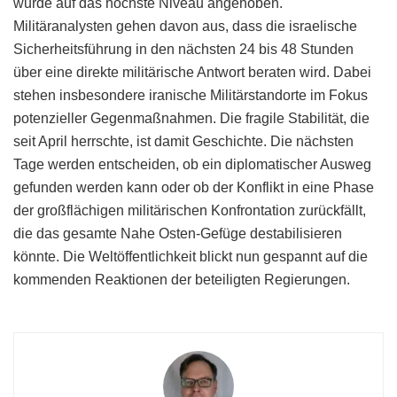
wurde auf das höchste Niveau angehoben.
Militäranalysten gehen davon aus, dass die israelische
Sicherheitsführung in den nächsten 24 bis 48 Stunden
über eine direkte militärische Antwort beraten wird. Dabei
stehen insbesondere iranische Militärstandorte im Fokus
potenzieller Gegenmaßnahmen. Die fragile Stabilität, die
seit April herrschte, ist damit Geschichte. Die nächsten
Tage werden entscheiden, ob ein diplomatischer Ausweg
gefunden werden kann oder ob der Konflikt in eine Phase
der großflächigen militärischen Konfrontation zurückfällt,
die das gesamte Nahe Osten-Gefüge destabilisieren
könnte. Die Weltöffentlichkeit blickt nun gespannt auf die
kommenden Reaktionen der beteiligten Regierungen.