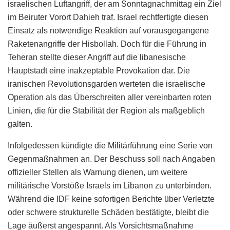
israelischen Luftangriff, der am Sonntagnachmittag ein Ziel
im Beiruter Vorort Dahieh traf. Israel rechtfertigte diesen
Einsatz als notwendige Reaktion auf vorausgegangene
Raketenangriffe der Hisbollah. Doch für die Führung in
Teheran stellte dieser Angriff auf die libanesische
Hauptstadt eine inakzeptable Provokation dar. Die
iranischen Revolutionsgarden werteten die israelische
Operation als das Überschreiten aller vereinbarten roten
Linien, die für die Stabilität der Region als maßgeblich
galten.
Infolgedessen kündigte die Militärführung eine Serie von
Gegenmaßnahmen an. Der Beschuss soll nach Angaben
offizieller Stellen als Warnung dienen, um weitere
militärische Vorstöße Israels im Libanon zu unterbinden.
Während die IDF keine sofortigen Berichte über Verletzte
oder schwere strukturelle Schäden bestätigte, bleibt die
Lage äußerst angespannt. Als Vorsichtsmaßnahme