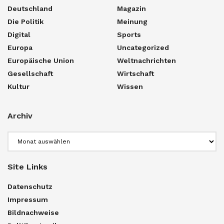
Deutschland
Magazin
Die Politik
Meinung
Digital
Sports
Europa
Uncategorized
Europäische Union
Weltnachrichten
Gesellschaft
Wirtschaft
Kultur
Wissen
Archiv
Archiv
Site Links
Datenschutz
Impressum
Bildnachweise