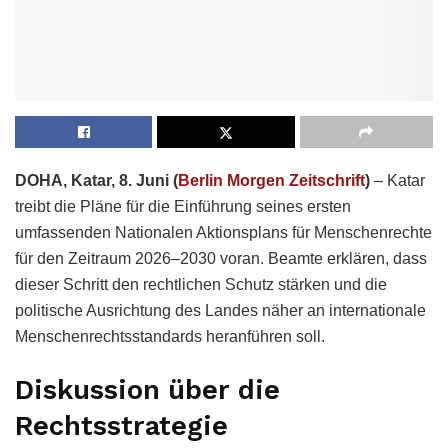
DOHA, Katar, 8. Juni (
Berlin Morgen Zeitschrift
)
– Katar
treibt die Pläne für die Einführung seines ersten
umfassenden Nationalen Aktionsplans für Menschenrechte
für den Zeitraum 2026–2030 voran. Beamte erklären, dass
dieser Schritt den rechtlichen Schutz stärken und die
politische Ausrichtung des Landes näher an internationale
Menschenrechtsstandards heranführen soll.
Diskussion über die
Rechtsstrategie