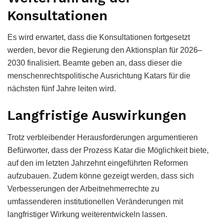
Konsultationen
Es wird erwartet, dass die Konsultationen fortgesetzt
werden, bevor die Regierung den Aktionsplan für 2026–
2030 finalisiert. Beamte geben an, dass dieser die
menschenrechtspolitische Ausrichtung Katars für die
nächsten fünf Jahre leiten wird.
Langfristige Auswirkungen
Trotz verbleibender Herausforderungen argumentieren
Befürworter, dass der Prozess Katar die Möglichkeit biete,
auf den im letzten Jahrzehnt eingeführten Reformen
aufzubauen. Zudem könne gezeigt werden, dass sich
Verbesserungen der Arbeitnehmerrechte zu
umfassenderen institutionellen Veränderungen mit
langfristiger Wirkung weiterentwickeln lassen.