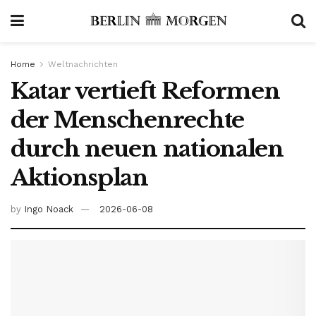
Home
Weltnachrichten
Katar vertieft Reformen
der Menschenrechte
durch neuen nationalen
Aktionsplan
by
Ingo Noack
2026-06-08