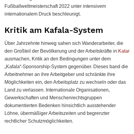
Fußballweltmeisterschaft 2022 unter intensivem
internationalem Druck beschleunigt.
Kritik am Kafala-System
Über Jahrzehnte hinweg sahen sich Wanderarbeiter, die
den Großteil der Bevölkerung und der Arbeitskräfte in
Katar
ausmachen, Kritik an den Bedingungen unter dem
„Kafala“-Sponsorship-System gegenüber. Dieses band die
Arbeitnehmer an ihre Arbeitgeber und schränkte ihre
Möglichkeiten ein, den Arbeitsplatz zu wechseln oder das
Land zu verlassen. Internationale Organisationen,
Gewerkschaften und Menschenrechtsgruppen
dokumentierten Bedenken hinsichtlich ausstehender
Löhne, übermäßiger Arbeitszeiten und begrenzter
rechtlicher Schutzmöglichkeiten.