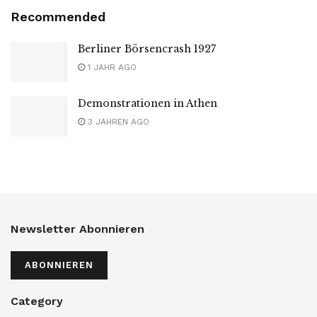
Recommended
Berliner Börsencrash 1927
1 JAHR AGO
Demonstrationen in Athen
3 JAHREN AGO
Newsletter Abonnieren
ABONNIEREN
Category