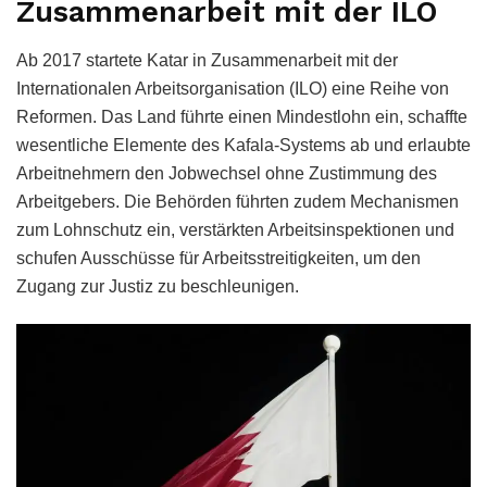
Zusammenarbeit mit der ILO
Ab 2017 startete Katar in Zusammenarbeit mit der
Internationalen Arbeitsorganisation (ILO) eine Reihe von
Reformen. Das Land führte einen Mindestlohn ein, schaffte
wesentliche Elemente des Kafala-Systems ab und erlaubte
Arbeitnehmern den Jobwechsel ohne Zustimmung des
Arbeitgebers. Die Behörden führten zudem Mechanismen
zum Lohnschutz ein, verstärkten Arbeitsinspektionen und
schufen Ausschüsse für Arbeitsstreitigkeiten, um den
Zugang zur Justiz zu beschleunigen.