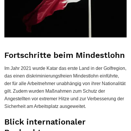
Fortschritte beim Mindestlohn
Im Jahr 2021 wurde Katar das erste Land in der Golfregion,
das einen diskriminierungsfreien Mindestlohn einführte,
der für alle Arbeitnehmer unabhängig von ihrer Nationalität
gilt. Zudem wurden Maßnahmen zum Schutz der
Angestellten vor extremer Hitze und zur Verbesserung der
Sicherheit am Arbeitsplatz ausgeweitet.
Blick internationaler