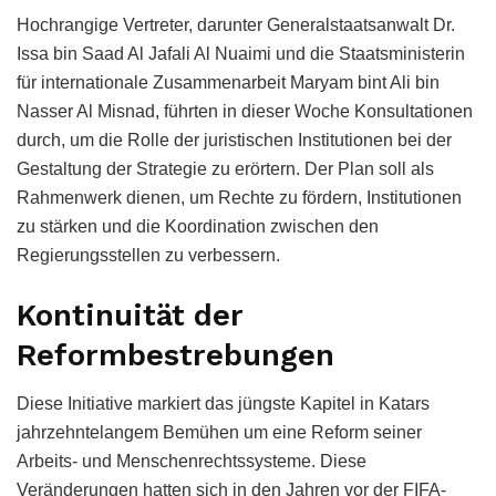
Hochrangige Vertreter, darunter Generalstaatsanwalt Dr.
Issa bin Saad Al Jafali Al Nuaimi und die Staatsministerin
für internationale Zusammenarbeit Maryam bint Ali bin
Nasser Al Misnad, führten in dieser Woche Konsultationen
durch, um die Rolle der juristischen Institutionen bei der
Gestaltung der Strategie zu erörtern. Der Plan soll als
Rahmenwerk dienen, um Rechte zu fördern, Institutionen
zu stärken und die Koordination zwischen den
Regierungsstellen zu verbessern.
Kontinuität der
Reformbestrebungen
Diese Initiative markiert das jüngste Kapitel in Katars
jahrzehntelangem Bemühen um eine Reform seiner
Arbeits- und Menschenrechtssysteme. Diese
Veränderungen hatten sich in den Jahren vor der FIFA-