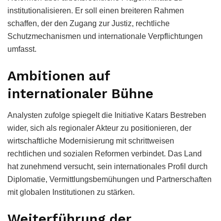
institutionalisieren. Er soll einen breiteren Rahmen
schaffen, der den Zugang zur Justiz, rechtliche
Schutzmechanismen und internationale Verpflichtungen
umfasst.
Ambitionen auf
internationaler Bühne
Analysten zufolge spiegelt die Initiative Katars Bestreben
wider, sich als regionaler Akteur zu positionieren, der
wirtschaftliche Modernisierung mit schrittweisen
rechtlichen und sozialen Reformen verbindet. Das Land
hat zunehmend versucht, sein internationales Profil durch
Diplomatie, Vermittlungsbemühungen und Partnerschaften
mit globalen Institutionen zu stärken.
Weiterführung der