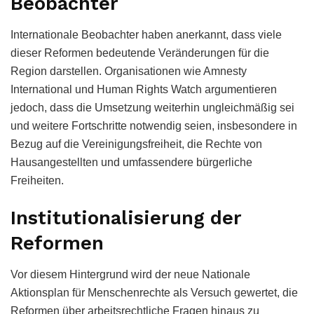
Beobachter
Internationale Beobachter haben anerkannt, dass viele
dieser Reformen bedeutende Veränderungen für die
Region darstellen. Organisationen wie Amnesty
International und Human Rights Watch argumentieren
jedoch, dass die Umsetzung weiterhin ungleichmäßig sei
und weitere Fortschritte notwendig seien, insbesondere in
Bezug auf die Vereinigungsfreiheit, die Rechte von
Hausangestellten und umfassendere bürgerliche
Freiheiten.
Institutionalisierung der
Reformen
Vor diesem Hintergrund wird der neue Nationale
Aktionsplan für Menschenrechte als Versuch gewertet, die
Reformen über arbeitsrechtliche Fragen hinaus zu