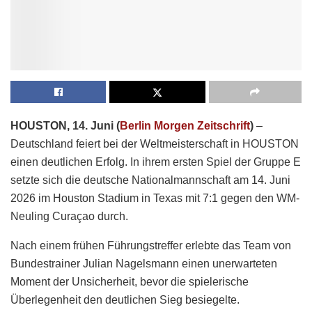
HOUSTON, 14. Juni (
Berlin Morgen Zeitschrift
)
–
Deutschland feiert bei der Weltmeisterschaft in HOUSTON
einen deutlichen Erfolg. In ihrem ersten Spiel der Gruppe E
setzte sich die deutsche Nationalmannschaft am 14. Juni
2026 im Houston Stadium in Texas mit 7:1 gegen den WM-
Neuling Curaçao durch.
Nach einem frühen Führungstreffer erlebte das Team von
Bundestrainer Julian Nagelsmann einen unerwarteten
Moment der Unsicherheit, bevor die spielerische
Überlegenheit den deutlichen Sieg besiegelte.