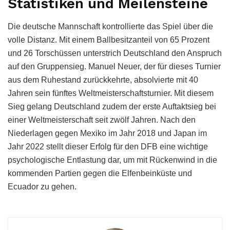
Statistiken und Meilensteine
Die deutsche Mannschaft kontrollierte das Spiel über die
volle Distanz. Mit einem Ballbesitzanteil von 65 Prozent
und 26 Torschüssen unterstrich Deutschland den Anspruch
auf den Gruppensieg. Manuel Neuer, der für dieses Turnier
aus dem Ruhestand zurückkehrte, absolvierte mit 40
Jahren sein fünftes Weltmeisterschaftsturnier. Mit diesem
Sieg gelang Deutschland zudem der erste Auftaktsieg bei
einer Weltmeisterschaft seit zwölf Jahren. Nach den
Niederlagen gegen Mexiko im Jahr 2018 und Japan im
Jahr 2022 stellt dieser Erfolg für den DFB eine wichtige
psychologische Entlastung dar, um mit Rückenwind in die
kommenden Partien gegen die Elfenbeinküste und
Ecuador zu gehen.