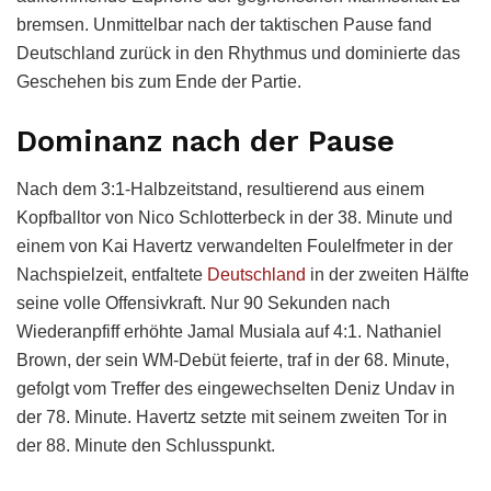
bremsen. Unmittelbar nach der taktischen Pause fand
Deutschland zurück in den Rhythmus und dominierte das
Geschehen bis zum Ende der Partie.
Dominanz nach der Pause
Nach dem 3:1-Halbzeitstand, resultierend aus einem
Kopfballtor von Nico Schlotterbeck in der 38. Minute und
einem von Kai Havertz verwandelten Foulelfmeter in der
Nachspielzeit, entfaltete
Deutschland
in der zweiten Hälfte
seine volle Offensivkraft. Nur 90 Sekunden nach
Wiederanpfiff erhöhte Jamal Musiala auf 4:1. Nathaniel
Brown, der sein WM-Debüt feierte, traf in der 68. Minute,
gefolgt vom Treffer des eingewechselten Deniz Undav in
der 78. Minute. Havertz setzte mit seinem zweiten Tor in
der 88. Minute den Schlusspunkt.