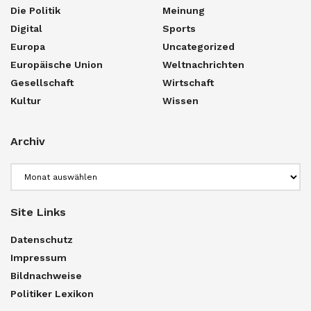
Die Politik
Meinung
Digital
Sports
Europa
Uncategorized
Europäische Union
Weltnachrichten
Gesellschaft
Wirtschaft
Kultur
Wissen
Archiv
Archiv
Site Links
Datenschutz
Impressum
Bildnachweise
Politiker Lexikon