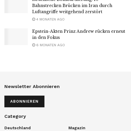
Bahnstrecken Brücken im Iran durch
Luftangriffe weitgehend zerstört
4 MONATEN AGO
Epstein-Akten Prinz Andrew rücken erneut
in den Fokus
6 MONATEN AGO
Newsletter Abonnieren
ABONNIEREN
Category
Deutschland
Magazin