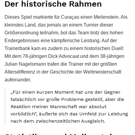
Der historische Rahmen
Dieses Spiel markierte für Curaçao einen Meilenstein. Als
kleinstes Land, das jemals an einem Turnier dieser
Größenordnung teilnahm, bot das Team trotz des hohen
Endergebnisses eine kämpferische Leistung. Auf der
Trainerbank kam es zudem zu einem historischen Duell:
Mit dem 78-jährigen Dick Advocaat und dem 38-jährigen
Julian Nagelsmann trafen die Trainer mit der größten
Altersdifferenz in der Geschichte der Weltmeisterschaft
aufeinander.
„Für einen kurzen Moment hat uns der Gegner
tatsächlich vor große Probleme gestellt, aber die
Reaktion meiner Mannschaft war absolut
vorbildlich“, äußerte sich das Umfeld zur Leistung
nach dem zwischenzeitlichen Ausgleich.