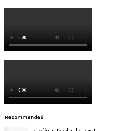
Recommended
Israelische Bombardierung: 10