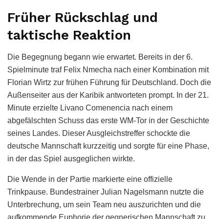
Früher Rückschlag und
taktische Reaktion
Die Begegnung begann wie erwartet. Bereits in der 6.
Spielminute traf Felix Nmecha nach einer Kombination mit
Florian Wirtz zur frühen Führung für Deutschland. Doch die
Außenseiter aus der Karibik antworteten prompt. In der 21.
Minute erzielte Livano Comenencia nach einem
abgefälschten Schuss das erste WM-Tor in der Geschichte
seines Landes. Dieser Ausgleichstreffer schockte die
deutsche Mannschaft kurzzeitig und sorgte für eine Phase,
in der das Spiel ausgeglichen wirkte.
Die Wende in der Partie markierte eine offizielle
Trinkpause. Bundestrainer Julian Nagelsmann nutzte die
Unterbrechung, um sein Team neu auszurichten und die
aufkommende Euphorie der gegnerischen Mannschaft zu