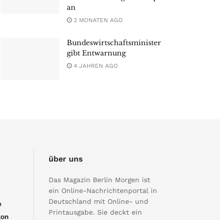
an
2 MONATEN AGO
Bundeswirtschaftsminister
gibt Entwarnung
4 JAHREN AGO
über uns
Das Magazin Berlin Morgen ist
ein Online-Nachrichtenportal in
Deutschland mit Online- und
e
Printausgabe. Sie deckt ein
kon