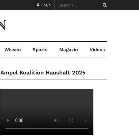
Login
Wissen
Sports
Magazin
Videos
Ampel Koalition Haushalt 2025