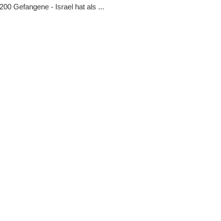
200 Gefangene - Israel hat als ...