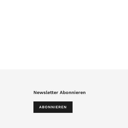
Newsletter Abonnieren
ABONNIEREN