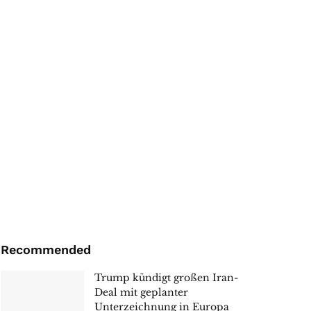
Recommended
Trump kündigt großen Iran-
Deal mit geplanter
Unterzeichnung in Europa