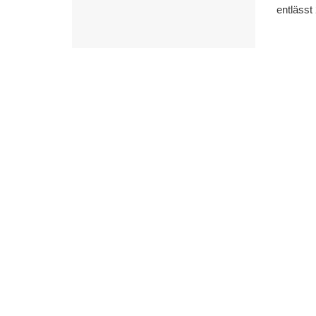
entlässt 