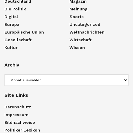
Deutschland
Magazin
Die Politik
Meinung
Digital
Sports
Europa
Uncategorized
Europäische Union
Weltnachrichten
Gesellschaft
Wirtschaft
Kultur
Wissen
Archiv
Archiv
Site Links
Datenschutz
Impressum
Bildnachweise
Politiker Lexikon