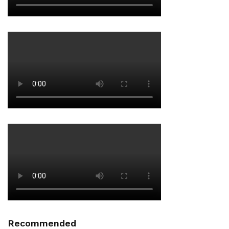
Recommended