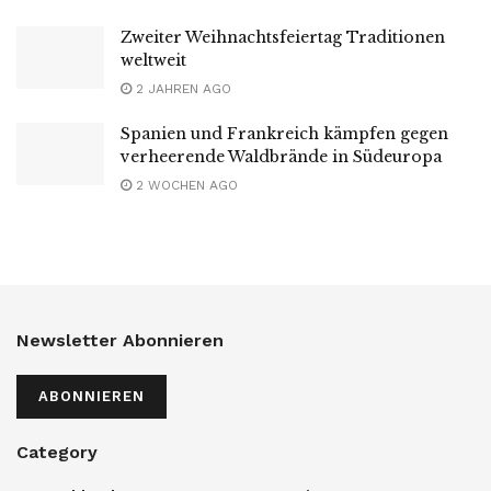
Zweiter Weihnachtsfeiertag Traditionen
weltweit
2 JAHREN AGO
Spanien und Frankreich kämpfen gegen
verheerende Waldbrände in Südeuropa
2 WOCHEN AGO
Newsletter Abonnieren
ABONNIEREN
Category