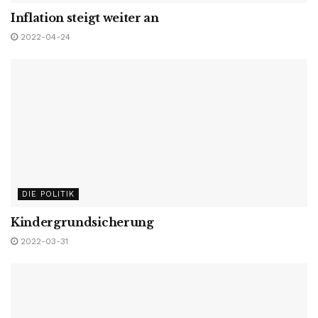
Inflation steigt weiter an
2022-04-24
DIE POLITIK
Kindergrundsicherung
2022-03-31