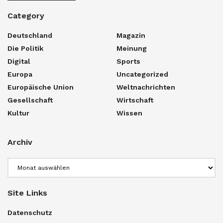
Category
Deutschland
Magazin
Die Politik
Meinung
Digital
Sports
Europa
Uncategorized
Europäische Union
Weltnachrichten
Gesellschaft
Wirtschaft
Kultur
Wissen
Archiv
Archiv
Site Links
Datenschutz