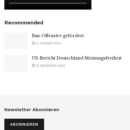
Recommended
Bau-Offensive gefordert
3 JAHREN AGO
US-Bericht Deutschland Meinungsfreiheit
12 MONATEN AGO
Newsletter Abonnieren
ABONNIEREN