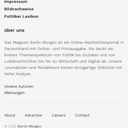
Impressum
Bildnachweise
Politiker Lexikon
über uns
Das Magazin Berlin Morgen ist ein Online-Nachrichtenportal in
Deutschland mit Online- und Printausgabe. Sie deckt ein
breites Themenspektrum von Politik bis Soziales und von
Lokalnachrichten bis hin zu Wirtschaft und Digital ab. Unsere
Journalisten und Redakteure bieten einzigartige Einblicke mit
tiefer Analyse.
Unsere Autoren
Meinungen
About
Advertise
Careers
Contact
© 2025
Berlin Morgen