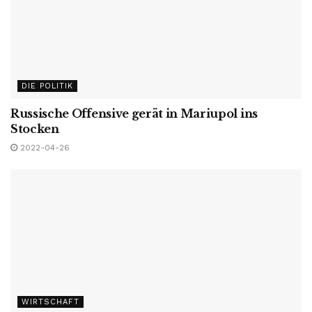
DIE POLITIK
Russische Offensive gerät in Mariupol ins
Stocken
2022-04-26
WIRTSCHAFT