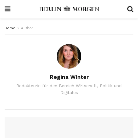
Home
Author
Regina Winter
Redakteurin für den Bereich Wirtschaft, Politik und
Digitales