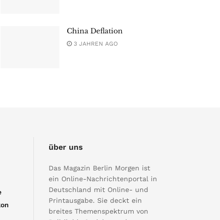
China Deflation
3 JAHREN AGO
über uns
Das Magazin Berlin Morgen ist
ein Online-Nachrichtenportal in
Deutschland mit Online- und
e
Printausgabe. Sie deckt ein
kon
breites Themenspektrum von