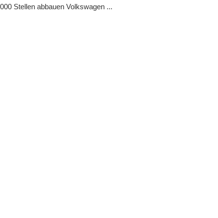
000 Stellen abbauen Volkswagen ...