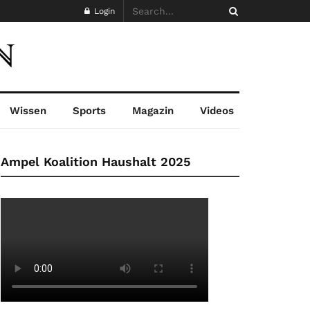
Login
Wissen
Sports
Magazin
Videos
Ampel Koalition Haushalt 2025