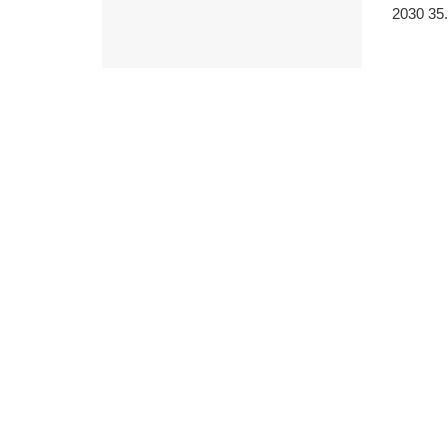
2030 35.