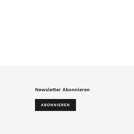
Newsletter Abonnieren
ABONNIEREN