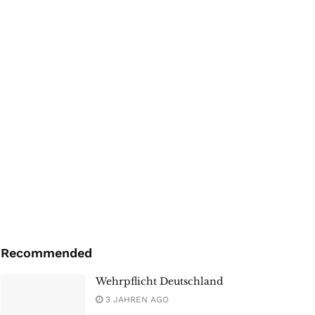
Recommended
Wehrpflicht Deutschland
3 JAHREN AGO