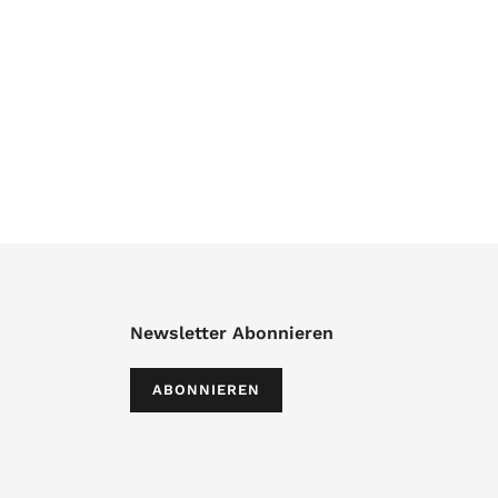
Newsletter Abonnieren
ABONNIEREN