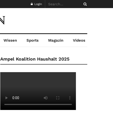
Login
Wissen
Sports
Magazin
Videos
Ampel Koalition Haushalt 2025