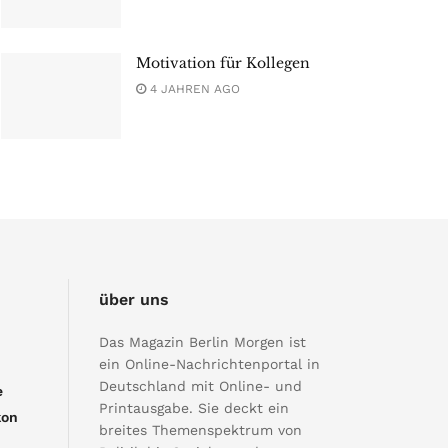
Motivation für Kollegen
4 JAHREN AGO
über uns
Das Magazin Berlin Morgen ist
ein Online-Nachrichtenportal in
Deutschland mit Online- und
e
Printausgabe. Sie deckt ein
kon
breites Themenspektrum von