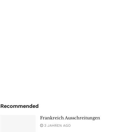
Recommended
Frankreich Ausschreitungen
3 JAHREN AGO