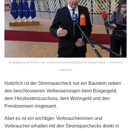
Energiesparhilfen für einkommensschwache Haushalte – Robert
Habeck
Natürlich ist der Stromsparcheck nur ein Baustein neben
den beschlossenen Verbesserungen beim Bürgergeld,
dem Heizkostenzuschuss, dem Wohngeld und den
Preisbremsen insgesamt.
Aber es ist ein wichtiger: Verbraucherinnen und
Verbraucher erhalten mit den Stromsparchecks direkt in