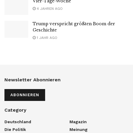
Vier-Tage-Woche
4 JAHREN AGO
Trump verspricht größten Boom der
Geschichte
1 JAHR AGO
Newsletter Abonnieren
ABONNIEREN
Category
Deutschland
Magazin
Die Politik
Meinung