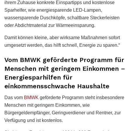
ihrem Zuhause konkrete Einspartipps und kostenlose
Sparhelfer, wie energiesparende LED-Lampen,
wassersparende Duschköpfe, schaltbare Steckerleisten
oder Abdichtmaterial zur Wärmeeinsparung.
Damit können kleine, aber wirksame Maßnahmen sofort
umgesetzt werden, das hilft schnell, Energie zu sparen.“
Vom BMWK geförderte Programm für
Menschen mit geringem Einkommen –
Energiesparhilfen für
einkommensschwache Haushalte
Das vom
BMWK
geförderte Programm steht insbesondere
Menschen mit geringem Einkommen, wie
Bürgergeldempfänger, Geringverdiener und Rentner, zur
Verfügung und ist kostenlos.