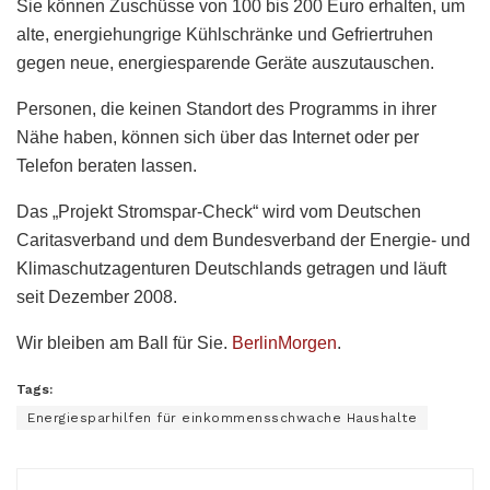
Sie können Zuschüsse von 100 bis 200 Euro erhalten, um
alte, energiehungrige Kühlschränke und Gefriertruhen
gegen neue, energiesparende Geräte auszutauschen.
Personen, die keinen Standort des Programms in ihrer
Nähe haben, können sich über das Internet oder per
Telefon beraten lassen.
Das „Projekt Stromspar-Check“ wird vom Deutschen
Caritasverband und dem Bundesverband der Energie- und
Klimaschutzagenturen Deutschlands getragen und läuft
seit Dezember 2008.
Wir bleiben am Ball für Sie.
BerlinMorgen
.
Tags:
Energiesparhilfen für einkommensschwache Haushalte