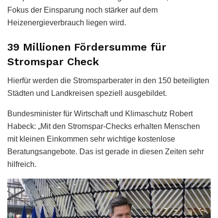
Fokus der Einsparung noch stärker auf dem
Heizenergieverbrauch liegen wird.
39 Millionen Fördersumme für
Stromspar Check
Hierfür werden die Stromsparberater in den 150 beteiligten
Städten und Landkreisen speziell ausgebildet.
Bundesminister für Wirtschaft und Klimaschutz Robert
Habeck: „Mit den Stromspar-Checks erhalten Menschen
mit kleinen Einkommen sehr wichtige kostenlose
Beratungsangebote. Das ist gerade in diesen Zeiten sehr
hilfreich.