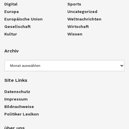
Digital
Sports
Europa
Uncategorized
Europäische Union
Weltnachrichten
Gesellschaft
Wirtschaft
Kultur
Wissen
Archiv
Archiv
Site Links
Datenschutz
Impressum
Bildnachweise
Politiker Lexikon
über uns