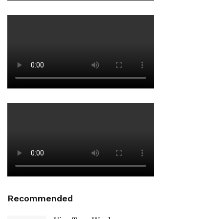
Recommended