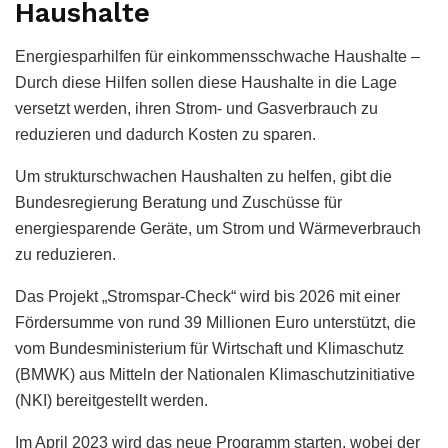
Haushalte
Energiesparhilfen für einkommensschwache Haushalte –
Durch diese Hilfen sollen diese Haushalte in die Lage
versetzt werden, ihren Strom- und Gasverbrauch zu
reduzieren und dadurch Kosten zu sparen.
Um strukturschwachen Haushalten zu helfen, gibt die
Bundesregierung Beratung und Zuschüsse für
energiesparende Geräte, um Strom und Wärmeverbrauch
zu reduzieren.
Das Projekt „Stromspar-Check“ wird bis 2026 mit einer
Fördersumme von rund 39 Millionen Euro unterstützt, die
vom Bundesministerium für Wirtschaft und Klimaschutz
(BMWK) aus Mitteln der Nationalen Klimaschutzinitiative
(NKI) bereitgestellt werden.
Im April 2023 wird das neue Programm starten, wobei der