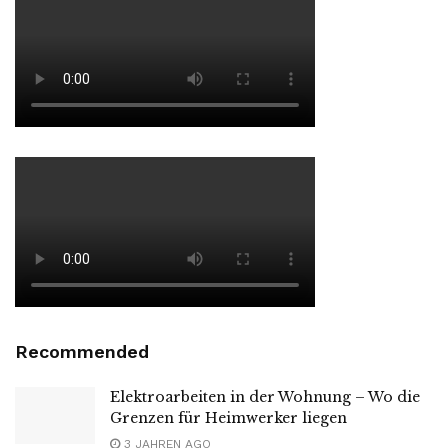
Recommended
Elektroarbeiten in der Wohnung – Wo die
Grenzen für Heimwerker liegen
3 JAHREN AGO