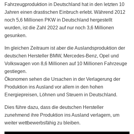
Fahrzeugproduktion in Deutschland hat in den letzten 10
Jahren einen drastischen Einbruch erlebt. Während 2012
noch 5,6 Millionen PKW in Deutschland hergestellt
wurden, ist die Zahl 2022 auf nur noch 3,6 Millionen
gesunken.
Im gleichen Zeitraum ist aber die Auslandsproduktion der
deutschen Hersteller BMW, Mercedes-Benz, Opel und
Volkswagen von 8,6 Millionen auf 10 Millionen Fahrzeuge
gestiegen.
Ökonomen sehen die Ursachen in der Verlagerung der
Produktion ins Ausland vor allem in den hohen
Energiepreisen, Löhnen und Steuern in Deutschland.
Dies führe dazu, dass die deutschen Hersteller
zunehmend ihre Produktion ins Ausland verlagern, um
weiter wettbewerbsfähig zu bleiben.