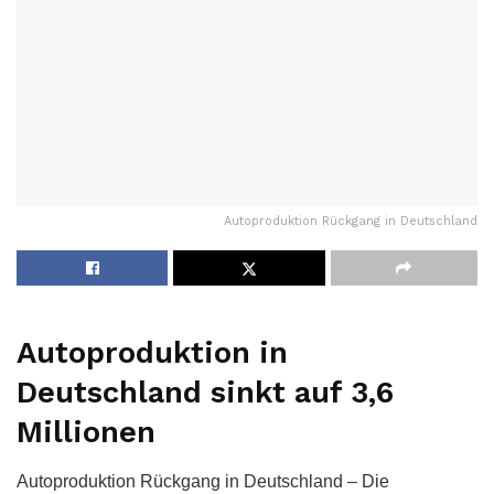
Autoproduktion Rückgang in Deutschland
Autoproduktion in
Deutschland sinkt auf 3,6
Millionen
Autoproduktion Rückgang in Deutschland – Die