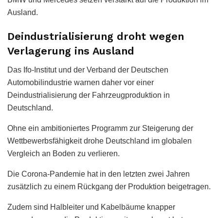
Ausland.
Deindustrialisierung droht wegen
Verlagerung ins Ausland
Das Ifo-Institut und der Verband der Deutschen
Automobilindustrie warnen daher vor einer
Deindustrialisierung der Fahrzeugproduktion in
Deutschland.
Ohne ein ambitioniertes Programm zur Steigerung der
Wettbewerbsfähigkeit drohe Deutschland im globalen
Vergleich an Boden zu verlieren.
Die Corona-Pandemie hat in den letzten zwei Jahren
zusätzlich zu einem Rückgang der Produktion beigetragen.
Zudem sind Halbleiter und Kabelbäume knapper