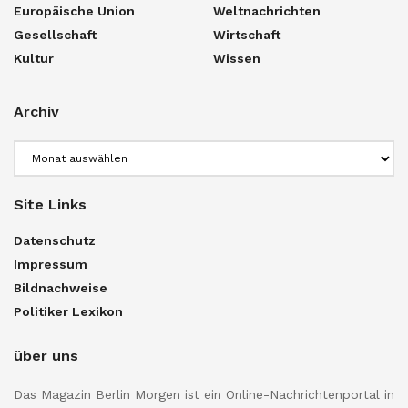
Europäische Union
Weltnachrichten
Gesellschaft
Wirtschaft
Kultur
Wissen
Archiv
Archiv
Site Links
Datenschutz
Impressum
Bildnachweise
Politiker Lexikon
über uns
Das Magazin Berlin Morgen ist ein Online-Nachrichtenportal in