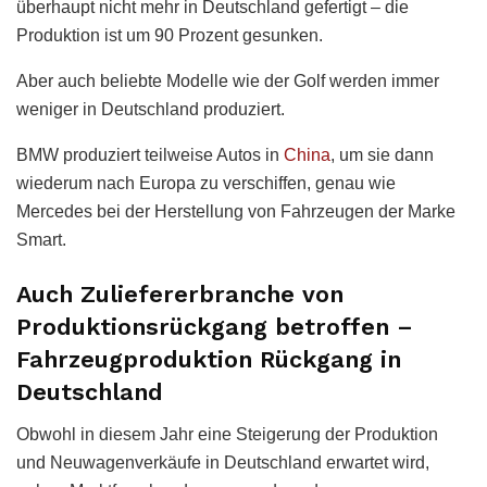
überhaupt nicht mehr in Deutschland gefertigt – die
Produktion ist um 90 Prozent gesunken.
Aber auch beliebte Modelle wie der Golf werden immer
weniger in Deutschland produziert.
BMW produziert teilweise Autos in
China
, um sie dann
wiederum nach Europa zu verschiffen, genau wie
Mercedes bei der Herstellung von Fahrzeugen der Marke
Smart.
Auch Zuliefererbranche von
Produktionsrückgang betroffen –
Fahrzeugproduktion Rückgang in
Deutschland
Obwohl in diesem Jahr eine Steigerung der Produktion
und Neuwagenverkäufe in Deutschland erwartet wird,