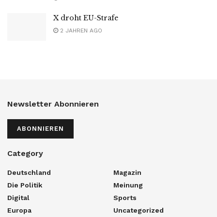
X droht EU-Strafe
2 JAHREN AGO
Newsletter Abonnieren
ABONNIEREN
Category
Deutschland
Magazin
Die Politik
Meinung
Digital
Sports
Europa
Uncategorized