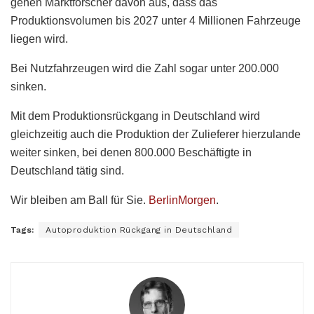
gehen Marktforscher davon aus, dass das
Produktionsvolumen bis 2027 unter 4 Millionen Fahrzeuge
liegen wird.
Bei Nutzfahrzeugen wird die Zahl sogar unter 200.000
sinken.
Mit dem Produktionsrückgang in Deutschland wird
gleichzeitig auch die Produktion der Zulieferer hierzulande
weiter sinken, bei denen 800.000 Beschäftigte in
Deutschland tätig sind.
Wir bleiben am Ball für Sie.
BerlinMorgen
.
Tags:
Autoproduktion Rückgang in Deutschland