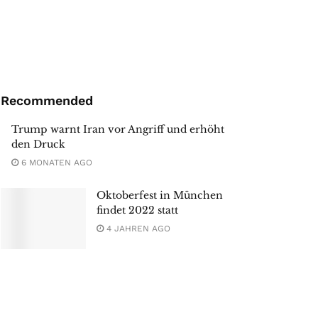
Recommended
Trump warnt Iran vor Angriff und erhöht
den Druck
6 MONATEN AGO
Oktoberfest in München
findet 2022 statt
4 JAHREN AGO