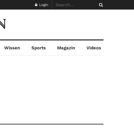
Login
Wissen
Sports
Magazin
Videos