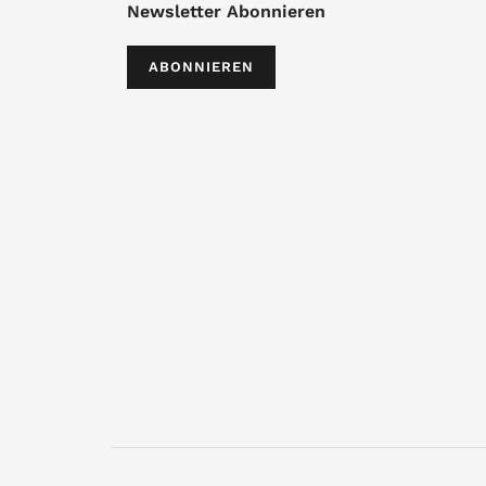
Newsletter Abonnieren
ABONNIEREN