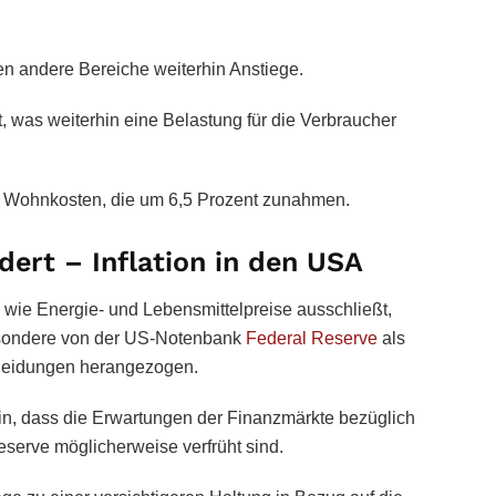
n andere Bereiche weiterhin Anstiege.
, was weiterhin eine Belastung für die Verbraucher
en Wohnkosten, die um 6,5 Prozent zunahmen.
dert – Inflation in den USA
le wie Energie- und Lebensmittelpreise ausschließt,
besondere von der US-Notenbank
Federal Reserve
als
scheidungen herangezogen.
hin, dass die Erwartungen der Finanzmärkte bezüglich
serve möglicherweise verfrüht sind.