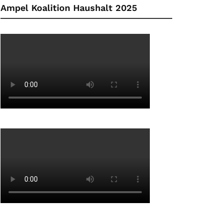
Ampel Koalition Haushalt 2025