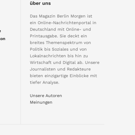
über uns
Das Magazin Berlin Morgen ist
ein Online-Nachrichtenportal in
Deutschland mit Online- und
e
Printausgabe. Sie deckt ein
kon
breites Themenspektrum von
Politik bis Soziales und von
Lokalnachrichten bis hin zu
Wirtschaft und Digital ab. Unsere
Journalisten und Redakteure
bieten einzigartige Einblicke mit
tiefer Analyse.
Unsere Autoren
Meinungen