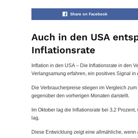
Share on Facebook
Auch in den USA entsp
Inflationsrate
Inflation in den USA – Die Inflationsrate in den 
Verlangsamung erfahren, ein positives Signal in e
Die Verbraucherpreise stiegen im Vergleich zu
gegenüber den vorherigen Monaten darstellt.
Im Oktober lag die Inflationsrate bei 3,2 Prozen
lag.
Diese Entwicklung zeigt eine allmähliche, wenn