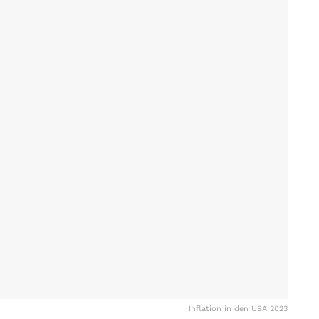
Inflation in den USA 2023