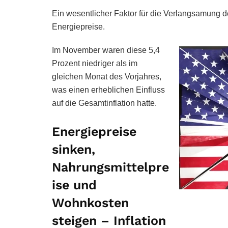
Ein wesentlicher Faktor für die Verlangsamung de
Energiepreise.
Im November waren diese 5,4
Prozent niedriger als im
gleichen Monat des Vorjahres,
was einen erheblichen Einfluss
auf die Gesamtinflation hatte.
Energiepreise
sinken,
Nahrungsmittelpre
ise und
Wohnkosten
steigen – Inflation