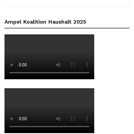
Ampel Koalition Haushalt 2025