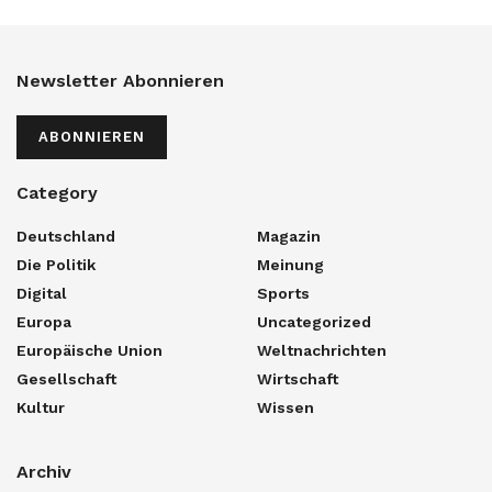
Newsletter Abonnieren
ABONNIEREN
Category
Deutschland
Magazin
Die Politik
Meinung
Digital
Sports
Europa
Uncategorized
Europäische Union
Weltnachrichten
Gesellschaft
Wirtschaft
Kultur
Wissen
Archiv