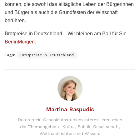
können, die sowohl das alltägliche Leben der Bürgerinnen
und Bürger als auch die Grundfesten der Wirtschaft
berühren.
Brotpreise in Deutschland – Wir bleiben am Ball für Sie.
BerlinMorgen
.
Tags:
Brotpreise in Deutschland
Martina Raspudic
Durch mein Geschichtsstudium interessieren mich
die Themengebiete Kultur, Politik, Gesellschaft,
Weltnachrichten und Wissen.