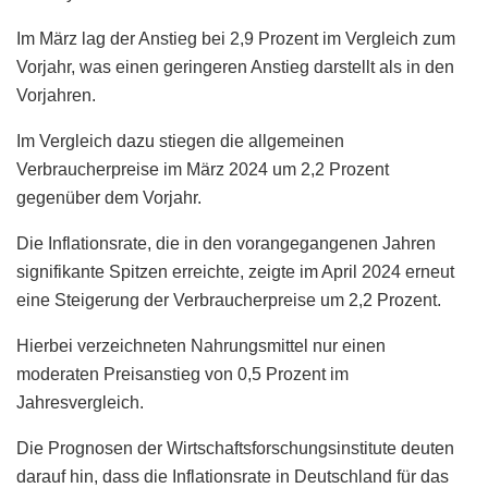
Im März lag der Anstieg bei 2,9 Prozent im Vergleich zum
Vorjahr, was einen geringeren Anstieg darstellt als in den
Vorjahren.
Im Vergleich dazu stiegen die allgemeinen
Verbraucherpreise im März 2024 um 2,2 Prozent
gegenüber dem Vorjahr.
Die Inflationsrate, die in den vorangegangenen Jahren
signifikante Spitzen erreichte, zeigte im April 2024 erneut
eine Steigerung der Verbraucherpreise um 2,2 Prozent.
Hierbei verzeichneten Nahrungsmittel nur einen
moderaten Preisanstieg von 0,5 Prozent im
Jahresvergleich.
Die Prognosen der Wirtschaftsforschungsinstitute deuten
darauf hin, dass die Inflationsrate in Deutschland für das