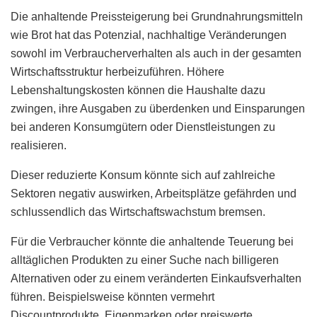
Die anhaltende Preissteigerung bei Grundnahrungsmitteln
wie Brot hat das Potenzial, nachhaltige Veränderungen
sowohl im Verbraucherverhalten als auch in der gesamten
Wirtschaftsstruktur herbeizuführen. Höhere
Lebenshaltungskosten können die Haushalte dazu
zwingen, ihre Ausgaben zu überdenken und Einsparungen
bei anderen Konsumgütern oder Dienstleistungen zu
realisieren.
Dieser reduzierte Konsum könnte sich auf zahlreiche
Sektoren negativ auswirken, Arbeitsplätze gefährden und
schlussendlich das Wirtschaftswachstum bremsen.
Für die Verbraucher könnte die anhaltende Teuerung bei
alltäglichen Produkten zu einer Suche nach billigeren
Alternativen oder zu einem veränderten Einkaufsverhalten
führen. Beispielsweise könnten vermehrt
Discountprodukte, Eigenmarken oder preiswerte