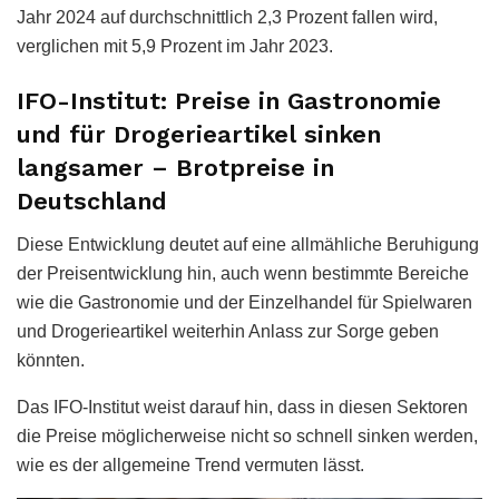
Jahr 2024 auf durchschnittlich 2,3 Prozent fallen wird,
verglichen mit 5,9 Prozent im Jahr 2023.
IFO-Institut: Preise in Gastronomie
und für Drogerieartikel sinken
langsamer – Brotpreise in
Deutschland
Diese Entwicklung deutet auf eine allmähliche Beruhigung
der Preisentwicklung hin, auch wenn bestimmte Bereiche
wie die Gastronomie und der Einzelhandel für Spielwaren
und Drogerieartikel weiterhin Anlass zur Sorge geben
könnten.
Das IFO-Institut weist darauf hin, dass in diesen Sektoren
die Preise möglicherweise nicht so schnell sinken werden,
wie es der allgemeine Trend vermuten lässt.