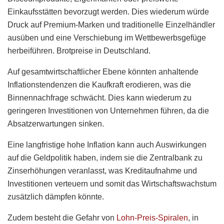
Einkaufsstätten bevorzugt werden. Dies wiederum würde
Druck auf Premium-Marken und traditionelle Einzelhändler
ausüben und eine Verschiebung im Wettbewerbsgefüge
herbeiführen. Brotpreise in Deutschland.
Auf gesamtwirtschaftlicher Ebene könnten anhaltende
Inflationstendenzen die Kaufkraft erodieren, was die
Binnennachfrage schwächt. Dies kann wiederum zu
geringeren Investitionen von Unternehmen führen, da die
Absatzerwartungen sinken.
Eine langfristige hohe Inflation kann auch Auswirkungen
auf die Geldpolitik haben, indem sie die Zentralbank zu
Zinserhöhungen veranlasst, was Kreditaufnahme und
Investitionen verteuern und somit das Wirtschaftswachstum
zusätzlich dämpfen könnte.
Zudem besteht die Gefahr von
Lohn-Preis-Spiralen
, in