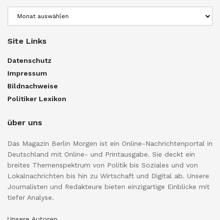
Archiv
Site Links
Datenschutz
Impressum
Bildnachweise
Politiker Lexikon
über uns
Das Magazin Berlin Morgen ist ein Online-Nachrichtenportal in
Deutschland mit Online- und Printausgabe. Sie deckt ein
breites Themenspektrum von Politik bis Soziales und von
Lokalnachrichten bis hin zu Wirtschaft und Digital ab. Unsere
Journalisten und Redakteure bieten einzigartige Einblicke mit
tiefer Analyse.
Unsere Autoren