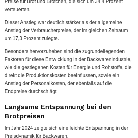
Preise für Brot und Brötchen, die sich um 34,4 Prozent
verteuerten.
Dieser Anstieg war deutlich stärker als der allgemeine
Anstieg der Verbraucherpreise, der im gleichen Zeitraum
um 17,3 Prozent zulegte.
Besonders hervorzuheben sind die zugrundeliegenden
Faktoren für diese Entwicklung in der Backwarenindustrie,
wie die gestiegenen Kosten für Energie und Rohstoffe, die
direkt die Produktionskosten beeinflussen, sowie ein
Anstieg der Personalkosten, der ebenfalls auf die
Endpreise durchschlägt.
Langsame Entspannung bei den
Brotpreisen
Im Jahr 2024 zeigte sich eine leichte Entspannung in der
Preisdynamik für Backwaren.