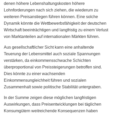
denen höhere Lebenshaltungskosten höhere
Lohnforderungen nach sich ziehen, die wiederum zu
weiteren Preisanstiegen führen können. Eine solche
Dynamik könnte die Wettbewerbsfähigkeit der deutschen
Wirtschaft beeinträchtigen und langfristig zu einem Verlust
von Marktanteilen auf internationalen Märkten führen.
Aus gesellschaftlicher Sicht kann eine anhaltende
Teuerung der Lebensmittel auch soziale Spannungen
verstärken, da einkommensschwache Schichten
überproportional von Preissteigerungen betroffen sind.
Dies könnte zu einer wachsenden
Einkommensungleichheit führen und sozialen
Zusammenhalt sowie politische Stabilität untergraben.
In der Summe zeigen diese möglichen langfristigen
Auswirkungen, dass Preisentwicklungen bei täglichen
Konsumgütern weitreichende Konsequenzen haben