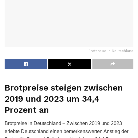
Brotpreise in Deutschland
Brotpreise steigen zwischen
2019 und 2023 um 34,4
Prozent an
Brotpreise in Deutschland – Zwischen 2019 und 2023
erlebte Deutschland einen bemerkenswerten Anstieg der