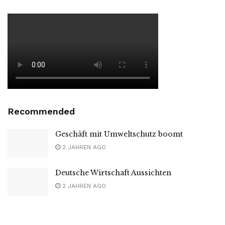
Recommended
Geschäft mit Umweltschutz boomt
2 JAHREN AGO
Deutsche Wirtschaft Aussichten
2 JAHREN AGO