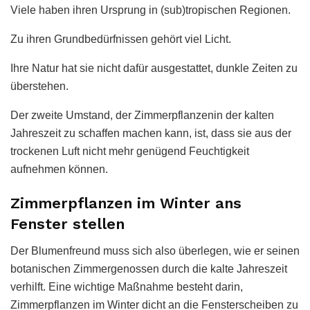
Viele haben ihren Ursprung in (sub)tropischen Regionen.
Zu ihren Grundbedürfnissen gehört viel Licht.
Ihre Natur hat sie nicht dafür ausgestattet, dunkle Zeiten zu
überstehen.
Der zweite Umstand, der Zimmerpflanzenin der kalten
Jahreszeit zu schaffen machen kann, ist, dass sie aus der
trockenen Luft nicht mehr genügend Feuchtigkeit
aufnehmen können.
Zimmerpflanzen im Winter ans
Fenster stellen
Der Blumenfreund muss sich also überlegen, wie er seinen
botanischen Zimmergenossen durch die kalte Jahreszeit
verhilft. Eine wichtige Maßnahme besteht darin,
Zimmerpflanzen im Winter dicht an die Fensterscheiben zu