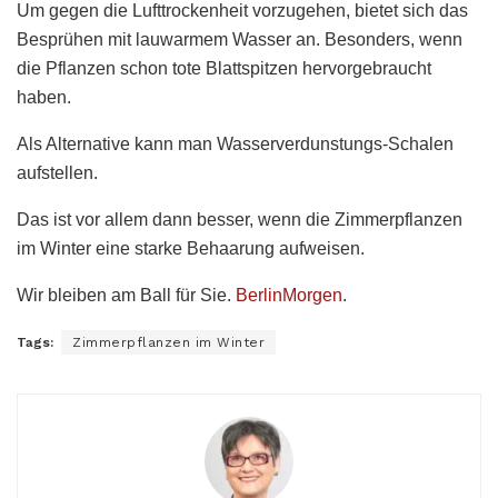
Um gegen die Lufttrockenheit vorzugehen, bietet sich das
Besprühen mit lauwarmem Wasser an. Besonders, wenn
die Pflanzen schon tote Blattspitzen hervorgebraucht
haben.
Als Alternative kann man Wasserverdunstungs-Schalen
aufstellen.
Das ist vor allem dann besser, wenn die Zimmerpflanzen
im Winter eine starke Behaarung aufweisen.
Wir bleiben am Ball für Sie.
BerlinMorgen
.
Tags:
Zimmerpflanzen im Winter