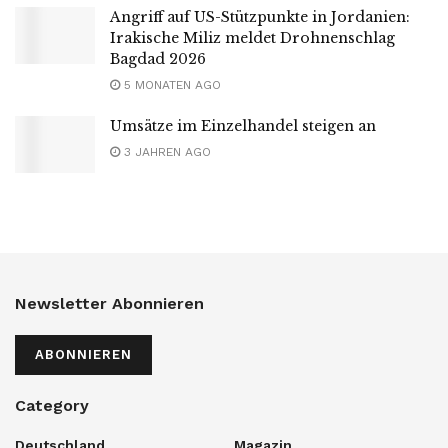
Angriff auf US-Stützpunkte in Jordanien:
Irakische Miliz meldet Drohnenschlag
Bagdad 2026
5 MONATEN AGO
Umsätze im Einzelhandel steigen an
3 JAHREN AGO
Newsletter Abonnieren
ABONNIEREN
Category
Deutschland
Magazin