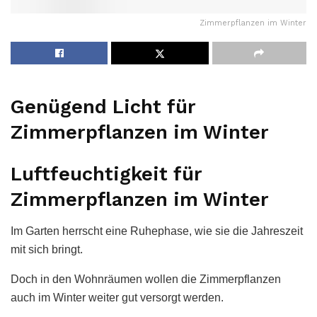
Zimmerpflanzen im Winter
Genügend Licht für
Zimmerpflanzen im Winter
Luftfeuchtigkeit für
Zimmerpflanzen im Winter
Im Garten herrscht eine Ruhephase, wie sie die Jahreszeit
mit sich bringt.
Doch in den Wohnräumen wollen die Zimmerpflanzen
auch im Winter weiter gut versorgt werden.