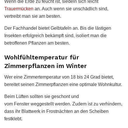
Wenn die Erde zu feucht ist, siedeln sich leicht
Trauermücken
an. Auch wenn sie unschädlich sind,
vertreibt man sie am besten.
Der Fachhandel bietet Gelbtafeln an. Bis die lästigen
Insekten erfolgreich bekämpft sind, isoliert man die
betroffenen Pflanzen am besten.
Wohlfühltemperatur für
Zimmerpflanzen im Winter
Wer eine Zimmertemperatur von 18 bis 24 Grad bietet,
bereitet seinen Zimmerpflanzen eine optimale Wohnkultur.
Beim Lüften sollten sie geschont und
vom Fenster weggestellt werden. Zudem ist zu verhindern,
dass ihr Blattwerk in Frostnächten an den Scheiben
festklebt.