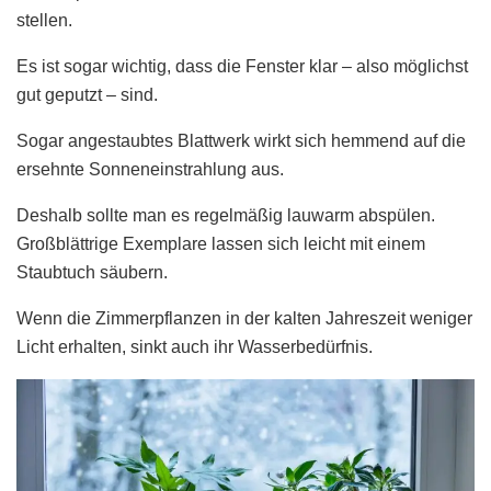
stellen.
Es ist sogar wichtig, dass die Fenster klar – also möglichst
gut geputzt – sind.
Sogar angestaubtes Blattwerk wirkt sich hemmend auf die
ersehnte Sonneneinstrahlung aus.
Deshalb sollte man es regelmäßig lauwarm abspülen.
Großblättrige Exemplare lassen sich leicht mit einem
Staubtuch säubern.
Wenn die Zimmerpflanzen in der kalten Jahreszeit weniger
Licht erhalten, sinkt auch ihr Wasserbedürfnis.