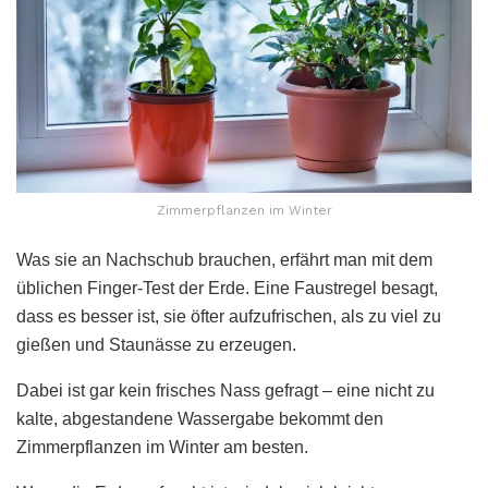
Zimmerpflanzen im Winter
Was sie an Nachschub brauchen, erfährt man mit dem
üblichen Finger-Test der Erde. Eine Faustregel besagt,
dass es besser ist, sie öfter aufzufrischen, als zu viel zu
gießen und Staunässe zu erzeugen.
Dabei ist gar kein frisches Nass gefragt – eine nicht zu
kalte, abgestandene Wassergabe bekommt den
Zimmerpflanzen im Winter am besten.