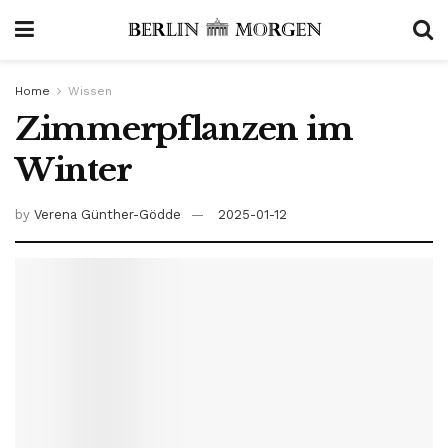
Home
Wissen
Zimmerpflanzen im
Winter
by
Verena Günther-Gödde
2025-01-12