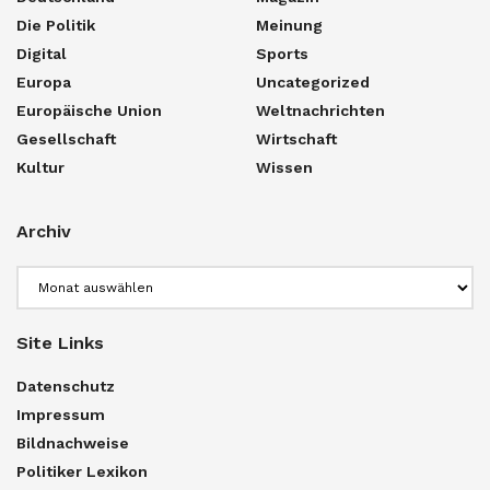
Die Politik
Meinung
Digital
Sports
Europa
Uncategorized
Europäische Union
Weltnachrichten
Gesellschaft
Wirtschaft
Kultur
Wissen
Archiv
Archiv
Site Links
Datenschutz
Impressum
Bildnachweise
Politiker Lexikon