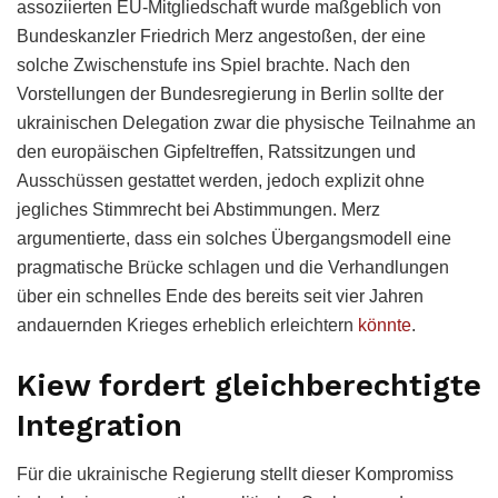
assoziierten EU-Mitgliedschaft wurde maßgeblich von
Bundeskanzler Friedrich Merz angestoßen, der eine
solche Zwischenstufe ins Spiel brachte. Nach den
Vorstellungen der Bundesregierung in Berlin sollte der
ukrainischen Delegation zwar die physische Teilnahme an
den europäischen Gipfeltreffen, Ratssitzungen und
Ausschüssen gestattet werden, jedoch explizit ohne
jegliches Stimmrecht bei Abstimmungen. Merz
argumentierte, dass ein solches Übergangsmodell eine
pragmatische Brücke schlagen und die Verhandlungen
über ein schnelles Ende des bereits seit vier Jahren
andauernden Krieges erheblich erleichtern
könnte
.
Kiew fordert gleichberechtigte
Integration
Für die ukrainische Regierung stellt dieser Kompromiss