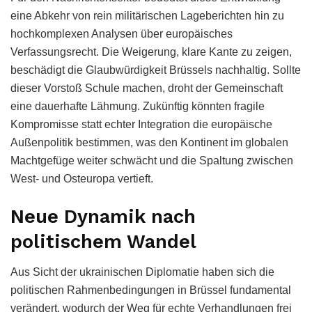
eine Abkehr von rein militärischen Lageberichten hin zu
hochkomplexen Analysen über europäisches
Verfassungsrecht. Die Weigerung, klare Kante zu zeigen,
beschädigt die Glaubwürdigkeit Brüssels nachhaltig. Sollte
dieser Vorstoß Schule machen, droht der Gemeinschaft
eine dauerhafte Lähmung. Zukünftig könnten fragile
Kompromisse statt echter Integration die europäische
Außenpolitik bestimmen, was den Kontinent im globalen
Machtgefüge weiter schwächt und die Spaltung zwischen
West- und Osteuropa vertieft.
Neue Dynamik nach
politischem Wandel
Aus Sicht der ukrainischen Diplomatie haben sich die
politischen Rahmenbedingungen in Brüssel fundamental
verändert, wodurch der Weg für echte Verhandlungen frei