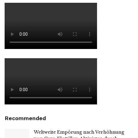
Recommended
Weltweite Empörung nach Verhöhnung