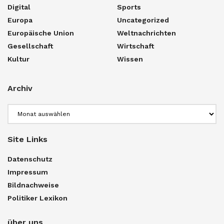
Digital
Sports
Europa
Uncategorized
Europäische Union
Weltnachrichten
Gesellschaft
Wirtschaft
Kultur
Wissen
Archiv
Archiv
Site Links
Datenschutz
Impressum
Bildnachweise
Politiker Lexikon
über uns