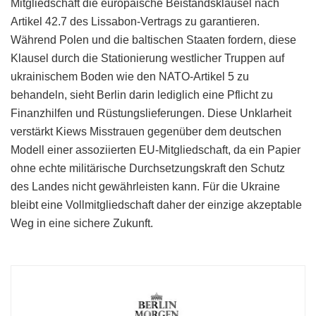
Mitgliedschaft die europäische Beistandsklausel nach
Artikel 42.7 des Lissabon-Vertrags zu garantieren.
Während Polen und die baltischen Staaten fordern, diese
Klausel durch die Stationierung westlicher Truppen auf
ukrainischem Boden wie den NATO-Artikel 5 zu
behandeln, sieht Berlin darin lediglich eine Pflicht zu
Finanzhilfen und Rüstungslieferungen. Diese Unklarheit
verstärkt Kiews Misstrauen gegenüber dem deutschen
Modell einer assoziierten EU-Mitgliedschaft, da ein Papier
ohne echte militärische Durchsetzungskraft den Schutz
des Landes nicht gewährleisten kann. Für die Ukraine
bleibt eine Vollmitgliedschaft daher der einzige akzeptable
Weg in eine sichere Zukunft.