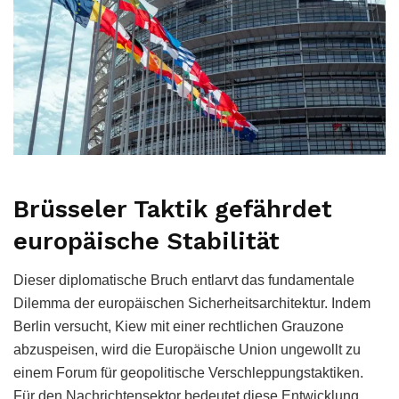
Brüsseler Taktik gefährdet
europäische Stabilität
Dieser diplomatische Bruch entlarvt das fundamentale
Dilemma der europäischen Sicherheitsarchitektur. Indem
Berlin versucht, Kiew mit einer rechtlichen Grauzone
abzuspeisen, wird die Europäische Union ungewollt zu
einem Forum für geopolitische Verschleppungstaktiken.
Für den Nachrichtensektor bedeutet diese Entwicklung