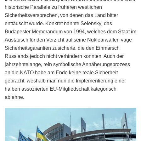
historische Parallele zu früheren westlichen
Sicherheitsversprechen, von denen das Land bitter
enttäuscht wurde. Konkret nannte Selenskyj das
Budapester Memorandum von 1994, welches dem Staat im
Austausch für den Verzicht auf seine Nuklearwaffen vage
Sicherheitsgarantien zusicherte, die den Einmarsch
Russlands jedoch nicht verhindern konnten. Auch der
jahrzehntelange, rein symbolische Annäherungsprozess
an die NATO habe am Ende keine reale Sicherheit
gebracht, weshalb man nun die Implementierung einer
halben assoziierten EU-Mitgliedschaft kategorisch
ablehne.