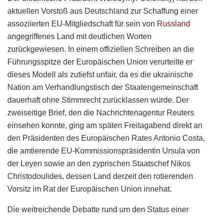
aktuellen Vorstoß aus Deutschland zur Schaffung einer
assoziierten EU-Mitgliedschaft für sein von
Russland
angegriffenes Land mit deutlichen Worten
zurückgewiesen. In einem offiziellen Schreiben an die
Führungsspitze der Europäischen Union verurteilte er
dieses Modell als zutiefst unfair, da es die ukrainische
Nation am Verhandlungstisch der Staatengemeinschaft
dauerhaft ohne Stimmrecht zurücklassen würde. Der
zweiseitige Brief, den die Nachrichtenagentur Reuters
einsehen konnte, ging am späten Freitagabend direkt an
den Präsidenten des Europäischen Rates Antonio Costa,
die amtierende EU-Kommissionspräsidentin Ursula von
der Leyen sowie an den zyprischen Staatschef Nikos
Christodoulides, dessen Land derzeit den rotierenden
Vorsitz im Rat der Europäischen Union innehat.
Die weitreichende Debatte rund um den Status einer