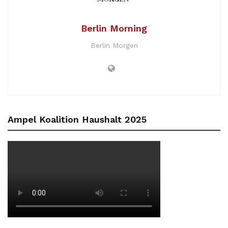
Berlin Morning
Berlin Morgen
Ampel Koalition Haushalt 2025