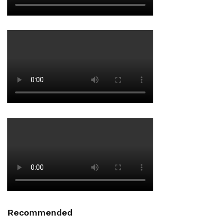
Recommended