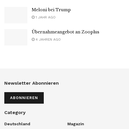
Meloni bei Trump
1 JAHR AGO
Übernahmeangebot an Zooplus
4 JAHREN AGO
Newsletter Abonnieren
ABONNIEREN
Category
Deutschland
Magazin