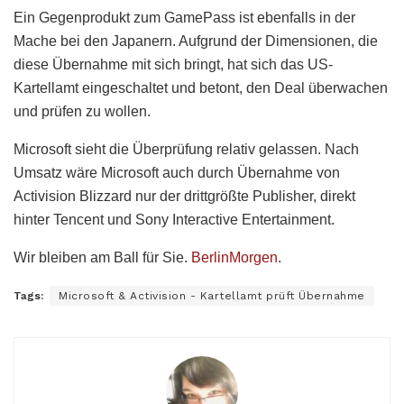
Ein Gegenprodukt zum GamePass ist ebenfalls in der
Mache bei den Japanern. Aufgrund der Dimensionen, die
diese Übernahme mit sich bringt, hat sich das US-
Kartellamt eingeschaltet und betont, den Deal überwachen
und prüfen zu wollen.
Microsoft sieht die Überprüfung relativ gelassen. Nach
Umsatz wäre Microsoft auch durch Übernahme von
Activision Blizzard nur der drittgrößte Publisher, direkt
hinter Tencent und Sony Interactive Entertainment.
Wir bleiben am Ball für Sie.
BerlinMorgen
.
Tags:
Microsoft & Activision - Kartellamt prüft Übernahme