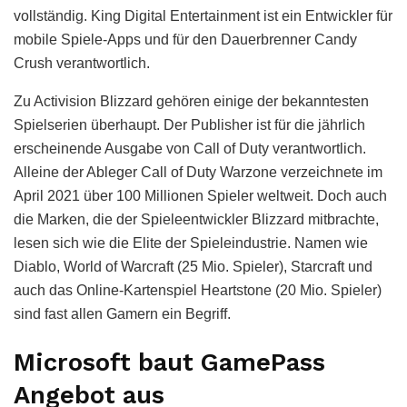
vollständig. King Digital Entertainment ist ein Entwickler für
mobile Spiele-Apps und für den Dauerbrenner Candy
Crush verantwortlich.
Zu Activision Blizzard gehören einige der bekanntesten
Spielserien überhaupt. Der Publisher ist für die jährlich
erscheinende Ausgabe von Call of Duty verantwortlich.
Alleine der Ableger Call of Duty Warzone verzeichnete im
April 2021 über 100 Millionen Spieler weltweit. Doch auch
die Marken, die der Spieleentwickler Blizzard mitbrachte,
lesen sich wie die Elite der Spieleindustrie. Namen wie
Diablo, World of Warcraft (25 Mio. Spieler), Starcraft und
auch das Online-Kartenspiel Heartstone (20 Mio. Spieler)
sind fast allen Gamern ein Begriff.
Microsoft baut GamePass
Angebot aus