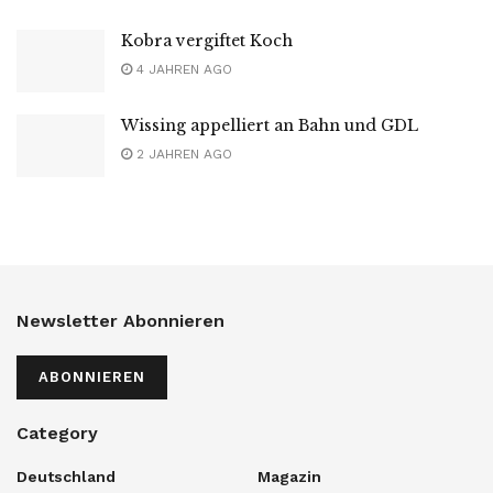
Kobra vergiftet Koch
4 JAHREN AGO
Wissing appelliert an Bahn und GDL
2 JAHREN AGO
Newsletter Abonnieren
ABONNIEREN
Category
Deutschland
Magazin