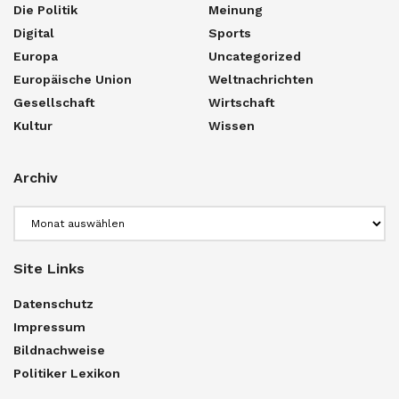
Die Politik
Meinung
Digital
Sports
Europa
Uncategorized
Europäische Union
Weltnachrichten
Gesellschaft
Wirtschaft
Kultur
Wissen
Archiv
Archiv
Site Links
Datenschutz
Impressum
Bildnachweise
Politiker Lexikon