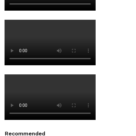
Recommended