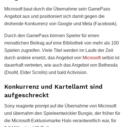
Microsoft baut durch die Übernahme sein GamePass
Angebot aus und positioniert sich damit gegen die
drohende Konkurrenz von Google und Meta (Facebook).
Durch den GamePass können Spieler für einen
monatlichen Beitrag auf eine Bibliothek von mehr als 100
Spielen zugreifen. Viele Titel werden im Laufe der Zeit
durch andere ersetzt, das Angebot von
Microsoft
selbst ist
dauerhaft vertreten, wie auch das Angebot von Bethesda
(DooM, Elder Scrolls) und bald Activision.
Konkurrenz und Kartellamt sind
aufgeschreckt
Sony reagierte prompt auf die Übernahme von Microsoft
und übernahm den Spieleentwickler Bungie, der früher für
die Microsoft-Exklusivmarke Halo verantwortlich war, für