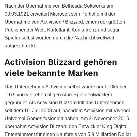
Nach der Übernahme von Bethesda Softworks am
09.03.1921 erweitert Microsoft sein Portfolio mit der
Übernahme von Activision / Blizzard, einem der größten
Publisher der Welt. Kartellamt, Konkurrenz und sogar
Spieler selbst wurden durch die Nachricht weltweit
aufgeschreckt.
Activision Blizzard gehören
viele bekannte Marken
Das Unternehmen Activision selbst wurde am 1. Oktober
1979 von vier ehemaligen Atari-Spieleentwicklern
gegründet. Als Activision Blizzard tritt das Unternehmen
seit dem 10. Juli 2008 auf, nachdem Activision mit Vivendi
Universal Games fusioniert haben. Am 2. November 2015
übernahm Activision Blizzard den Entwickler King Digital
Entertainment für einen Kaufpreis von 5,9 Milliarden Dollar