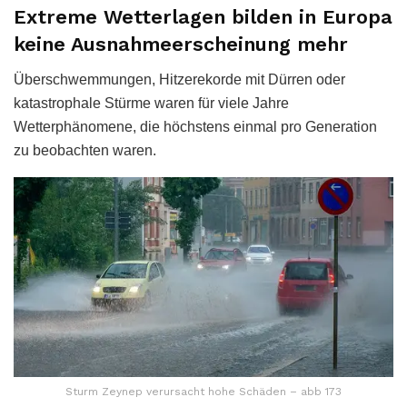
Extreme Wetterlagen bilden in Europa
keine Ausnahmeerscheinung mehr
Überschwemmungen, Hitzerekorde mit Dürren oder
katastrophale Stürme waren für viele Jahre
Wetterphänomene, die höchstens einmal pro Generation
zu beobachten waren.
Sturm Zeynep verursacht hohe Schäden – abb 173