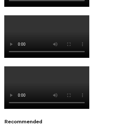
Recommended