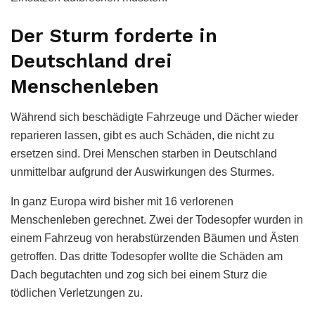
Der Sturm forderte in
Deutschland drei
Menschenleben
Während sich beschädigte Fahrzeuge und Dächer wieder
reparieren lassen, gibt es auch Schäden, die nicht zu
ersetzen sind. Drei Menschen starben in Deutschland
unmittelbar aufgrund der Auswirkungen des Sturmes.
In ganz Europa wird bisher mit 16 verlorenen
Menschenleben gerechnet. Zwei der Todesopfer wurden in
einem Fahrzeug von herabstürzenden Bäumen und Ästen
getroffen. Das dritte Todesopfer wollte die Schäden am
Dach begutachten und zog sich bei einem Sturz die
tödlichen Verletzungen zu.