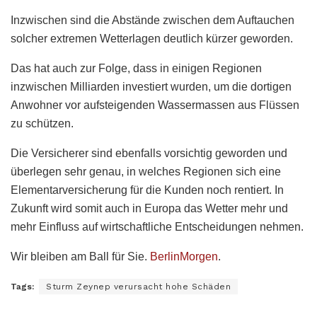
Inzwischen sind die Abstände zwischen dem Auftauchen
solcher extremen Wetterlagen deutlich kürzer geworden.
Das hat auch zur Folge, dass in einigen Regionen
inzwischen Milliarden investiert wurden, um die dortigen
Anwohner vor aufsteigenden Wassermassen aus Flüssen
zu schützen.
Die Versicherer sind ebenfalls vorsichtig geworden und
überlegen sehr genau, in welches Regionen sich eine
Elementarversicherung für die Kunden noch rentiert. In
Zukunft wird somit auch in Europa das Wetter mehr und
mehr Einfluss auf wirtschaftliche Entscheidungen nehmen.
Wir bleiben am Ball für Sie.
BerlinMorgen
.
Tags:
Sturm Zeynep verursacht hohe Schäden