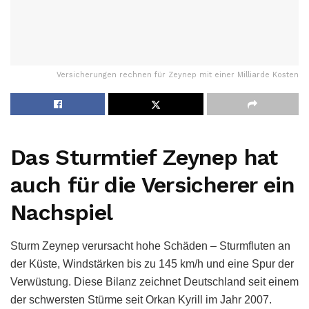
Versicherungen rechnen für Zeynep mit einer Milliarde Kosten
Das Sturmtief Zeynep hat
auch für die Versicherer ein
Nachspiel
Sturm Zeynep verursacht hohe Schäden – Sturmfluten an
der Küste, Windstärken bis zu 145 km/h und eine Spur der
Verwüstung. Diese Bilanz zeichnet Deutschland seit einem
der schwersten Stürme seit Orkan Kyrill im Jahr 2007.