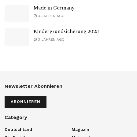
Made in Germany
3 JAHREN AGO
Kindergrundsicherung 2023
3 JAHREN AGO
Newsletter Abonnieren
ABONNIEREN
Category
Deutschland
Magazin