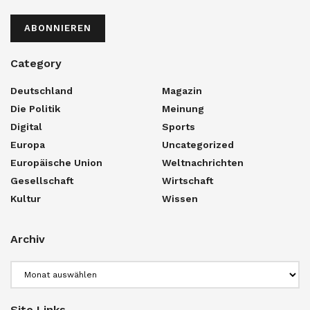
ABONNIEREN
Category
Deutschland
Magazin
Die Politik
Meinung
Digital
Sports
Europa
Uncategorized
Europäische Union
Weltnachrichten
Gesellschaft
Wirtschaft
Kultur
Wissen
Archiv
Archiv
Site Links