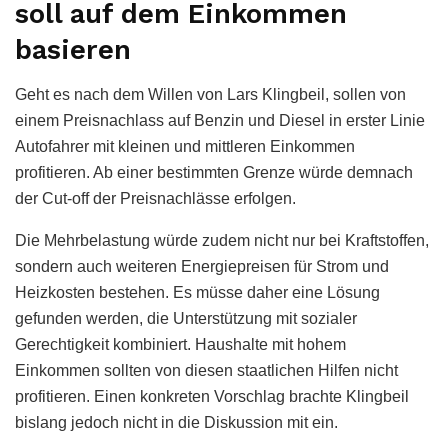
soll auf dem Einkommen
basieren
Geht es nach dem Willen von Lars Klingbeil, sollen von
einem Preisnachlass auf Benzin und Diesel in erster Linie
Autofahrer mit kleinen und mittleren Einkommen
profitieren. Ab einer bestimmten Grenze würde demnach
der Cut-off der Preisnachlässe erfolgen.
Die Mehrbelastung würde zudem nicht nur bei Kraftstoffen,
sondern auch weiteren Energiepreisen für Strom und
Heizkosten bestehen. Es müsse daher eine Lösung
gefunden werden, die Unterstützung mit sozialer
Gerechtigkeit kombiniert. Haushalte mit hohem
Einkommen sollten von diesen staatlichen Hilfen nicht
profitieren. Einen konkreten Vorschlag brachte Klingbeil
bislang jedoch nicht in die Diskussion mit ein.