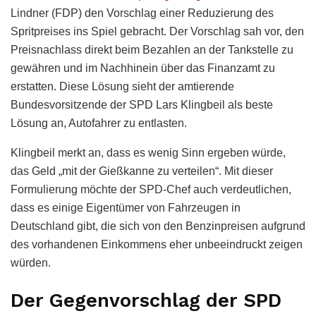
Lindner (FDP) den Vorschlag einer Reduzierung des
Spritpreises ins Spiel gebracht. Der Vorschlag sah vor, den
Preisnachlass direkt beim Bezahlen an der Tankstelle zu
gewähren und im Nachhinein über das Finanzamt zu
erstatten. Diese Lösung sieht der amtierende
Bundesvorsitzende der SPD Lars Klingbeil als beste
Lösung an, Autofahrer zu entlasten.
Klingbeil merkt an, dass es wenig Sinn ergeben würde,
das Geld „mit der Gießkanne zu verteilen“. Mit dieser
Formulierung möchte der SPD-Chef auch verdeutlichen,
dass es einige Eigentümer von Fahrzeugen in
Deutschland gibt, die sich von den Benzinpreisen aufgrund
des vorhandenen Einkommens eher unbeeindruckt zeigen
würden.
Der Gegenvorschlag der SPD