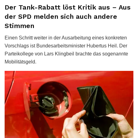
Der Tank-Rabatt löst Kritik aus – Aus
der SPD melden sich auch andere
Stimmen
Einen Schritt weiter in der Ausarbeitung eines konkreten
Vorschlags ist Bundesarbeitsminister Hubertus Heil. Der
Parteikollege von Lars Klingbeil brachte das sogenannte
Mobilitätsgeld.