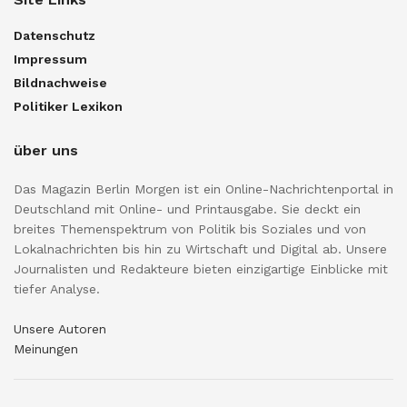
Datenschutz
Impressum
Bildnachweise
Politiker Lexikon
über uns
Das Magazin Berlin Morgen ist ein Online-Nachrichtenportal in
Deutschland mit Online- und Printausgabe. Sie deckt ein
breites Themenspektrum von Politik bis Soziales und von
Lokalnachrichten bis hin zu Wirtschaft und Digital ab. Unsere
Journalisten und Redakteure bieten einzigartige Einblicke mit
tiefer Analyse.
Unsere Autoren
Meinungen