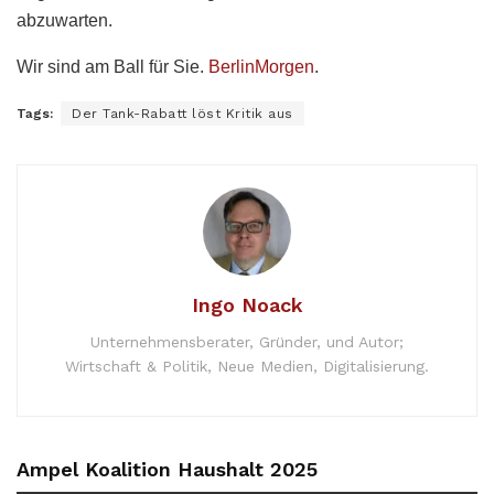
abzuwarten.
Wir sind am Ball für Sie.
BerlinMorgen
.
Tags:
Der Tank-Rabatt löst Kritik aus
Ingo Noack
Unternehmensberater, Gründer, und Autor;
Wirtschaft & Politik, Neue Medien, Digitalisierung.
Ampel Koalition Haushalt 2025