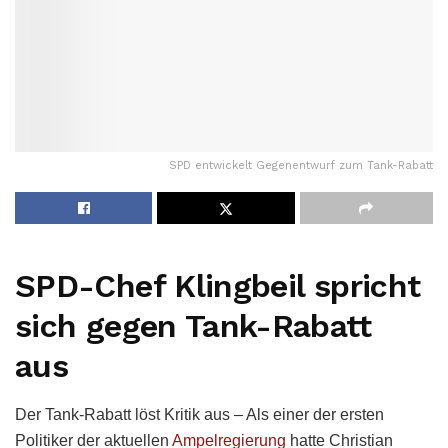
SPD entwickelt Gegenentwurf zum Tank-Rabatt
SPD-Chef Klingbeil spricht
sich gegen Tank-Rabatt
aus
Der Tank-Rabatt löst Kritik aus – Als einer der ersten
Politiker der aktuellen
Ampelregierung
hatte Christian