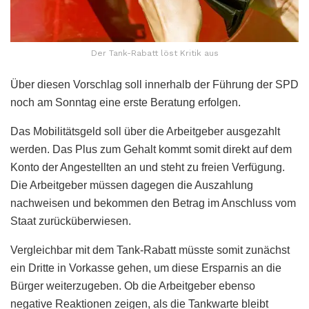
Der Tank-Rabatt löst Kritik aus
Über diesen Vorschlag soll innerhalb der Führung der SPD
noch am Sonntag eine erste Beratung erfolgen.
Das Mobilitätsgeld soll über die Arbeitgeber ausgezahlt
werden. Das Plus zum Gehalt kommt somit direkt auf dem
Konto der Angestellten an und steht zu freien Verfügung.
Die Arbeitgeber müssen dagegen die Auszahlung
nachweisen und bekommen den Betrag im Anschluss vom
Staat zurücküberwiesen.
Vergleichbar mit dem Tank-Rabatt müsste somit zunächst
ein Dritte in Vorkasse gehen, um diese Ersparnis an die
Bürger weiterzugeben. Ob die Arbeitgeber ebenso
negative Reaktionen zeigen, als die Tankwarte bleibt