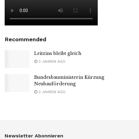
Recommended
Leitzins bleibt gleich
3 JAHREN AGO
Bundesbauministerin Kürzung
Neubauförderung
3 JAHREN AGO
Newsletter Abonnieren