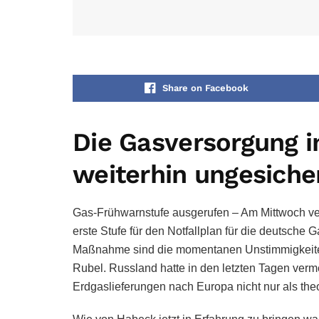
Share on Facebook
Die Gasversorgung i
weiterhin ungesiche
Gas-Frühwarnstufe ausgerufen – Am Mittwoch ve
erste Stufe für den Notfallplan für die deutsche
Maßnahme sind die momentanen Unstimmigkeiten
Rubel. Russland hatte in den letzten Tagen verm
Erdgaslieferungen nach Europa nicht nur als theo