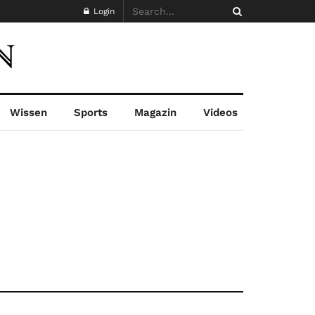
Login
Wissen
Sports
Magazin
Videos