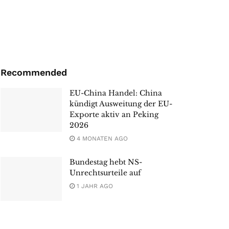
Recommended
EU-China Handel: China
kündigt Ausweitung der EU-
Exporte aktiv an Peking
2026
4 MONATEN AGO
Bundestag hebt NS-
Unrechtsurteile auf
1 JAHR AGO