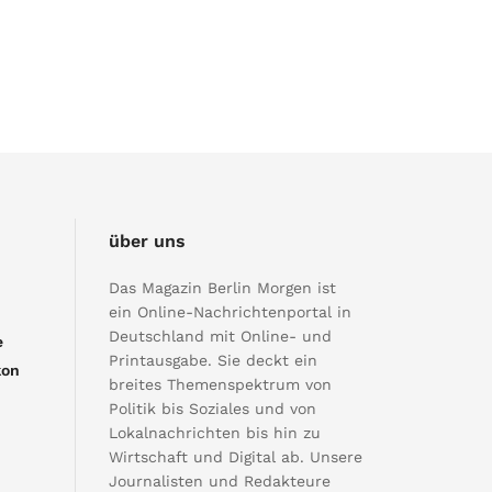
über uns
Das Magazin Berlin Morgen ist
ein Online-Nachrichtenportal in
Deutschland mit Online- und
e
Printausgabe. Sie deckt ein
kon
breites Themenspektrum von
Politik bis Soziales und von
Lokalnachrichten bis hin zu
Wirtschaft und Digital ab. Unsere
Journalisten und Redakteure