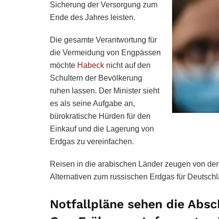
Sicherung der Versorgung zum
Ende des Jahres leisten.
Die gesamte Verantwortung für
die Vermeidung von Engpässen
möchte
Habeck
nicht auf den
Schultern der Bevölkerung
ruhen lassen. Der Minister sieht
es als seine Aufgabe an,
bürokratische Hürden für den
Einkauf und die Lagerung von
Erdgas zu vereinfachen.
Reisen in die arabischen Länder zeugen von 
Alternativen zum russischen Erdgas für Deutschl
Notfallpläne sehen die Abs