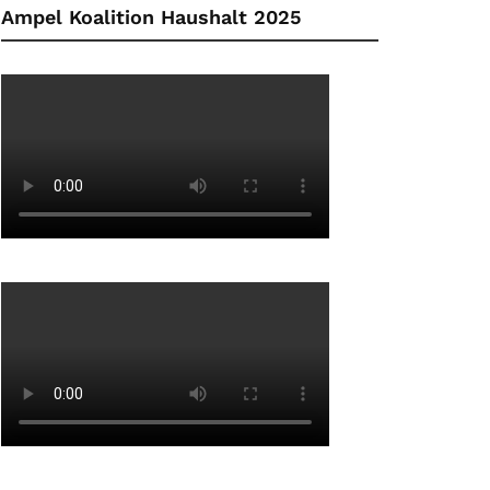
Ampel Koalition Haushalt 2025