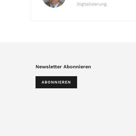
Digitalisierung.
Newsletter Abonnieren
ABONNIEREN