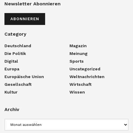
Newsletter Abonnieren
ABONNIEREN
Category
Deutschland
Magazin
Die Politik
Meinung
Digital
Sports
Europa
Uncategorized
Europäische Union
Weltnachrichten
Gesellschaft
Wirtschaft
Kultur
Wissen
Archiv
Archiv