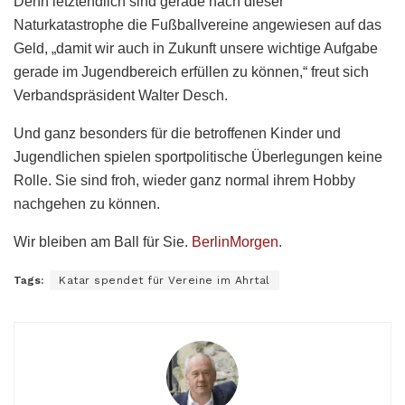
Denn letztendlich sind gerade nach dieser
Naturkatastrophe die Fußballvereine angewiesen auf das
Geld, „damit wir auch in Zukunft unsere wichtige Aufgabe
gerade im Jugendbereich erfüllen zu können,“ freut sich
Verbandspräsident Walter Desch.
Und ganz besonders für die betroffenen Kinder und
Jugendlichen spielen sportpolitische Überlegungen keine
Rolle. Sie sind froh, wieder ganz normal ihrem Hobby
nachgehen zu können.
Wir bleiben am Ball für Sie.
BerlinMorgen
.
Tags:
Katar spendet für Vereine im Ahrtal