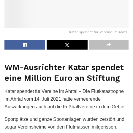
Katar spendet für Vereine im Ahrtal
WM-Ausrichter Katar spendet
eine Million Euro an Stiftung
Katar spendet für Vereine im Ahrtal – Die Flutkatastrophe
im Ahrtal vom 14. Juli 2021 hatte verheerende
Auswirkungen auch auf die Fußballvereine in dem Gebiet.
Sportplätze und ganze Sportanlagen wurden zerstört und
sogar Vereinsheime von den Flutmassen mitgerissen.