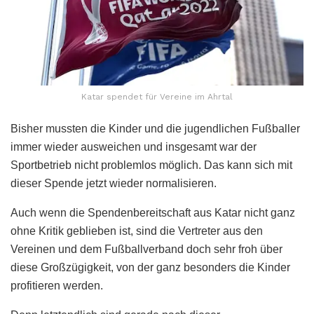
Katar spendet für Vereine im Ahrtal
Bisher mussten die Kinder und die jugendlichen Fußballer
immer wieder ausweichen und insgesamt war der
Sportbetrieb nicht problemlos möglich. Das kann sich mit
dieser Spende jetzt wieder normalisieren.
Auch wenn die Spendenbereitschaft aus Katar nicht ganz
ohne Kritik geblieben ist, sind die Vertreter aus den
Vereinen und dem Fußballverband doch sehr froh über
diese Großzügigkeit, von der ganz besonders die Kinder
profitieren werden.