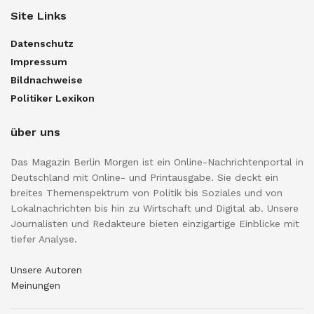
Site Links
Datenschutz
Impressum
Bildnachweise
Politiker Lexikon
über uns
Das Magazin Berlin Morgen ist ein Online-Nachrichtenportal in
Deutschland mit Online- und Printausgabe. Sie deckt ein
breites Themenspektrum von Politik bis Soziales und von
Lokalnachrichten bis hin zu Wirtschaft und Digital ab. Unsere
Journalisten und Redakteure bieten einzigartige Einblicke mit
tiefer Analyse.
Unsere Autoren
Meinungen