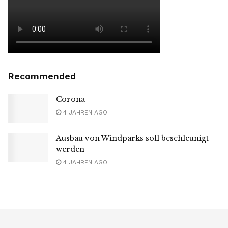
Recommended
Corona
4 JAHREN AGO
Ausbau von Windparks soll beschleunigt
werden
4 JAHREN AGO