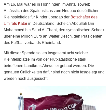
Am 16. Mai war es in Hönningen im Ahrtal soweit:
Anlässlich des Spatenstichs zum Neubau des örtlichen
Kleinspielfelds für Kinder übergab der
Botschafter des
Emirats Katar
in Deutschland, Scheich Abdullah Bin
Mohammed bin Saud Al-Thani, den symbolischen Scheck
über eine Million Euro an Walter Desch, den Präsidenten
des Fußballverbands Rheinland.
Mit dieser Spende sollen insgesamt acht solcher
Kleinfeldplätze im von der Flutkatastrophe stark
betroffenen Landkreis Ahrweiler gebaut werden. Die
genauen Örtlichkeiten dafür sind noch nicht festgelegt und
werden noch ausgesucht.