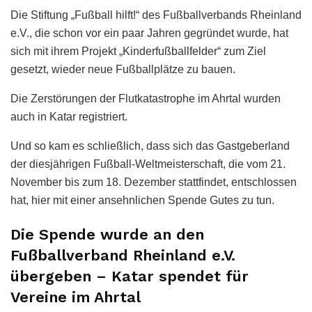
Die Stiftung „Fußball hilft!“ des Fußballverbands Rheinland
e.V., die schon vor ein paar Jahren gegründet wurde, hat
sich mit ihrem Projekt „Kinderfußballfelder“ zum Ziel
gesetzt, wieder neue Fußballplätze zu bauen.
Die Zerstörungen der Flutkatastrophe im Ahrtal wurden
auch in Katar registriert.
Und so kam es schließlich, dass sich das Gastgeberland
der diesjährigen Fußball-Weltmeisterschaft, die vom 21.
November bis zum 18. Dezember stattfindet, entschlossen
hat, hier mit einer ansehnlichen Spende Gutes zu tun.
Die Spende wurde an den
Fußballverband Rheinland e.V.
übergeben – Katar spendet für
Vereine im Ahrtal