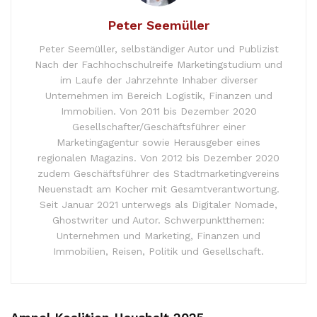
Peter Seemüller
Peter Seemüller, selbständiger Autor und Publizist
Nach der Fachhochschulreife Marketingstudium und
im Laufe der Jahrzehnte Inhaber diverser
Unternehmen im Bereich Logistik, Finanzen und
Immobilien. Von 2011 bis Dezember 2020
Gesellschafter/Geschäftsführer einer
Marketingagentur sowie Herausgeber eines
regionalen Magazins. Von 2012 bis Dezember 2020
zudem Geschäftsführer des Stadtmarketingvereins
Neuenstadt am Kocher mit Gesamtverantwortung.
Seit Januar 2021 unterwegs als Digitaler Nomade,
Ghostwriter und Autor. Schwerpunktthemen:
Unternehmen und Marketing, Finanzen und
Immobilien, Reisen, Politik und Gesellschaft.