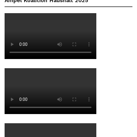
Ampel Koalition Haushalt 2025