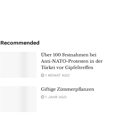
Recommended
Über 100 Festnahmen bei
Anti-NATO-Protesten in der
Türkei vor Gipfeltreffen
1 MONAT AGO
Giftige Zimmerpflanzen
1 JAHR AGO