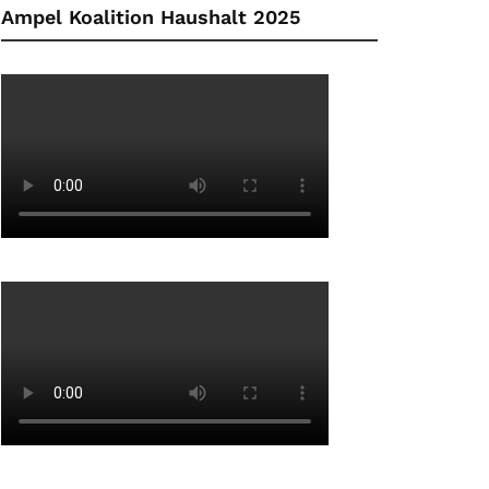
Ampel Koalition Haushalt 2025