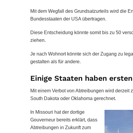
Mit dem Wegfall des Grundsatzurteils wird die 
Bundesstaaten der USA übertragen.
Diese Entscheidung könnte somit bis zu 50 ver
ziehen.
Je nach Wohnort könnte sich der Zugang zu legal
gestalten als für andere.
Einige Staaten haben erste
Mit einem Verbot von Abtreibungen wird derzeit 
South Dakota oder Oklahoma gerechnet.
In Missouri hat der dortige
Gouverneur bereits erklärt, dass
Abtreibungen in Zukunft zum