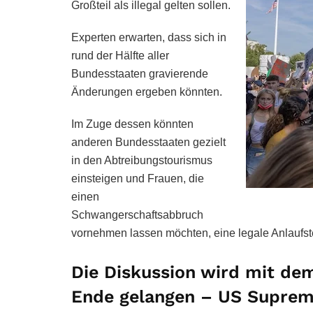
Großteil als illegal gelten sollen.
Experten erwarten, dass sich in
rund der Hälfte aller
Bundesstaaten gravierende
Änderungen ergeben könnten.
Im Zuge dessen könnten
anderen Bundesstaaten gezielt
in den Abtreibungstourismus
einsteigen und Frauen, die
einen
Schwangerschaftsabbruch
vornehmen lassen möchten, eine legale Anlaufste
Die Diskussion wird mit dem
Ende gelangen – US Suprem