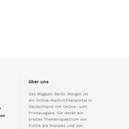
über uns
Das Magazin Berlin Morgen ist
ein Online-Nachrichtenportal in
Deutschland mit Online- und
e
Printausgabe. Sie deckt ein
kon
breites Themenspektrum von
Politik bis Soziales und von