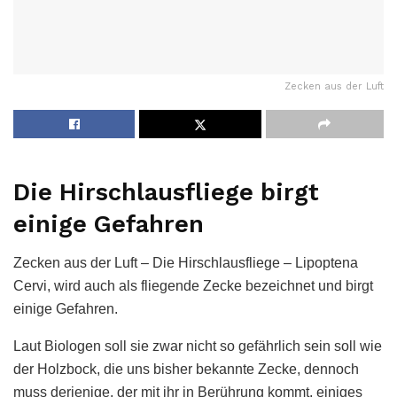
Zecken aus der Luft
Die Hirschlausfliege birgt
einige Gefahren
Zecken aus der Luft – Die Hirschlausfliege – Lipoptena
Cervi, wird auch als fliegende Zecke bezeichnet und birgt
einige Gefahren.
Laut Biologen soll sie zwar nicht so gefährlich sein soll wie
der Holzbock, die uns bisher bekannte Zecke, dennoch
muss derjenige, der mit ihr in Berührung kommt, einiges