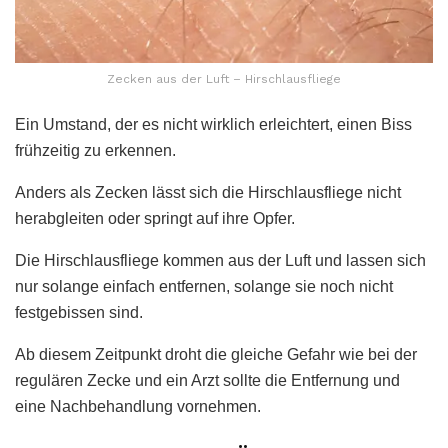
Zecken aus der Luft – Hirschlausfliege
Ein Umstand, der es nicht wirklich erleichtert, einen Biss
frühzeitig zu erkennen.
Anders als Zecken lässt sich die Hirschlausfliege nicht
herabgleiten oder springt auf ihre Opfer.
Die Hirschlausfliege kommen aus der Luft und lassen sich
nur solange einfach entfernen, solange sie noch nicht
festgebissen sind.
Ab diesem Zeitpunkt droht die gleiche Gefahr wie bei der
regulären Zecke und ein Arzt sollte die Entfernung und
eine Nachbehandlung vornehmen.