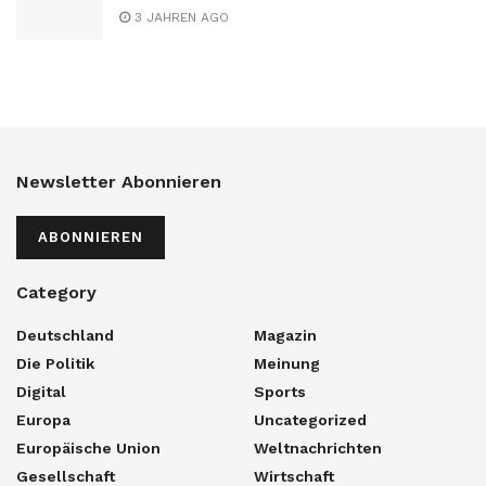
3 JAHREN AGO
Newsletter Abonnieren
ABONNIEREN
Category
Deutschland
Magazin
Die Politik
Meinung
Digital
Sports
Europa
Uncategorized
Europäische Union
Weltnachrichten
Gesellschaft
Wirtschaft