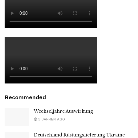
Recommended
Wechseljahre Auswirkung
3 JAHREN AGO
Deutschland Rüstungslieferung Ukraine