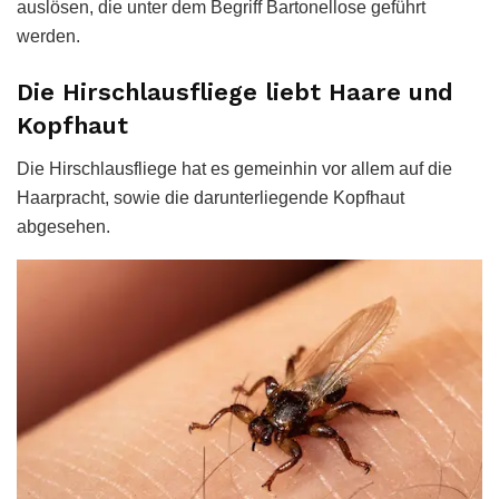
auslösen, die unter dem Begriff Bartonellose geführt
werden.
Die Hirschlausfliege liebt Haare und
Kopfhaut
Die Hirschlausfliege hat es gemeinhin vor allem auf die
Haarpracht, sowie die darunterliegende Kopfhaut
abgesehen.