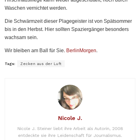
Waschen vernichtet werden.
Die Schwärmzeit dieser Plagegeister ist von Spätsommer
bis in den Herbst. Hier sollten Spaziergänger besonders
wachsam sein.
Wir bleiben am Ball für Sie.
BerlinMorgen
.
Tags:
Zecken aus der Luft
Nicole J.
Nicole J. Steiner liebt ihre Arbeit als Autorin, 2008
entdeckte sie ihre Leidenschaft für Journalismus.