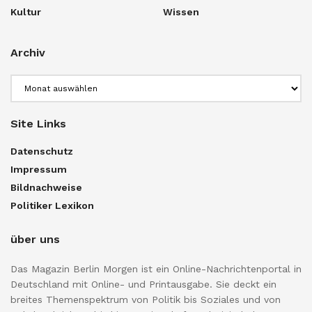
Kultur
Wissen
Archiv
Archiv
Site Links
Datenschutz
Impressum
Bildnachweise
Politiker Lexikon
über uns
Das Magazin Berlin Morgen ist ein Online-Nachrichtenportal in
Deutschland mit Online- und Printausgabe. Sie deckt ein
breites Themenspektrum von Politik bis Soziales und von