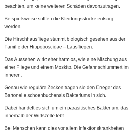
beachten, um keine weiteren Schäden davonzutragen.
Beispielsweise sollten die Kleidungsstücke entsorgt
werden.
Die Hirschhausfliege stammt biologisch gesehen aus der
Familie der Hippoboscidae – Lausfliegen.
Das Aussehen wirkt eher harmlos, wie eine Mischung aus
einer Fliege und einem Moskito. Die Gefahr schlummert im
inneren.
Genau wie reguläre Zecken tragen sie den Erreger des
Bartonelle schoenbuchensis Bakteriums in sich.
Dabei handelt es sich um ein parasitisches Bakterium, das
innerhalb der Wirtszelle lebt.
Bei Menschen kann dies vor allem Infektionskrankheiten