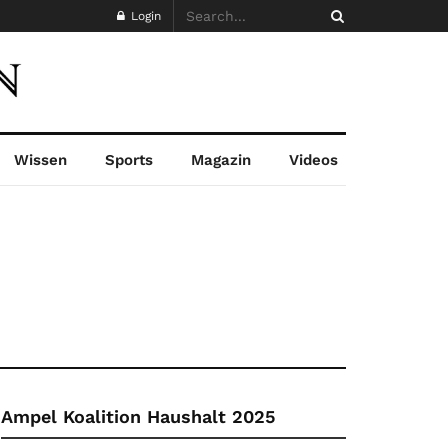
Login
Wissen
Sports
Magazin
Videos
Ampel Koalition Haushalt 2025