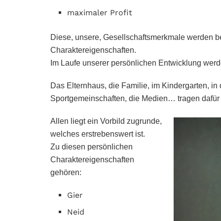
maximaler Profit
Diese, unsere, Gesellschaftsmerkmale werden be
Charaktereigenschaften.
Im Laufe unserer persönlichen Entwicklung werd
Das Elternhaus, die Familie, im Kindergarten, in
Sportgemeinschaften, die Medien… tragen dafür 
Allen liegt ein Vorbild zugrunde,
welches erstrebenswert ist.
Zu diesen persönlichen
Charaktereigenschaften
gehören:
Gier
Neid