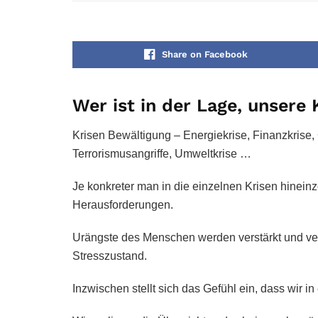
Share on Facebook
Wer ist in der Lage, unsere
Krisen Bewältigung – Energiekrise, Finanzkrise,
Terrorismusangriffe, Umweltkrise …
Je konkreter man in die einzelnen Krisen hinein
Herausforderungen.
Urängste des Menschen werden verstärkt und ve
Stresszustand.
Inzwischen stellt sich das Gefühl ein, dass wir 