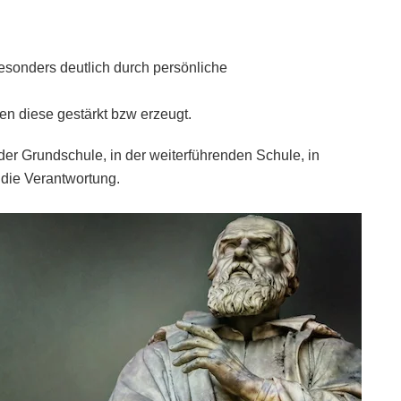
sonders deutlich durch persönliche
en diese gestärkt bzw erzeugt.
 der Grundschule, in der weiterführenden Schule, in
die Verantwortung.