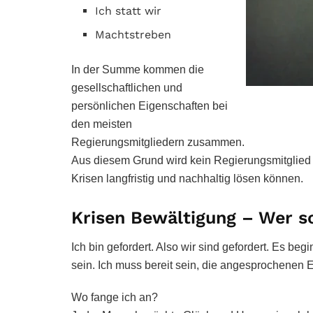
Ich statt wir
Machtstreben
In der Summe kommen die
gesellschaftlichen und
persönlichen Eigenschaften bei
den meisten
Regierungsmitgliedern zusammen.
Aus diesem Grund wird kein Regierungsmitglied
Krisen langfristig und nachhaltig lösen können.
Krisen Bewältigung – Wer so
Ich bin gefordert. Also wir sind gefordert. Es b
sein. Ich muss bereit sein, die angesprochenen
Wo fange ich an?