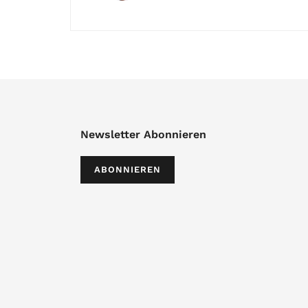
Newsletter Abonnieren
ABONNIEREN