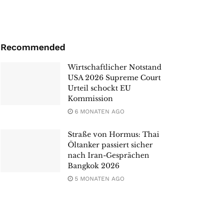
Recommended
Wirtschaftlicher Notstand
USA 2026 Supreme Court
Urteil schockt EU
Kommission
6 MONATEN AGO
Straße von Hormus: Thai
Öltanker passiert sicher
nach Iran-Gesprächen
Bangkok 2026
5 MONATEN AGO