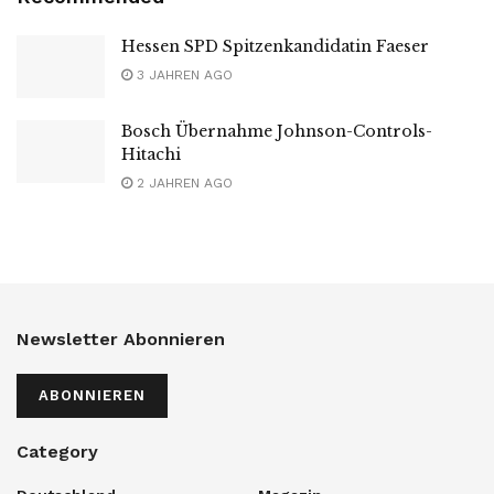
Hessen SPD Spitzenkandidatin Faeser
3 JAHREN AGO
Bosch Übernahme Johnson-Controls-
Hitachi
2 JAHREN AGO
Newsletter Abonnieren
ABONNIEREN
Category