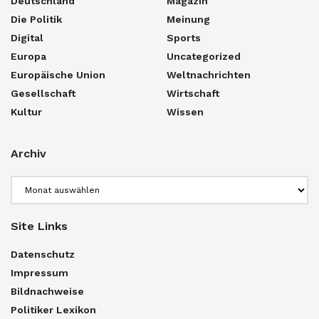
Deutschland
Magazin
Die Politik
Meinung
Digital
Sports
Europa
Uncategorized
Europäische Union
Weltnachrichten
Gesellschaft
Wirtschaft
Kultur
Wissen
Archiv
Archiv
Site Links
Datenschutz
Impressum
Bildnachweise
Politiker Lexikon