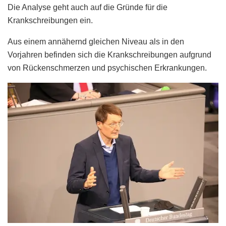
Die Analyse geht auch auf die Gründe für die
Krankschreibungen ein.
Aus einem annähernd gleichen Niveau als in den
Vorjahren befinden sich die Krankschreibungen aufgrund
von Rückenschmerzen und psychischen Erkrankungen.