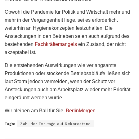
Obwohl die Pandemie für Politik und Wirtschaft mehr und
mehr in der Vergangenheit liege, sei es erforderlich,
weiterhin an Hygienekonzepten festzuhalten. Die
Ansteckungen in den Betrieben seien auch aufgrund des
bestehenden
Fachkräftemangels
ein Zustand, der nicht
akzeptabel ist.
Die entstehenden Auswirkungen wie verlangsamte
Produktionen oder stockende Betriebsabläufe ließen sich
laut Storm jedoch vermeiden, wenn der Schutz vor
Ansteckungen auch am Arbeitsplatz wieder mehr Priorität
eingeräumt werden würde.
Wir bleiben am Ball für Sie.
BerlinMorgen
.
Tags:
Zahl der Fehltage auf Rekordstand