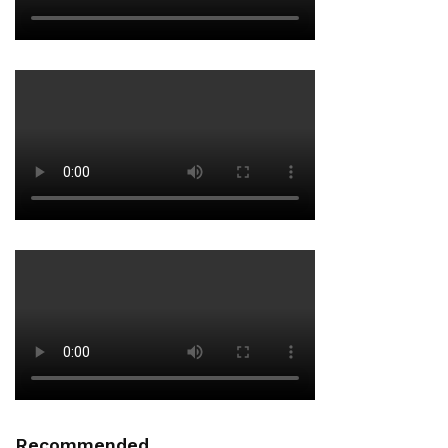
Recommended