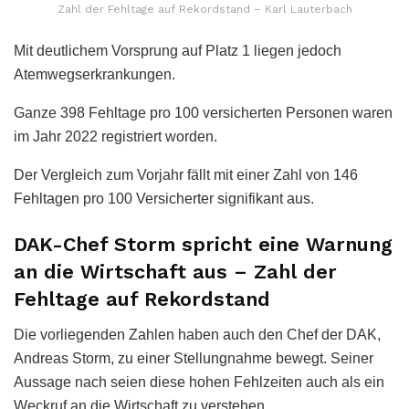
Zahl der Fehltage auf Rekordstand – Karl Lauterbach
Mit deutlichem Vorsprung auf Platz 1 liegen jedoch
Atemwegserkrankungen.
Ganze 398 Fehltage pro 100 versicherten Personen waren
im Jahr 2022 registriert worden.
Der Vergleich zum Vorjahr fällt mit einer Zahl von 146
Fehltagen pro 100 Versicherter signifikant aus.
DAK-Chef Storm spricht eine Warnung
an die Wirtschaft aus – Zahl der
Fehltage auf Rekordstand
Die vorliegenden Zahlen haben auch den Chef der DAK,
Andreas Storm, zu einer Stellungnahme bewegt. Seiner
Aussage nach seien diese hohen Fehlzeiten auch als ein
Weckruf an die Wirtschaft zu verstehen.