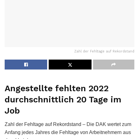
Zahl der Fehltage auf Rekordstand
Angestellte fehlten 2022
durchschnittlich 20 Tage im
Job
Zahl der Fehltage auf Rekordstand – Die DAK wertet zum
Anfang jedes Jahres die Fehltage von Arbeitnehmern aus