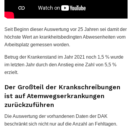
Seit Beginn dieser Auswertung vor 25 Jahren sei damit der
höchste Wert an krankheitsbedingten Abwesenheiten vom
Arbeitsplatz gemessen worden.
Betrug der Krankenstand im Jahr 2021 noch 1,5 % wurde
im letzten Jahr durch den Anstieg eine Zahl von 5,5 %
erzielt.
Der Großteil der Krankschreibungen
ist auf Atemwegserkrankungen
zurückzuführen
Die Auswertung der vorhandenen Daten der DAK
beschränkt sich nicht nur auf die Anzahl an Fehltagen.