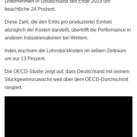
Unternehmen in Deutschland seit Ende 2019 um
beachtliche 24 Prozent.
Diese Zahl, die den Erlös pro produzierter Einheit
abzüglich der Kosten darstellt, übertrifft die Performance in
anderen Industrienationen bei Weitem.
Indes wuchsen die Lohnstückkosten im selben Zeitraum
um nur 13 Prozent.
Die OECD-Studie zeigt auf, dass Deutschland mit seinem
Stückgewinnzuwachs weit über dem OECD-Durchschnitt
rangiert.