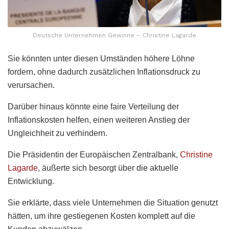
Deutsche Unternehmen Gewinne – Christine Lagarde
Sie könnten unter diesen Umständen höhere Löhne
fordern, ohne dadurch zusätzlichen Inflationsdruck zu
verursachen.
Darüber hinaus könnte eine faire Verteilung der
Inflationskosten helfen, einen weiteren Anstieg der
Ungleichheit zu verhindern.
Die Präsidentin der Europäischen Zentralbank,
Christine
Lagarde
, äußerte sich besorgt über die aktuelle
Entwicklung.
Sie erklärte, dass viele Unternehmen die Situation genutzt
hätten, um ihre gestiegenen Kosten komplett auf die