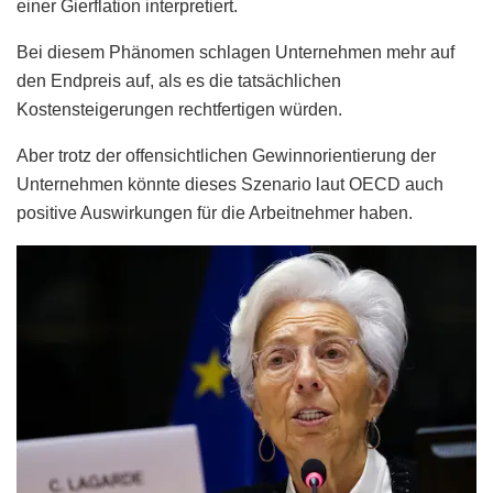
einer Gierflation interpretiert.
Bei diesem Phänomen schlagen Unternehmen mehr auf
den Endpreis auf, als es die tatsächlichen
Kostensteigerungen rechtfertigen würden.
Aber trotz der offensichtlichen Gewinnorientierung der
Unternehmen könnte dieses Szenario laut OECD auch
positive Auswirkungen für die Arbeitnehmer haben.