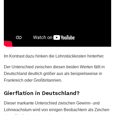
Im Kontrast dazu hinken die Lohnstückkosten hinterher.
Der Unterschied zwischen diesen beiden Werten fällt in
Deutschland deutlich größer aus als beispielsweise in
Frankreich oder Großbritannien.
Gierflation in Deutschland?
Dieser markante Unterschied zwischen Gewinn- und
Lohnwachstum wird von einigen Beobachtern als Zeichen