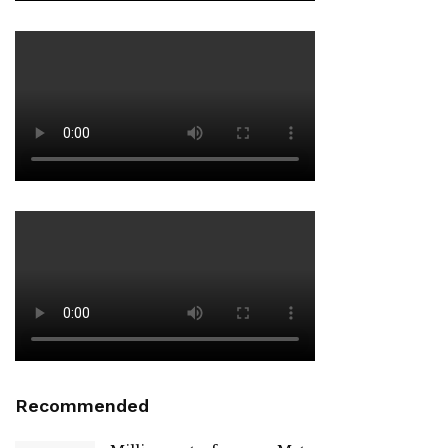
Recommended