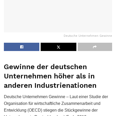
Deutsche Unternehmen Gewinne
Gewinne der deutschen
Unternehmen höher als in
anderen Industrienationen
Deutsche Unternehmen Gewinne – Laut einer Studie der
Organisation für wirtschaftliche Zusammenarbeit und
Entwicklung (OECD) stiegen die Stückgewinne der