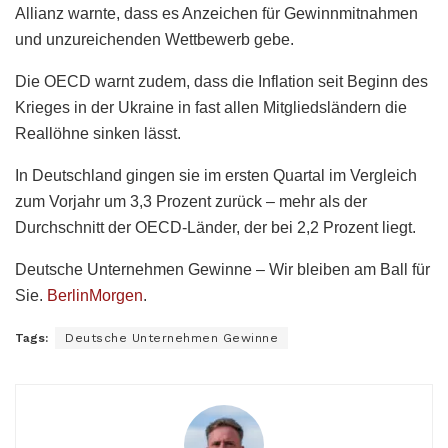
Allianz warnte, dass es Anzeichen für Gewinnmitnahmen
und unzureichenden Wettbewerb gebe.
Die OECD warnt zudem, dass die Inflation seit Beginn des
Krieges in der Ukraine in fast allen Mitgliedsländern die
Reallöhne sinken lässt.
In Deutschland gingen sie im ersten Quartal im Vergleich
zum Vorjahr um 3,3 Prozent zurück – mehr als der
Durchschnitt der OECD-Länder, der bei 2,2 Prozent liegt.
Deutsche Unternehmen Gewinne – Wir bleiben am Ball für
Sie.
BerlinMorgen
.
Tags:
Deutsche Unternehmen Gewinne