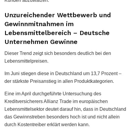
Kunden abzuwälzen.
Unzureichender Wettbewerb und
Gewinnmitnahmen im
Lebensmittelbereich – Deutsche
Unternehmen Gewinne
Dieser Trend zeigt sich besonders deutlich bei den
Lebensmittelpreisen.
Im Juni stiegen diese in Deutschland um 13,7 Prozent –
der stärkste Preisanstieg in allen Produktkategorien.
Eine im April durchgeführte Untersuchung des
Kreditversicherers Allianz Trade im europäischen
Lebensmittelsektor deutet darauf hin, dass in Deutschland
das Gewinnstreben besonders hoch ist und nicht allein
durch Kostentreiber erklärt werden kann.