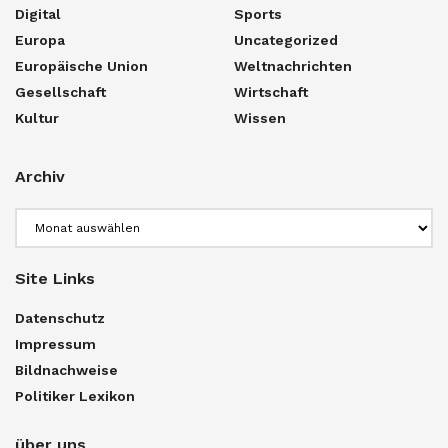
Digital
Sports
Europa
Uncategorized
Europäische Union
Weltnachrichten
Gesellschaft
Wirtschaft
Kultur
Wissen
Archiv
Archiv
Site Links
Datenschutz
Impressum
Bildnachweise
Politiker Lexikon
über uns