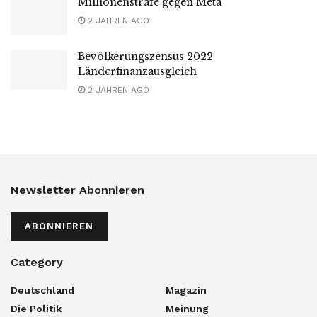
Millionenstrafe gegen Meta
2 JAHREN AGO
Bevölkerungszensus 2022
Länderfinanzausgleich
2 JAHREN AGO
Newsletter Abonnieren
ABONNIEREN
Category
Deutschland
Magazin
Die Politik
Meinung