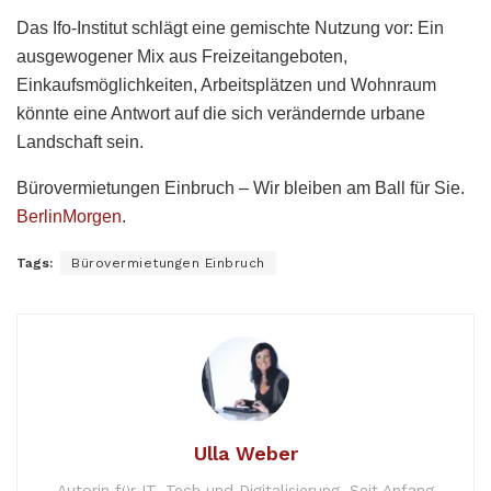
Das Ifo-Institut schlägt eine gemischte Nutzung vor: Ein
ausgewogener Mix aus Freizeitangeboten,
Einkaufsmöglichkeiten, Arbeitsplätzen und Wohnraum
könnte eine Antwort auf die sich verändernde urbane
Landschaft sein.
Bürovermietungen Einbruch – Wir bleiben am Ball für Sie.
BerlinMorgen
.
Tags:
Bürovermietungen Einbruch
Ulla Weber
Autorin für IT, Tech und Digitalisierung, Seit Anfang