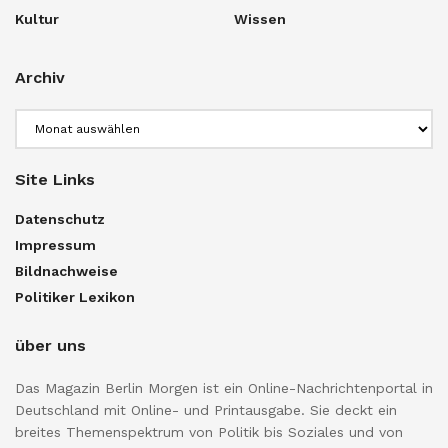
Kultur
Wissen
Archiv
Archiv
Site Links
Datenschutz
Impressum
Bildnachweise
Politiker Lexikon
über uns
Das Magazin Berlin Morgen ist ein Online-Nachrichtenportal in
Deutschland mit Online- und Printausgabe. Sie deckt ein
breites Themenspektrum von Politik bis Soziales und von