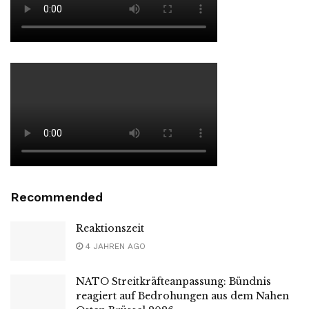
Recommended
Reaktionszeit
4 JAHREN AGO
NATO Streitkräfteanpassung: Bündnis
reagiert auf Bedrohungen aus dem Nahen