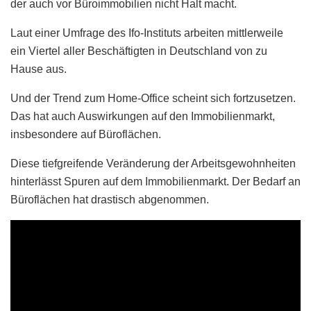
der auch vor Büroimmobilien nicht Halt macht.
Laut einer Umfrage des Ifo-Instituts arbeiten mittlerweile
ein Viertel aller Beschäftigten in Deutschland von zu
Hause aus.
Und der Trend zum Home-Office scheint sich fortzusetzen.
Das hat auch Auswirkungen auf den Immobilienmarkt,
insbesondere auf Büroflächen.
Diese tiefgreifende Veränderung der Arbeitsgewohnheiten
hinterlässt Spuren auf dem Immobilienmarkt. Der Bedarf an
Büroflächen hat drastisch abgenommen.