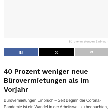
Bürovermietungen Einbruch
40 Prozent weniger neue
Bürovermietungen als im
Vorjahr
Bürovermietungen Einbruch – Seit Beginn der Corona-
Pandemie ist ein Wandel in der Arbeitswelt zu beobachten,