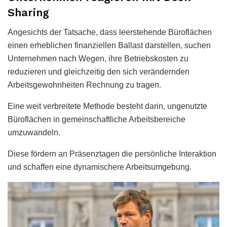
Sharing
Angesichts der Tatsache, dass leerstehende Büroflächen
einen erheblichen finanziellen Ballast darstellen, suchen
Unternehmen nach Wegen, ihre Betriebskosten zu
reduzieren und gleichzeitig den sich verändernden
Arbeitsgewohnheiten Rechnung zu tragen.
Eine weit verbreitete Methode besteht darin, ungenutzte
Büroflächen in gemeinschaftliche Arbeitsbereiche
umzuwandeln.
Diese fördern an Präsenztagen die persönliche Interaktion
und schaffen eine dynamischere Arbeitsumgebung.