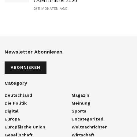
Osten Brüssel 2026
5 MONATEN AGO
Newsletter Abonnieren
ABONNIEREN
Category
Deutschland
Magazin
Die Politik
Meinung
Digital
Sports
Europa
Uncategorized
Europäische Union
Weltnachrichten
Gesellschaft
Wirtschaft