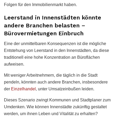
Folgen für den Immobilienmarkt haben.
Leerstand in Innenstädten könnte
andere Branchen belasten –
Bürovermietungen Einbruch
Eine der unmittelbaren Konsequenzen ist die mögliche
Entstehung von Leerstand in den Innenstädten, da diese
traditionell eine hohe Konzentration an Büroflächen
aufweisen.
Mit weniger Arbeitnehmern, die täglich in die Stadt
pendeln, könnten auch andere Branchen, insbesondere
der
Einzelhandel
, unter Umsatzeinbußen leiden.
Dieses Szenario zwingt Kommunen und Stadtplaner zum
Umdenken. Wie können Innenstädte zukünftig gestaltet
werden, um ihnen Leben und Vitalität zu erhalten?