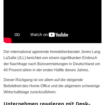
Der international agierende Immobilienberater Jones Lang
LaSalle (JLL) berichtet von einem signifikanten Einbruch
der Nachfrage nach Bürovermietungen in Deutschland um
40 Prozent allein in der ersten Hälfte dieses Jahres.
Dieser Rückgang ist vor allem auf die steigende
Beliebtheit des Home-Office und die allgemein schwierige
Wirtschaftslage zurückzuführen.
Unternehmen reagieren mit Desk-