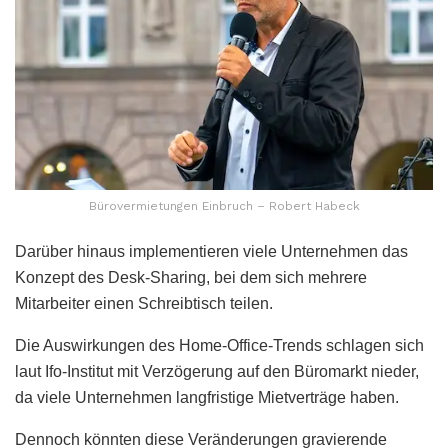
Bürovermietungen Einbruch – Robert Habeck
Darüber hinaus implementieren viele Unternehmen das
Konzept des Desk-Sharing, bei dem sich mehrere
Mitarbeiter einen Schreibtisch teilen.
Die Auswirkungen des Home-Office-Trends schlagen sich
laut Ifo-Institut mit Verzögerung auf den Büromarkt nieder,
da viele Unternehmen langfristige Mietverträge haben.
Dennoch könnten diese Veränderungen gravierende