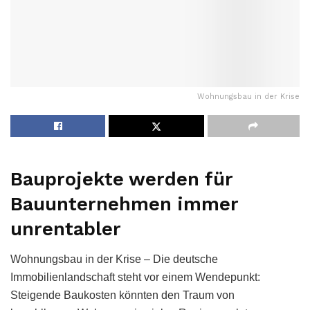
Wohnungsbau in der Krise
Bauprojekte werden für
Bauunternehmen immer
unrentabler
Wohnungsbau in der Krise – Die deutsche
Immobilienlandschaft steht vor einem Wendepunkt:
Steigende Baukosten könnten den Traum von