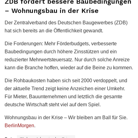
ZDB fordert bessere Baubedingungen
– Wohnungsbau in der Krise
Der Zentralverband des Deutschen Baugewerbes (ZDB)
hat sich bereits an die Öffentlichkeit gewandt.
Die Forderungen: Mehr Förderbudgets, verbesserte
Baubedingungen durch höhere Zinsstützen und ein
reduzierter Mehrwertsteuersatz. Nur durch solche Anreize
kann die Branche hoffen, wieder auf die Beine zu kommen.
Die Rohbaukosten haben sich seit 2000 verdoppelt, und
der aktuelle Trend zeigt keine Anzeichen einer Umkehr.
Für Mieter, Bauunternehmen und letztlich die gesamte
deutsche Wirtschaft steht viel auf dem Spiel.
Wohnungsbau in der Krise – Wir bleiben am Ball für Sie.
BerlinMorgen
.