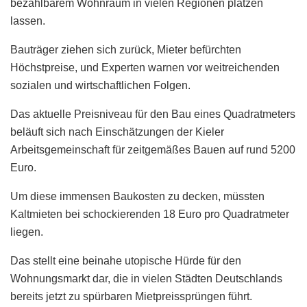
bezahlbarem Wohnraum in vielen Regionen platzen
lassen.
Bauträger ziehen sich zurück, Mieter befürchten
Höchstpreise, und Experten warnen vor weitreichenden
sozialen und wirtschaftlichen Folgen.
Das aktuelle Preisniveau für den Bau eines Quadratmeters
beläuft sich nach Einschätzungen der Kieler
Arbeitsgemeinschaft für zeitgemäßes Bauen auf rund 5200
Euro.
Um diese immensen Baukosten zu decken, müssten
Kaltmieten bei schockierenden 18 Euro pro Quadratmeter
liegen.
Das stellt eine beinahe utopische Hürde für den
Wohnungsmarkt dar, die in vielen Städten Deutschlands
bereits jetzt zu spürbaren Mietpreissprüngen führt.