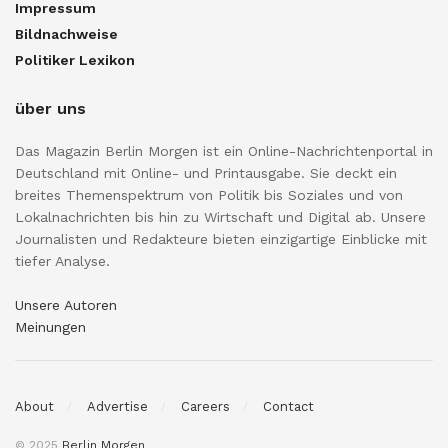
Impressum
Bildnachweise
Politiker Lexikon
über uns
Das Magazin Berlin Morgen ist ein Online-Nachrichtenportal in
Deutschland mit Online- und Printausgabe. Sie deckt ein
breites Themenspektrum von Politik bis Soziales und von
Lokalnachrichten bis hin zu Wirtschaft und Digital ab. Unsere
Journalisten und Redakteure bieten einzigartige Einblicke mit
tiefer Analyse.
Unsere Autoren
Meinungen
About
Advertise
Careers
Contact
© 2025
Berlin Morgen