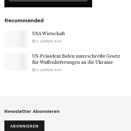
Recommended
USA Wirtschaft
2 JAHREN AGO
US-Präsident Biden unterschreibt Gesetz
für Waffenlieferungen an die Ukraine
4 JAHREN AGO
Newsletter Abonnieren
ABONNIEREN