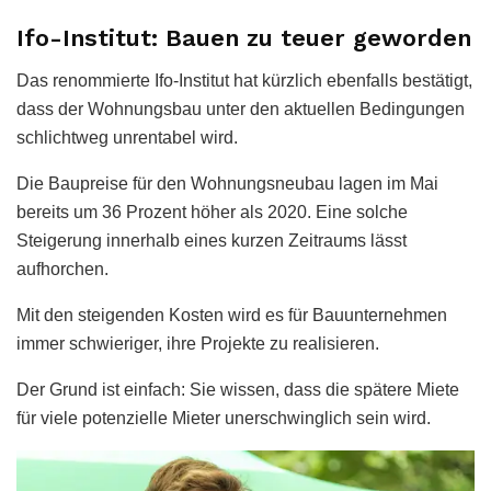
Ifo-Institut: Bauen zu teuer geworden
Das renommierte Ifo-Institut hat kürzlich ebenfalls bestätigt,
dass der Wohnungsbau unter den aktuellen Bedingungen
schlichtweg unrentabel wird.
Die Baupreise für den Wohnungsneubau lagen im Mai
bereits um 36 Prozent höher als 2020. Eine solche
Steigerung innerhalb eines kurzen Zeitraums lässt
aufhorchen.
Mit den steigenden Kosten wird es für Bauunternehmen
immer schwieriger, ihre Projekte zu realisieren.
Der Grund ist einfach: Sie wissen, dass die spätere Miete
für viele potenzielle Mieter unerschwinglich sein wird.