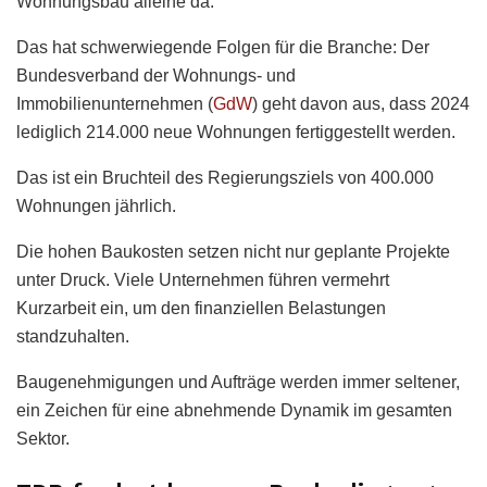
Wohnungsbau alleine da.
Das hat schwerwiegende Folgen für die Branche: Der
Bundesverband der Wohnungs- und
Immobilienunternehmen (
GdW
) geht davon aus, dass 2024
lediglich 214.000 neue Wohnungen fertiggestellt werden.
Das ist ein Bruchteil des Regierungsziels von 400.000
Wohnungen jährlich.
Die hohen Baukosten setzen nicht nur geplante Projekte
unter Druck. Viele Unternehmen führen vermehrt
Kurzarbeit ein, um den finanziellen Belastungen
standzuhalten.
Baugenehmigungen und Aufträge werden immer seltener,
ein Zeichen für eine abnehmende Dynamik im gesamten
Sektor.