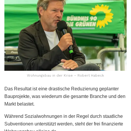
Wohnungsbau in der Krise – Robert Habeck
Das Resultat ist eine drastische Reduzierung geplanter
Bauprojekte, was wiederum die gesamte Branche und den
Markt belastet.
Während Sozialwohnungen in der Regel durch staatliche
Subventionen unterstützt werden, steht der frei finanzierte