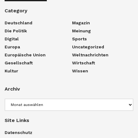
Category
Deutschland
Magazin
Die Politik
Meinung
Digital
Sports
Europa
Uncategorized
Europäische Union
Weltnachrichten
Gesellschaft
Wirtschaft
Kultur
Wissen
Archiv
Archiv
Site Links
Datenschutz