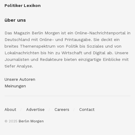
Politiker Lexikon
über uns
Das Magazin Berlin Morgen ist ein Online-Nachrichtenportal in
Deutschland mit Online- und Printausgabe. Sie deckt ein
breites Themenspektrum von Politik bis Soziales und von
Lokalnachrichten bis hin zu Wirtschaft und Digital ab. Unsere
Journalisten und Redakteure bieten einzigartige Einblicke mit
tiefer Analyse.
Unsere Autoren
Meinungen
About
Advertise
Careers
Contact
© 2025
Berlin Morgen