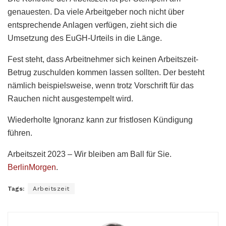
genauesten. Da viele Arbeitgeber noch nicht über
entsprechende Anlagen verfügen, zieht sich die
Umsetzung des EuGH-Urteils in die Länge.
Fest steht, dass Arbeitnehmer sich keinen Arbeitszeit-
Betrug zuschulden kommen lassen sollten. Der besteht
nämlich beispielsweise, wenn trotz Vorschrift für das
Rauchen nicht ausgestempelt wird.
Wiederholte Ignoranz kann zur fristlosen Kündigung
führen.
Arbeitszeit 2023 – Wir bleiben am Ball für Sie.
BerlinMorgen
.
Tags:
Arbeitszeit