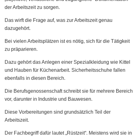
der Arbeitszeit zu sorgen.
Das wirft die Frage auf, was zur Arbeitszeit genau
dazugehört.
Bei vielen Arbeitsplätzen ist es nötig, sich für die Tätigkeit
zu präparieren.
Dazu gehört das Anlegen einer Spezialkleidung wie Kittel
und Hauben für Küchenarbeit. Sicherheitsschuhe fallen
ebenfalls in diesen Bereich.
Die Berufsgenossenschaft schreibt sie für mehrere Bereich
vor, darunter in Industrie und Bauwesen.
Diese Vorbereitungen sind grundsätzlich Teil der
Arbeitszeit.
Der Fachbegriff dafür lautet „Rüstzeit“. Meistens wird sie in