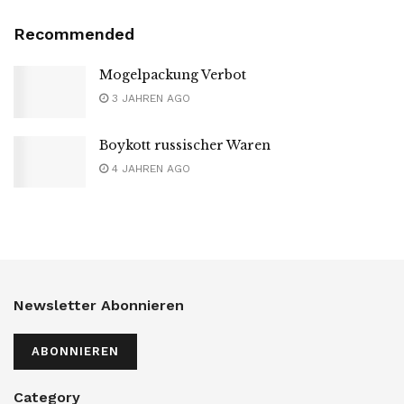
Recommended
Mogelpackung Verbot
3 JAHREN AGO
Boykott russischer Waren
4 JAHREN AGO
Newsletter Abonnieren
ABONNIEREN
Category