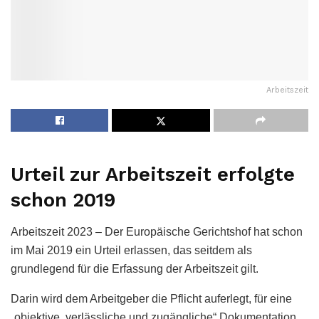
Arbeitszeit
Urteil zur Arbeitszeit erfolgte
schon 2019
Arbeitszeit 2023 – Der Europäische Gerichtshof hat schon
im Mai 2019 ein Urteil erlassen, das seitdem als
grundlegend für die Erfassung der Arbeitszeit gilt.
Darin wird dem Arbeitgeber die Pflicht auferlegt, für eine
„objektive, verlässliche und zugängliche“ Dokumentation