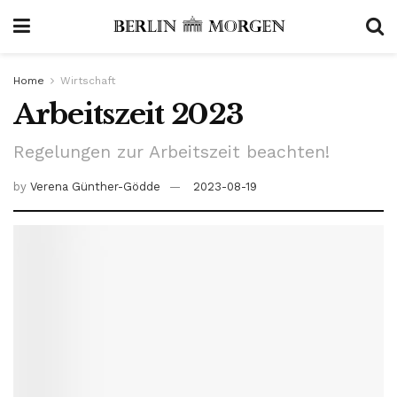
Home
Wirtschaft
Arbeitszeit 2023
Regelungen zur Arbeitszeit beachten!
by
Verena Günther-Gödde
2023-08-19