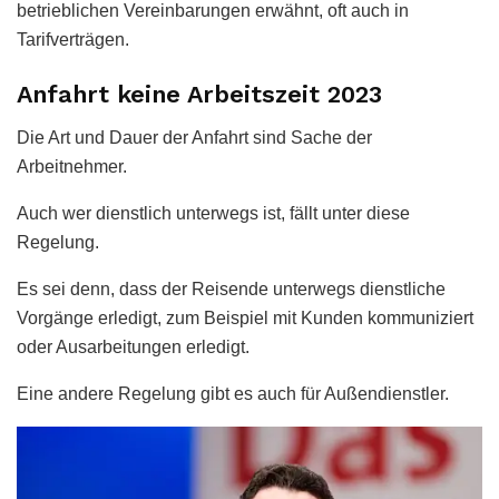
betrieblichen Vereinbarungen erwähnt, oft auch in
Tarifverträgen.
Anfahrt keine Arbeitszeit 2023
Die Art und Dauer der Anfahrt sind Sache der
Arbeitnehmer.
Auch wer dienstlich unterwegs ist, fällt unter diese
Regelung.
Es sei denn, dass der Reisende unterwegs dienstliche
Vorgänge erledigt, zum Beispiel mit Kunden kommuniziert
oder Ausarbeitungen erledigt.
Eine andere Regelung gibt es auch für Außendienstler.