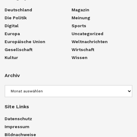
Deutschland
Magazin
Die Politik
Meinung
Digital
Sports
Europa
Uncategorized
Europäische Union
Weltnachrichten
Gesellschaft
Wirtschaft
Kultur
Wissen
Archiv
Archiv
Site Links
Datenschutz
Impressum
Bildnachweise