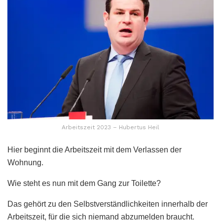
Arbeitszeit 2023 – Hubertus Heil
Hier beginnt die Arbeitszeit mit dem Verlassen der
Wohnung.
Wie steht es nun mit dem Gang zur Toilette?
Das gehört zu den Selbstverständlichkeiten innerhalb der
Arbeitszeit, für die sich niemand abzumelden braucht.