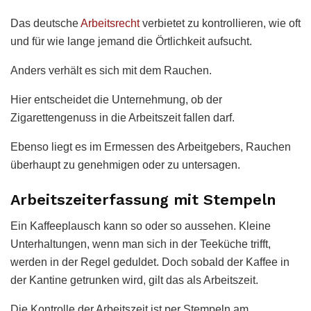
Das deutsche
Arbeitsrecht
verbietet zu kontrollieren, wie oft
und für wie lange jemand die Örtlichkeit aufsucht.
Anders verhält es sich mit dem Rauchen.
Hier entscheidet die Unternehmung, ob der
Zigarettengenuss in die Arbeitszeit fallen darf.
Ebenso liegt es im Ermessen des Arbeitgebers, Rauchen
überhaupt zu genehmigen oder zu untersagen.
Arbeitszeiterfassung mit Stempeln
Ein Kaffeeplausch kann so oder so aussehen. Kleine
Unterhaltungen, wenn man sich in der Teeküche trifft,
werden in der Regel geduldet. Doch sobald der Kaffee in
der Kantine getrunken wird, gilt das als Arbeitszeit.
Die Kontrolle der Arbeitszeit ist per Stempeln am