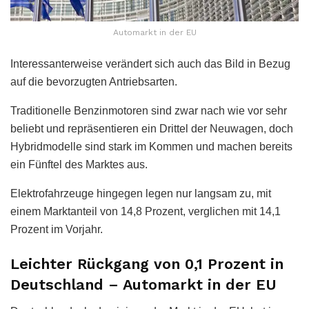
Automarkt in der EU
Interessanterweise verändert sich auch das Bild in Bezug
auf die bevorzugten Antriebsarten.
Traditionelle Benzinmotoren sind zwar nach wie vor sehr
beliebt und repräsentieren ein Drittel der Neuwagen, doch
Hybridmodelle sind stark im Kommen und machen bereits
ein Fünftel des Marktes aus.
Elektrofahrzeuge hingegen legen nur langsam zu, mit
einem Marktanteil von 14,8 Prozent, verglichen mit 14,1
Prozent im Vorjahr.
Leichter Rückgang von 0,1 Prozent in
Deutschland – Automarkt in der EU