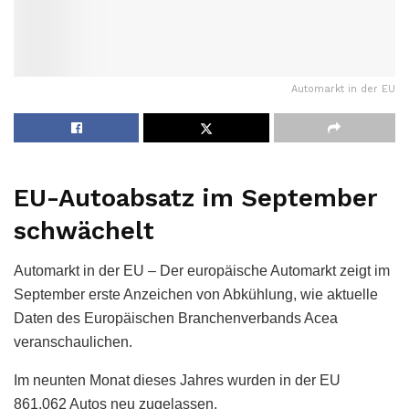
Automarkt in der EU
EU-Autoabsatz im September
schwächelt
Automarkt in der EU – Der europäische Automarkt zeigt im
September erste Anzeichen von Abkühlung, wie aktuelle
Daten des Europäischen Branchenverbands Acea
veranschaulichen.
Im neunten Monat dieses Jahres wurden in der EU
861.062 Autos neu zugelassen.