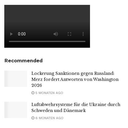
Recommended
Lockerung Sanktionen gegen Russland:
Merz fordert Antworten von Washington
2026
5 MONATEN AGO
Luftabwehrsysteme für die Ukraine durch
Schweden und Dänemark
6 MONATEN AGO