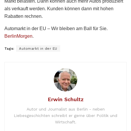
Markt belasten. Dann können auch mehr Autos produziert
als verkauft werden. Kunden können dann mit hohen
Rabatten rechnen.
Automarkt in der EU – Wir bleiben am Ball für Sie.
BerlinMorgen
.
Tags:
Automarkt in der EU
Erwin Schultz
Autor und Journalist aus Berlin - neben
Liebesgeschichten schreibt er gerne über Politik und
Wirtschaft.