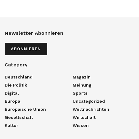
Newsletter Abonnieren
ABONNIEREN
Category
Deutschland
Magazin
Die Politik
Meinung
Digital
Sports
Europa
Uncategorized
Europäische Union
Weltnachrichten
Gesellschaft
Wirtschaft
Kultur
Wissen