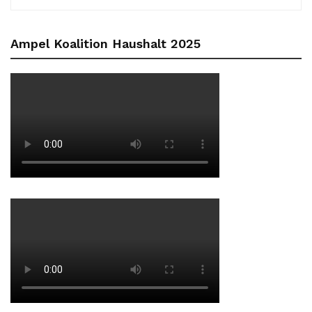
Ampel Koalition Haushalt 2025