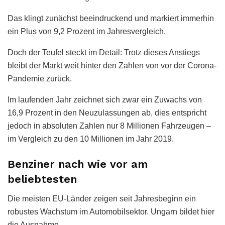
Das klingt zunächst beeindruckend und markiert immerhin
ein Plus von 9,2 Prozent im Jahresvergleich.
Doch der Teufel steckt im Detail: Trotz dieses Anstiegs
bleibt der Markt weit hinter den Zahlen von vor der Corona-
Pandemie zurück.
Im laufenden Jahr zeichnet sich zwar ein Zuwachs von
16,9 Prozent in den Neuzulassungen ab, dies entspricht
jedoch in absoluten Zahlen nur 8 Millionen Fahrzeugen –
im Vergleich zu den 10 Millionen im Jahr 2019.
Benziner nach wie vor am
beliebtesten
Die meisten EU-Länder zeigen seit Jahresbeginn ein
robustes Wachstum im Automobilsektor. Ungarn bildet hier
die Ausnahme.