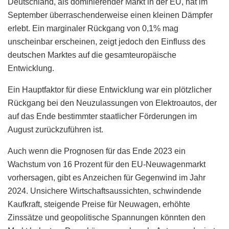
Deutschland, als dominierender Markt in der EU, hat im
September überraschenderweise einen kleinen Dämpfer
erlebt. Ein marginaler Rückgang von 0,1% mag
unscheinbar erscheinen, zeigt jedoch den Einfluss des
deutschen Marktes auf die gesamteuropäische
Entwicklung.
Ein Hauptfaktor für diese Entwicklung war ein plötzlicher
Rückgang bei den Neuzulassungen von Elektroautos, der
auf das Ende bestimmter staatlicher Förderungen im
August zurückzuführen ist.
Auch wenn die Prognosen für das Ende 2023 ein
Wachstum von 16 Prozent für den EU-Neuwagenmarkt
vorhersagen, gibt es Anzeichen für Gegenwind im Jahr
2024. Unsichere Wirtschaftsaussichten, schwindende
Kaufkraft, steigende Preise für Neuwagen, erhöhte
Zinssätze und geopolitische Spannungen könnten den