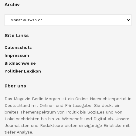
Archiv
Archiv
Site Links
Datenschutz
Impressum
Bildnachweise
Politiker Lexikon
über uns
Das Magazin Berlin Morgen ist ein Online-Nachrichtenportal in
Deutschland mit Online- und Printausgabe. Sie deckt ein
breites Themenspektrum von Politik bis Soziales und von
Lokalnachrichten bis hin zu Wirtschaft und Digital ab. Unsere
Journalisten und Redakteure bieten einzigartige Einblicke mit
tiefer Analyse.