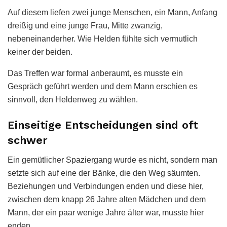
Auf diesem liefen zwei junge Menschen, ein Mann, Anfang
dreißig und eine junge Frau, Mitte zwanzig,
nebeneinanderher. Wie Helden fühlte sich vermutlich
keiner der beiden.
Das Treffen war formal anberaumt, es musste ein
Gespräch geführt werden und dem Mann erschien es
sinnvoll, den Heldenweg zu wählen.
Einseitige Entscheidungen sind oft
schwer
Ein gemütlicher Spaziergang wurde es nicht, sondern man
setzte sich auf eine der Bänke, die den Weg säumten.
Beziehungen und Verbindungen enden und diese hier,
zwischen dem knapp 26 Jahre alten Mädchen und dem
Mann, der ein paar wenige Jahre älter war, musste hier
enden.