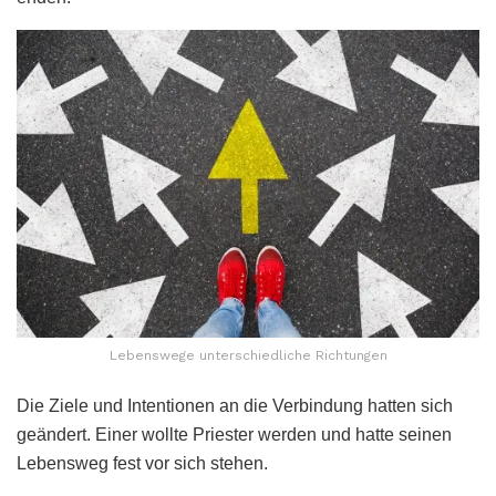
Lebenswege unterschiedliche Richtungen
Die Ziele und Intentionen an die Verbindung hatten sich
geändert. Einer wollte Priester werden und hatte seinen
Lebensweg fest vor sich stehen.