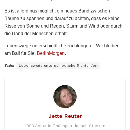
Es ist allerdings möglich, ein neues Band zwischen
Bäume zu spannen und darauf zu achten, dass es keine
Risse von Sonne und Regen, Sturm und Wind oder durch
die Hand der Menschen erhält.
Lebenswege unterschiedliche Richtungen – Wir bleiben
am Ball für Sie.
BerlinMorgen
.
Tags:
Lebenswege unterschiedliche Richtungen
Jette Reuter
1993 Abitur in Thüringen danach Studium