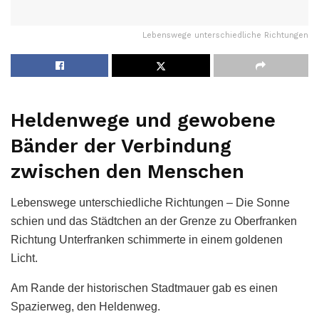
Lebenswege unterschiedliche Richtungen
Heldenwege und gewobene
Bänder der Verbindung
zwischen den Menschen
Lebenswege unterschiedliche Richtungen – Die Sonne
schien und das Städtchen an der Grenze zu Oberfranken
Richtung Unterfranken schimmerte in einem goldenen
Licht.
Am Rande der historischen Stadtmauer gab es einen
Spazierweg, den Heldenweg.