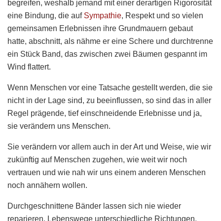
begreifen, weshalb jemand mit einer derartigen Rigorosität
eine Bindung, die auf
Sympathie
, Respekt und so vielen
gemeinsamen Erlebnissen ihre Grundmauern gebaut
hatte, abschnitt, als nähme er eine Schere und durchtrenne
ein Stück Band, das zwischen zwei Bäumen gespannt im
Wind flattert.
Wenn Menschen vor eine Tatsache gestellt werden, die sie
nicht in der Lage sind, zu beeinflussen, so sind das in aller
Regel prägende, tief einschneidende Erlebnisse und ja,
sie verändern uns Menschen.
Sie verändern vor allem auch in der Art und Weise, wie wir
zukünftig auf Menschen zugehen, wie weit wir noch
vertrauen und wie nah wir uns einem anderen Menschen
noch annähern wollen.
Durchgeschnittene Bänder lassen sich nie wieder
reparieren. Lebenswege unterschiedliche Richtungen.