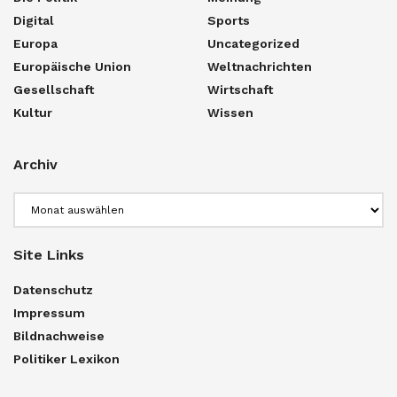
Digital
Sports
Europa
Uncategorized
Europäische Union
Weltnachrichten
Gesellschaft
Wirtschaft
Kultur
Wissen
Archiv
Archiv
Site Links
Datenschutz
Impressum
Bildnachweise
Politiker Lexikon