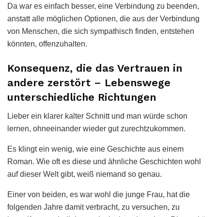
Da war es einfach besser, eine Verbindung zu beenden,
anstatt alle möglichen Optionen, die aus der Verbindung
von Menschen, die sich sympathisch finden, entstehen
könnten, offenzuhalten.
Konsequenz, die das Vertrauen in
andere zerstört – Lebenswege
unterschiedliche Richtungen
Lieber ein klarer kalter Schnitt und man würde schon
lernen, ohneeinander wieder gut zurechtzukommen.
Es klingt ein wenig, wie eine Geschichte aus einem
Roman. Wie oft es diese und ähnliche Geschichten wohl
auf dieser Welt gibt, weiß niemand so genau.
Einer von beiden, es war wohl die junge Frau, hat die
folgenden Jahre damit verbracht, zu versuchen, zu