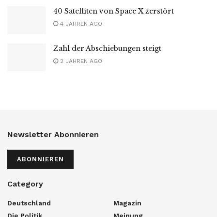
40 Satelliten von Space X zerstört
4 JAHREN AGO
Zahl der Abschiebungen steigt
2 JAHREN AGO
Newsletter Abonnieren
ABONNIEREN
Category
Deutschland
Magazin
Die Politik
Meinung