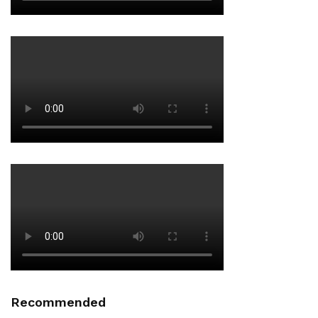
Recommended