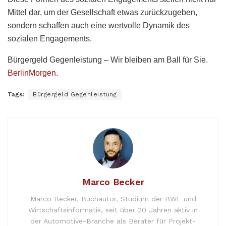
Mittel dar, um der Gesellschaft etwas zurückzugeben,
sondern schaffen auch eine wertvolle Dynamik des
sozialen Engagements.
Bürgergeld Gegenleistung – Wir bleiben am Ball für Sie.
BerlinMorgen
.
Tags:
Bürgergeld Gegenleistung
Marco Becker
Marco Becker, Buchautor, Studium der BWL und
Wirtschaftsinformatik, seit über 20 Jahren aktiv in
der Automotive-Branche als Berater für Projekt-