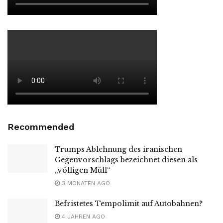
Recommended
Trumps Ablehnung des iranischen
Gegenvorschlags bezeichnet diesen als
„völligen Müll“
3 MONATEN AGO
Befristetes Tempolimit auf Autobahnen?
4 JAHREN AGO