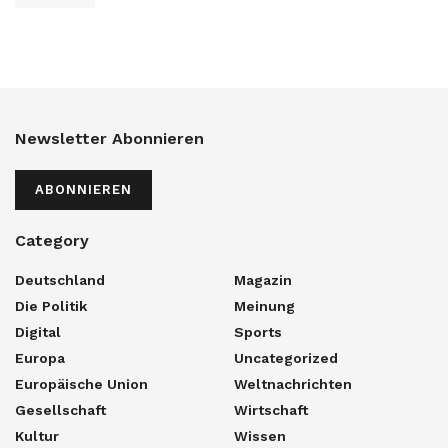
Newsletter Abonnieren
ABONNIEREN
Category
Deutschland
Magazin
Die Politik
Meinung
Digital
Sports
Europa
Uncategorized
Europäische Union
Weltnachrichten
Gesellschaft
Wirtschaft
Kultur
Wissen