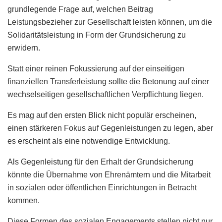
grundlegende Frage auf, welchen Beitrag
Leistungsbezieher zur Gesellschaft leisten können, um die
Solidaritätsleistung in Form der Grundsicherung zu
erwidern.
Statt einer reinen Fokussierung auf der einseitigen
finanziellen Transferleistung sollte die Betonung auf einer
wechselseitigen gesellschaftlichen Verpflichtung liegen.
Es mag auf den ersten Blick nicht populär erscheinen,
einen stärkeren Fokus auf Gegenleistungen zu legen, aber
es erscheint als eine notwendige Entwicklung.
Als Gegenleistung für den Erhalt der Grundsicherung
könnte die Übernahme von Ehrenämtern und die Mitarbeit
in sozialen oder öffentlichen Einrichtungen in Betracht
kommen.
Diese Formen des sozialen Engagements stellen nicht nur