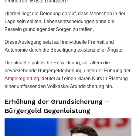
Freiheit vor Existenzängsten?
Hierbei liegt die Betonung darauf, dass Menschen in der
Lage sein sollten, Lebensentscheidungen ohne die
Fesseln grundlegender Sorgen zu treffen.
Diese Auslegung setzt auf individuelle Freiheit und
Autonomie durch die Beseitigung existenzieller Ängste.
Die aktuelle politische Entwicklung, vor allem die
bevorstehende Bürgergelderhöhung unter der Führung der
Ampelregierung
, deutet auf einen klaren Kurs in Richtung
einer umfassenden Vollkasko-Grundsicherung hin.
Erhöhung der Grundsicherung –
Bürgergeld Gegenleistung