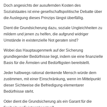
Doch angesichts der ausufernden Kosten des
Sozialstaates ist eine gesellschaftspolitische Debatte über
die Auslegung dieses Prinzips längst überfällig.
Dient die Grundsicherung dazu, soziale Ungleichheiten zu
mildern und jenen zu helfen, die aufgrund widriger
Umstände in existenzielle Not geraten sind?
Wobei das Hauptaugenmerk auf der Sicherung
grundlegender Bedürfnisse liegt, indem sie eine finanzielle
Basis für die Ärmsten und Bedürftigsten bereitstellt.
Jeder halbwegs rational denkende Mensch würde dem
zustimmen, mit einer Einschränkung, wenn im Mittelpunkt
dieser Sichtweise die Befriedigung elementarer
Bedürfnisse steht.
Oder dient die Grundsicherung als ein Garant für die