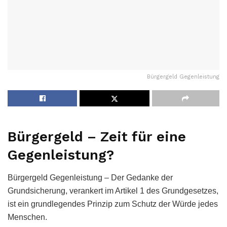
Bürgergeld Gegenleistung
Bürgergeld – Zeit für eine
Gegenleistung?
Bürgergeld Gegenleistung – Der Gedanke der
Grundsicherung, verankert im Artikel 1 des Grundgesetzes,
ist ein grundlegendes Prinzip zum Schutz der Würde jedes
Menschen.