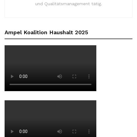
und Qualitätsmanagement tätig.
Ampel Koalition Haushalt 2025