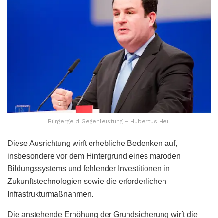
Bürgergeld Gegenleistung – Hubertus Heil
Diese Ausrichtung wirft erhebliche Bedenken auf,
insbesondere vor dem Hintergrund eines maroden
Bildungssystems und fehlender Investitionen in
Zukunftstechnologien sowie die erforderlichen
Infrastrukturmaßnahmen.
Die anstehende Erhöhung der Grundsicherung wirft die