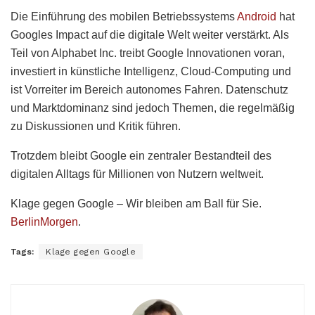
Die Einführung des mobilen Betriebssystems
Android
hat
Googles Impact auf die digitale Welt weiter verstärkt. Als
Teil von Alphabet Inc. treibt Google Innovationen voran,
investiert in künstliche Intelligenz, Cloud-Computing und
ist Vorreiter im Bereich autonomes Fahren. Datenschutz
und Marktdominanz sind jedoch Themen, die regelmäßig
zu Diskussionen und Kritik führen.
Trotzdem bleibt Google ein zentraler Bestandteil des
digitalen Alltags für Millionen von Nutzern weltweit.
Klage gegen Google – Wir bleiben am Ball für Sie.
BerlinMorgen
.
Tags:
Klage gegen Google