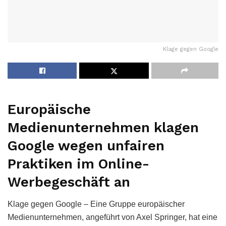
Klage gegen Google
Europäische
Medienunternehmen klagen
Google wegen unfairen
Praktiken im Online-
Werbegeschäft an
Klage gegen Google – Eine Gruppe europäischer
Medienunternehmen, angeführt von Axel Springer, hat eine