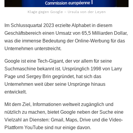
Klage gegen Google – Ursula von der Leyen
Im Schlussquartal 2023 erzielte Alphabet in diesem
Geschäftsbereich einen Umsatz von 65,5 Milliarden Dollar,
was die immense Bedeutung der Online-Werbung für das
Unternehmen unterstreicht.
Google ist eine Tech-Gigant, der vor allem für seine
Suchmaschine bekannt ist. Ursprünglich 1998 von Larry
Page und Sergey Brin gegründet, hat sich das
Unternehmen weit über seine Ursprünge hinaus
entwickelt.
Mit dem Ziel, Informationen weltweit zugänglich und
nützlich zu machen, bietet Google neben der Suche eine
Vielzahl an Diensten: Gmail, Maps, Drive und die Video-
Plattform YouTube sind nur einige davon.