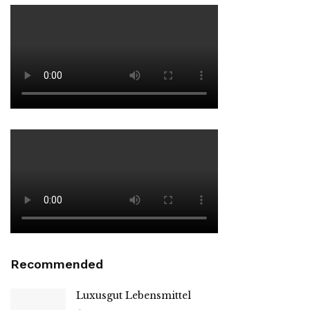
Recommended
Luxusgut Lebensmittel