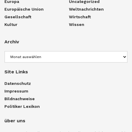
Europa
Uncategorized
Europäische Union
Weltnachrichten
Gesellschaft
Wirtschaft
Kultur
Wissen
Archiv
Archiv
Site Links
Datenschutz
Impressum
Bildnachweise
Politiker Lexikon
über uns