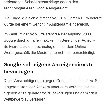
bedeutende Schadenersatzklage gegen den
Technologieriesen Google eingereicht.
Die Klage, die sich auf massive 2,1 Milliarden Euro beläuft,
wurde bei einem Gericht in Amsterdam eingereicht.
Im Zentrum der Vorwürfe steht die Behauptung, dass
Google durch unfaire Praktiken im Bereich der Adtech-
Software, also der Technologie hinter dem Online-
Werbegeschäft, die Medienunternehmen benachteiligt.
Google soll eigene Anzeigendienste
bevorzugen
Diese Anschuldigungen gegen Google sind nicht neu. Seit
längerem steht der Konzern unter dem Verdacht, seine
eigenen Anzeigendienste zu bevorzugen und damit den
Wettbewerb zu verzerren.