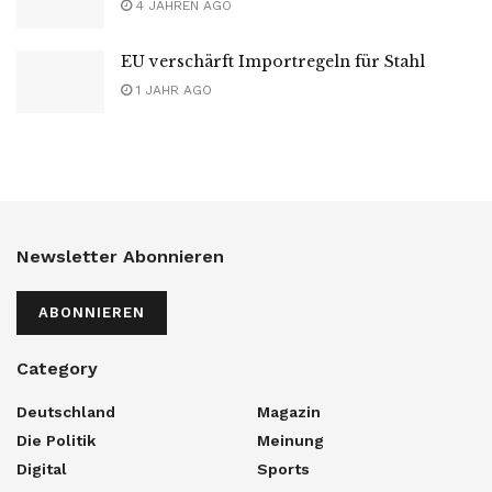
4 JAHREN AGO
EU verschärft Importregeln für Stahl
1 JAHR AGO
Newsletter Abonnieren
ABONNIEREN
Category
Deutschland
Magazin
Die Politik
Meinung
Digital
Sports