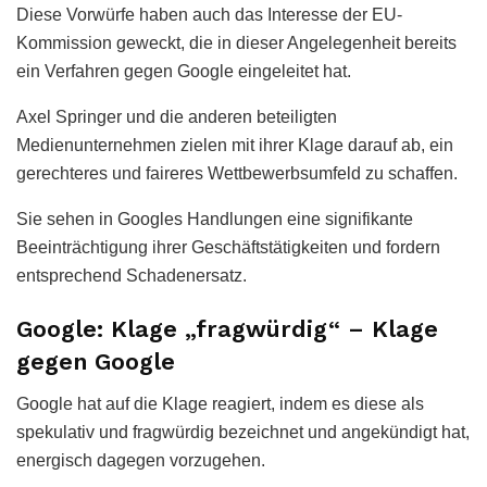
Diese Vorwürfe haben auch das Interesse der EU-
Kommission geweckt, die in dieser Angelegenheit bereits
ein Verfahren gegen Google eingeleitet hat.
Axel Springer und die anderen beteiligten
Medienunternehmen zielen mit ihrer Klage darauf ab, ein
gerechteres und faireres Wettbewerbsumfeld zu schaffen.
Sie sehen in Googles Handlungen eine signifikante
Beeinträchtigung ihrer Geschäftstätigkeiten und fordern
entsprechend Schadenersatz.
Google: Klage „fragwürdig“ – Klage
gegen Google
Google hat auf die Klage reagiert, indem es diese als
spekulativ und fragwürdig bezeichnet und angekündigt hat,
energisch dagegen vorzugehen.