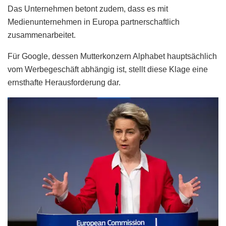
Das Unternehmen betont zudem, dass es mit
Medienunternehmen in Europa partnerschaftlich
zusammenarbeitet.
Für Google, dessen Mutterkonzern Alphabet hauptsächlich
vom Werbegeschäft abhängig ist, stellt diese Klage eine
ernsthafte Herausforderung dar.