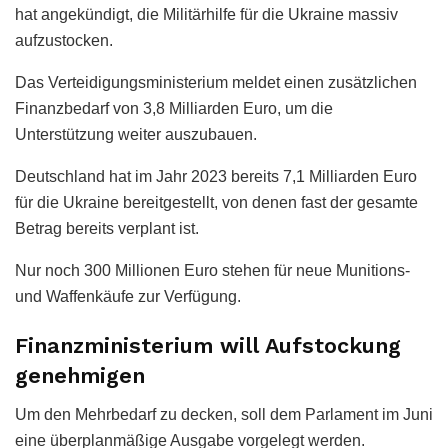
hat angekündigt, die Militärhilfe für die Ukraine massiv
aufzustocken.
Das Verteidigungsministerium meldet einen zusätzlichen
Finanzbedarf von 3,8 Milliarden Euro, um die
Unterstützung weiter auszubauen.
Deutschland hat im Jahr 2023 bereits 7,1 Milliarden Euro
für die Ukraine bereitgestellt, von denen fast der gesamte
Betrag bereits verplant ist.
Nur noch 300 Millionen Euro stehen für neue Munitions-
und Waffenkäufe zur Verfügung.
Finanzministerium will Aufstockung
genehmigen
Um den Mehrbedarf zu decken, soll dem Parlament im Juni
eine überplanmäßige Ausgabe vorgelegt werden.