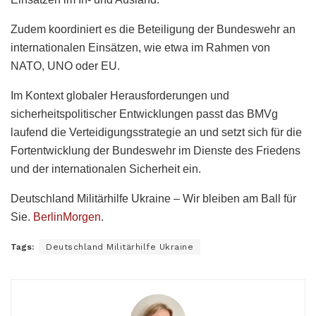
Zudem koordiniert es die Beteiligung der Bundeswehr an
internationalen Einsätzen, wie etwa im Rahmen von
NATO, UNO oder EU.
Im Kontext globaler Herausforderungen und
sicherheitspolitischer Entwicklungen passt das BMVg
laufend die Verteidigungsstrategie an und setzt sich für die
Fortentwicklung der Bundeswehr im Dienste des Friedens
und der internationalen Sicherheit ein.
Deutschland Militärhilfe Ukraine – Wir bleiben am Ball für
Sie.
BerlinMorgen
.
Tags:
Deutschland Militärhilfe Ukraine