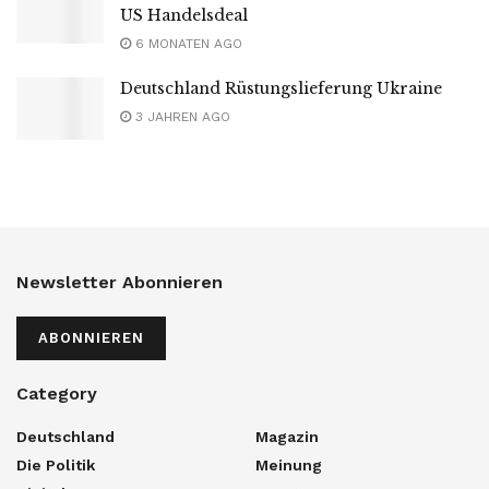
US Handelsdeal
6 MONATEN AGO
Deutschland Rüstungslieferung Ukraine
3 JAHREN AGO
Newsletter Abonnieren
ABONNIEREN
Category
Deutschland
Magazin
Die Politik
Meinung