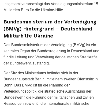
Insgesamt veranschlagt das Verteidigungsministerium 15
Milliarden Euro für die Ukraine-Hilfe.
Bundesministerium der Verteidigung
(BMVg) Hintergrund – Deutschland
Militärhilfe Ukraine
Das Bundesministerium der Verteidigung (BMVg) ist ein
zentrales Organ der Bundesregierung in Deutschland und
für die Leitung und Verwaltung der deutschen Streitkräfte,
der Bundeswehr, zuständig.
Der Sitz des Ministeriums befindet sich in der
Bundeshauptstadt Berlin, mit einem zweiten Dienstsitz in
Bonn. Das BMVg ist für die Planung der
Verteidigungspolitik, die strategische Ausrichtung der
Bundeswehr, die Führung der militärischen und zivilen
Ressourcen sowie für die internationale militärische