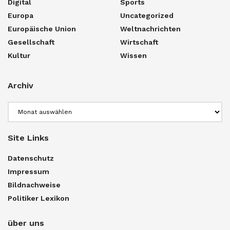
Digital
Sports
Europa
Uncategorized
Europäische Union
Weltnachrichten
Gesellschaft
Wirtschaft
Kultur
Wissen
Archiv
Archiv
Site Links
Datenschutz
Impressum
Bildnachweise
Politiker Lexikon
über uns