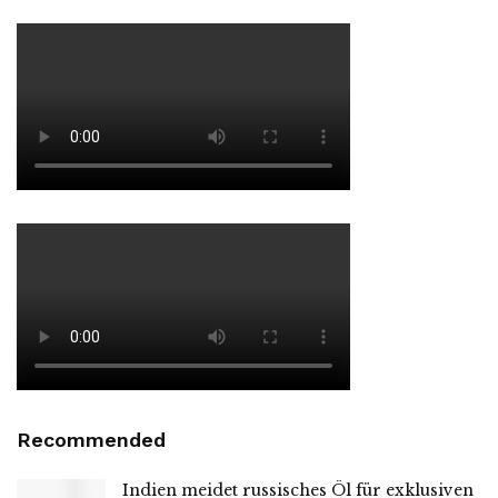
Recommended
Indien meidet russisches Öl für exklusiven