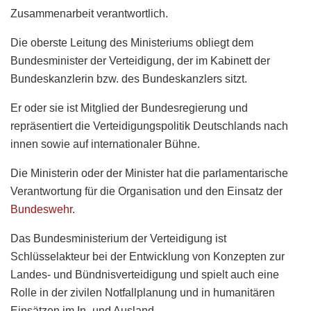
Zusammenarbeit verantwortlich.
Die oberste Leitung des Ministeriums obliegt dem
Bundesminister der Verteidigung, der im Kabinett der
Bundeskanzlerin bzw. des Bundeskanzlers sitzt.
Er oder sie ist Mitglied der Bundesregierung und
repräsentiert die Verteidigungspolitik Deutschlands nach
innen sowie auf internationaler Bühne.
Die Ministerin oder der Minister hat die parlamentarische
Verantwortung für die Organisation und den Einsatz der
Bundeswehr
.
Das Bundesministerium der Verteidigung ist
Schlüsselakteur bei der Entwicklung von Konzepten zur
Landes- und Bündnisverteidigung und spielt auch eine
Rolle in der zivilen Notfallplanung und in humanitären
Einsätzen im In- und Ausland.