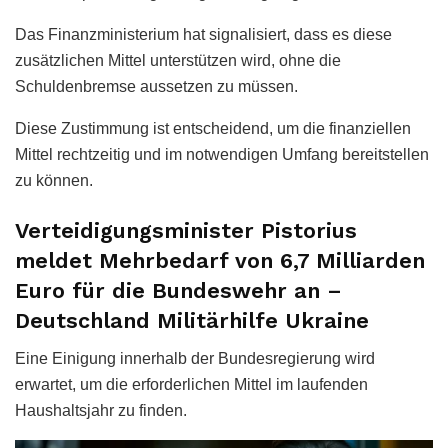
Das Finanzministerium hat signalisiert, dass es diese
zusätzlichen Mittel unterstützen wird, ohne die
Schuldenbremse aussetzen zu müssen.
Diese Zustimmung ist entscheidend, um die finanziellen
Mittel rechtzeitig und im notwendigen Umfang bereitstellen
zu können.
Verteidigungsminister Pistorius
meldet Mehrbedarf von 6,7 Milliarden
Euro für die Bundeswehr an –
Deutschland Militärhilfe Ukraine
Eine Einigung innerhalb der Bundesregierung wird
erwartet, um die erforderlichen Mittel im laufenden
Haushaltsjahr zu finden.