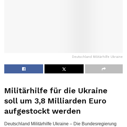
Deutschland Militärhilfe Ukraine
Militärhilfe für die Ukraine
soll um 3,8 Milliarden Euro
aufgestockt werden
Deutschland Militärhilfe Ukraine – Die Bundesregierung