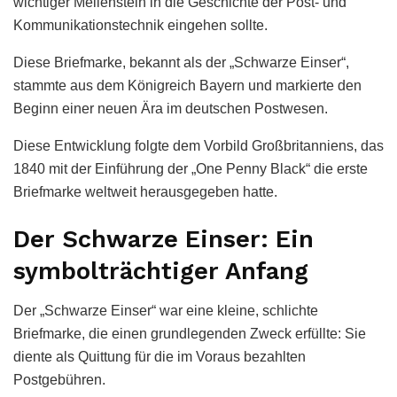
wichtiger Meilenstein in die Geschichte der Post- und
Kommunikationstechnik eingehen sollte.
Diese Briefmarke, bekannt als der „Schwarze Einser“,
stammte aus dem Königreich Bayern und markierte den
Beginn einer neuen Ära im deutschen Postwesen.
Diese Entwicklung folgte dem Vorbild Großbritanniens, das
1840 mit der Einführung der „One Penny Black“ die erste
Briefmarke weltweit herausgegeben hatte.
Der Schwarze Einser: Ein
symbolträchtiger Anfang
Der „Schwarze Einser“ war eine kleine, schlichte
Briefmarke, die einen grundlegenden Zweck erfüllte: Sie
diente als Quittung für die im Voraus bezahlten
Postgebühren.