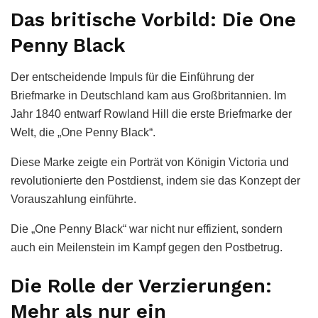
Das britische Vorbild: Die One
Penny Black
Der entscheidende Impuls für die Einführung der
Briefmarke in Deutschland kam aus Großbritannien. Im
Jahr 1840 entwarf Rowland Hill die erste Briefmarke der
Welt, die „One Penny Black“.
Diese Marke zeigte ein Porträt von Königin Victoria und
revolutionierte den Postdienst, indem sie das Konzept der
Vorauszahlung einführte.
Die „One Penny Black“ war nicht nur effizient, sondern
auch ein Meilenstein im Kampf gegen den Postbetrug.
Die Rolle der Verzierungen:
Mehr als nur ein