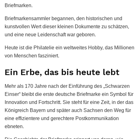
Briefmarken.
Briefmarkensammler begannen, den historischen und
kunstvollen Wert dieser kleinen Dokumente zu schätzen,
und eine neue Leidenschaft war geboren.
Heute ist die Philatelie ein weltweites Hobby, das Millionen
von Menschen fasziniert.
Ein Erbe, das bis heute lebt
Mehr als 170 Jahre nach der Einführung des „Schwarzen
Einser“ bleibt die erste deutsche Briefmarke ein Symbol für
Innovation und Fortschritt. Sie steht für eine Zeit, in der das
Königreich Bayern und später auch Sachsen den Weg für
eine effizientere und gerechtere Postkommunikation
ebneten.