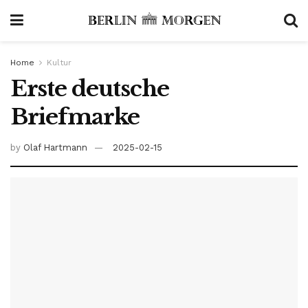
Home
Kultur
Erste deutsche
Briefmarke
by
Olaf Hartmann
2025-02-15