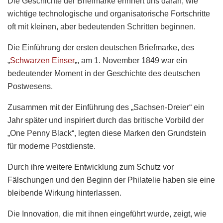
Die Geschichte der Briefmarke erinnert uns daran, wie
wichtige technologische und organisatorische Fortschritte
oft mit kleinen, aber bedeutenden Schritten beginnen.
Die Einführung der ersten deutschen Briefmarke, des
„
Schwarzen Einser
„, am 1. November 1849 war ein
bedeutender Moment in der Geschichte des deutschen
Postwesens.
Zusammen mit der Einführung des „Sachsen-Dreier“ ein
Jahr später und inspiriert durch das britische Vorbild der
„One Penny Black“, legten diese Marken den Grundstein
für moderne Postdienste.
Durch ihre weitere Entwicklung zum Schutz vor
Fälschungen und den Beginn der Philatelie haben sie eine
bleibende Wirkung hinterlassen.
Die Innovation, die mit ihnen eingeführt wurde, zeigt, wie