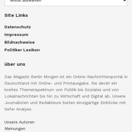
Site Links
Datenschutz
Impressum
Bildnachweise
Politiker Lexikon
über uns
Das Magazin Berlin Morgen ist ein Online-Nachrichtenportal in
Deutschland mit Online- und Printausgabe. Sie deckt ein
breites Themenspektrum von Politik bis Soziales und von
Lokalnachrichten bis hin zu Wirtschaft und Digital ab. Unsere
Journalisten und Redakteure bieten einzigartige Einblicke mit
tiefer Analyse.
Unsere Autoren
Meinungen