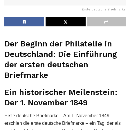
Erste deutsche Briefmarke
Der Beginn der Philatelie in
Deutschland: Die Einführung
der ersten deutschen
Briefmarke
Ein historischer Meilenstein:
Der 1. November 1849
Erste deutsche Briefmarke – Am 1. November 1849
erschien die erste deutsche Briefmarke – ein Tag, der als