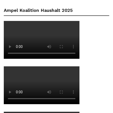
Ampel Koalition Haushalt 2025