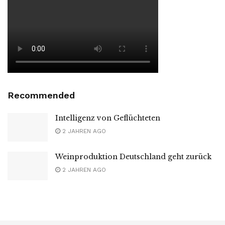
Recommended
Intelligenz von Geflüchteten
2 JAHREN AGO
Weinproduktion Deutschland geht zurück
2 JAHREN AGO