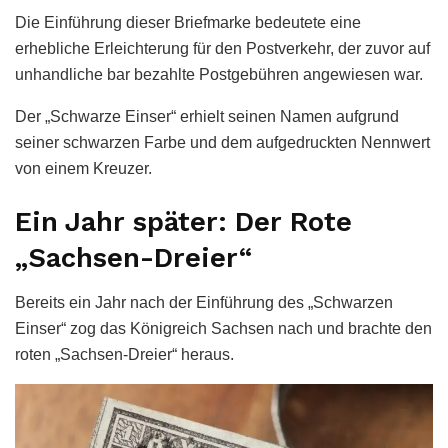
Die Einführung dieser Briefmarke bedeutete eine
erhebliche Erleichterung für den Postverkehr, der zuvor auf
unhandliche bar bezahlte Postgebühren angewiesen war.
Der „Schwarze Einser“ erhielt seinen Namen aufgrund
seiner schwarzen Farbe und dem aufgedruckten Nennwert
von einem Kreuzer.
Ein Jahr später: Der Rote
„Sachsen-Dreier“
Bereits ein Jahr nach der Einführung des „Schwarzen
Einser“ zog das Königreich Sachsen nach und brachte den
roten „Sachsen-Dreier“ heraus.