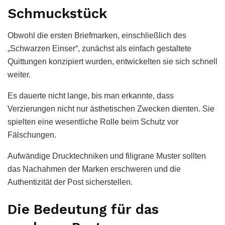
Schmuckstück
Obwohl die ersten Briefmarken, einschließlich des
„Schwarzen Einser“, zunächst als einfach gestaltete
Quittungen konzipiert wurden, entwickelten sie sich schnell
weiter.
Es dauerte nicht lange, bis man erkannte, dass
Verzierungen nicht nur ästhetischen Zwecken dienten. Sie
spielten eine wesentliche Rolle beim Schutz vor
Fälschungen.
Aufwändige Drucktechniken und filigrane Muster sollten
das Nachahmen der Marken erschweren und die
Authentizität der Post sicherstellen.
Die Bedeutung für das