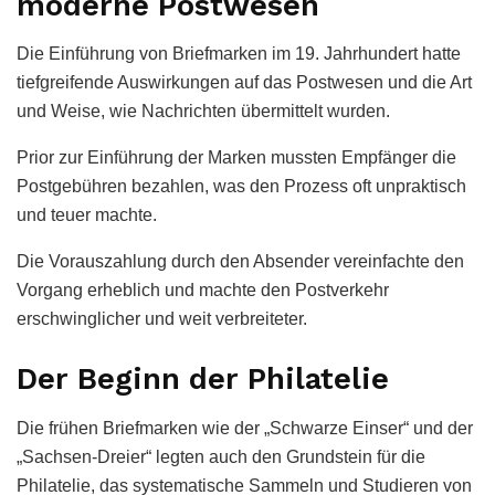
moderne Postwesen
Die Einführung von Briefmarken im 19. Jahrhundert hatte
tiefgreifende Auswirkungen auf das Postwesen und die Art
und Weise, wie Nachrichten übermittelt wurden.
Prior zur Einführung der Marken mussten Empfänger die
Postgebühren bezahlen, was den Prozess oft unpraktisch
und teuer machte.
Die Vorauszahlung durch den Absender vereinfachte den
Vorgang erheblich und machte den Postverkehr
erschwinglicher und weit verbreiteter.
Der Beginn der Philatelie
Die frühen Briefmarken wie der „Schwarze Einser“ und der
„Sachsen-Dreier“ legten auch den Grundstein für die
Philatelie, das systematische Sammeln und Studieren von