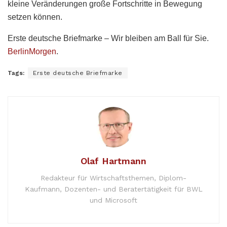
kleine Veränderungen große Fortschritte in Bewegung
setzen können.
Erste deutsche Briefmarke – Wir bleiben am Ball für Sie.
BerlinMorgen
.
Tags:
Erste deutsche Briefmarke
Olaf Hartmann
Redakteur für Wirtschaftsthemen, Diplom-
Kaufmann, Dozenten- und Beratertätigkeit für BWL
und Microsoft