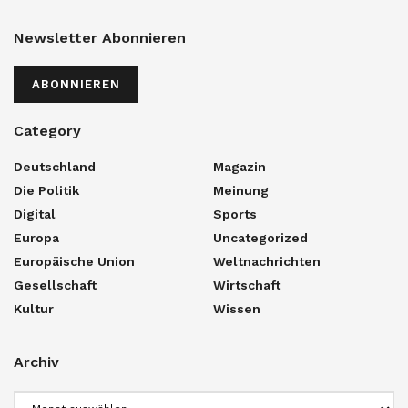
Newsletter Abonnieren
ABONNIEREN
Category
Deutschland
Magazin
Die Politik
Meinung
Digital
Sports
Europa
Uncategorized
Europäische Union
Weltnachrichten
Gesellschaft
Wirtschaft
Kultur
Wissen
Archiv
Archiv