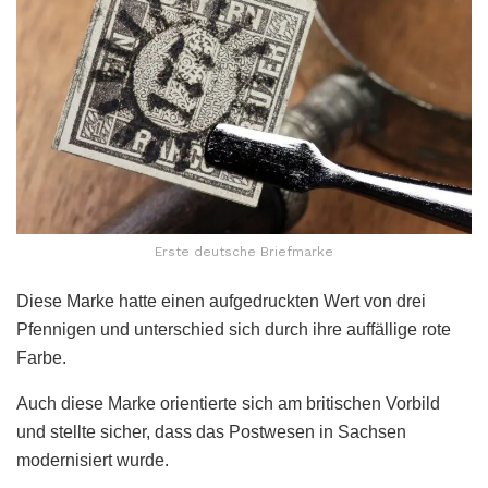
Erste deutsche Briefmarke
Diese Marke hatte einen aufgedruckten Wert von drei
Pfennigen und unterschied sich durch ihre auffällige rote
Farbe.
Auch diese Marke orientierte sich am britischen Vorbild
und stellte sicher, dass das Postwesen in Sachsen
modernisiert wurde.