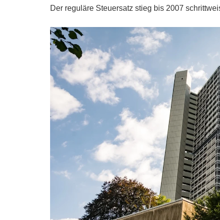
Der reguläre Steuersatz stieg bis 2007 schrittwei