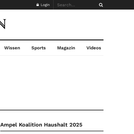
Login
Wissen
Sports
Magazin
Videos
Ampel Koalition Haushalt 2025