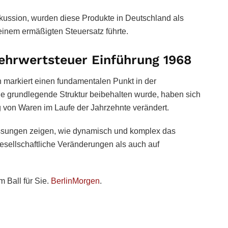
iskussion, wurden diese Produkte in Deutschland als
einem ermäßigten Steuersatz führte.
ehrwertsteuer Einführung 1968
 markiert einen fundamentalen Punkt in der
 grundlegende Struktur beibehalten wurde, haben sich
 von Waren im Laufe der Jahrzehnte verändert.
sungen zeigen, wie dynamisch und komplex das
esellschaftliche Veränderungen als auch auf
 Ball für Sie.
BerlinMorgen
.