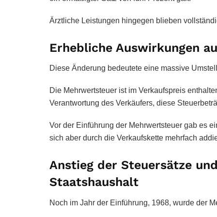
Ärztliche Leistungen hingegen blieben vollstä
Erhebliche Auswirkungen au
Diese Änderung bedeutete eine massive Umstellu
Die Mehrwertsteuer ist im Verkaufspreis enthalten
Verantwortung des Verkäufers, diese Steuerbetr
Vor der Einführung der Mehrwertsteuer gab es ei
sich aber durch die Verkaufskette mehrfach addie
Anstieg der Steuersätze und
Staatshaushalt
Noch im Jahr der Einführung, 1968, wurde der M