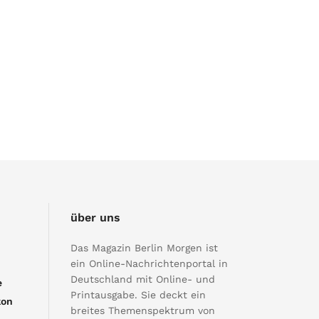
über uns
Das Magazin Berlin Morgen ist
ein Online-Nachrichtenportal in
Deutschland mit Online- und
e
Printausgabe. Sie deckt ein
kon
breites Themenspektrum von