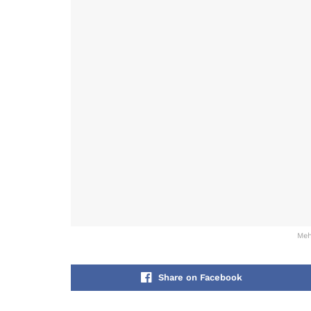
Meh
Share on Facebook