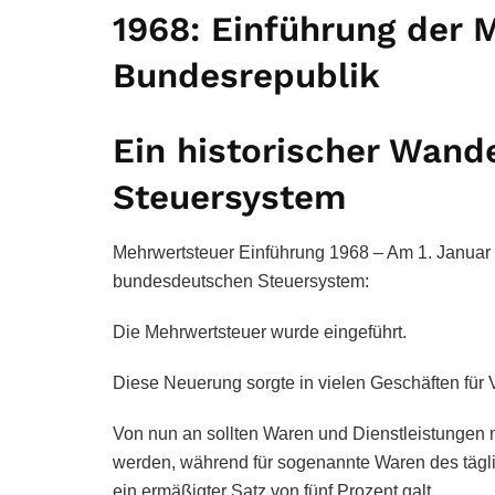
1968: Einführung der 
Bundesrepublik
Ein historischer Wan
Steuersystem
Mehrwertsteuer Einführung 1968 – Am 1. Januar
bundesdeutschen Steuersystem:
Die Mehrwertsteuer wurde eingeführt.
Diese Neuerung sorgte in vielen Geschäften für 
Von nun an sollten Waren und Dienstleistungen 
werden, während für sogenannte Waren des tägli
ein ermäßigter Satz von fünf Prozent galt.