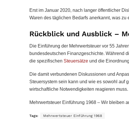
Erst im Januar 2020, nach langer öffentlicher D
Waren des täglichen Bedarfs anerkannt, was zu 
Rückblick und Ausblick – M
Die Einführung der Mehrwertsteuer vor 55 Jahren
bundesdeutschen Finanzgeschichte. Während die
die spezifischen
Steuersätze
und die Einordnung
Die damit verbundenen Diskussionen und Anpas
Steuersystem sein kann und wie es sowohl auf g
wirtschaftliche Notwendigkeiten reagieren muss.
Mehrwertsteuer Einführung 1968 – Wir bleiben am
Tags:
Mehrwertsteuer Einführung 1968