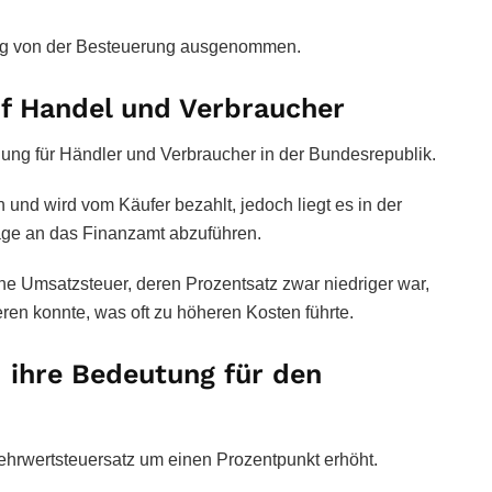
ndig von der Besteuerung ausgenommen.
f Handel und Verbraucher
ng für Händler und Verbraucher in der Bundesrepublik.
 und wird vom Käufer bezahlt, jedoch liegt es in der
äge an das Finanzamt abzuführen.
ne Umsatzsteuer, deren Prozentsatz zwar niedriger war,
ren konnte, was oft zu höheren Kosten führte.
 ihre Bedeutung für den
ehrwertsteuersatz um einen Prozentpunkt erhöht.