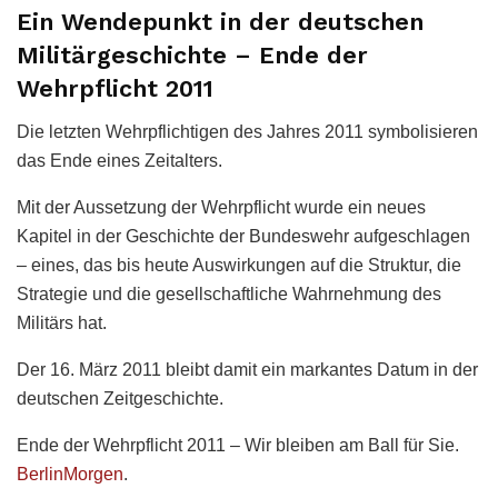
Ein Wendepunkt in der deutschen
Militärgeschichte – Ende der
Wehrpflicht 2011
Die letzten Wehrpflichtigen des Jahres 2011 symbolisieren
das Ende eines Zeitalters.
Mit der Aussetzung der Wehrpflicht wurde ein neues
Kapitel in der Geschichte der Bundeswehr aufgeschlagen
– eines, das bis heute Auswirkungen auf die Struktur, die
Strategie und die gesellschaftliche Wahrnehmung des
Militärs hat.
Der 16. März 2011 bleibt damit ein markantes Datum in der
deutschen Zeitgeschichte.
Ende der Wehrpflicht 2011 – Wir bleiben am Ball für Sie.
BerlinMorgen
.