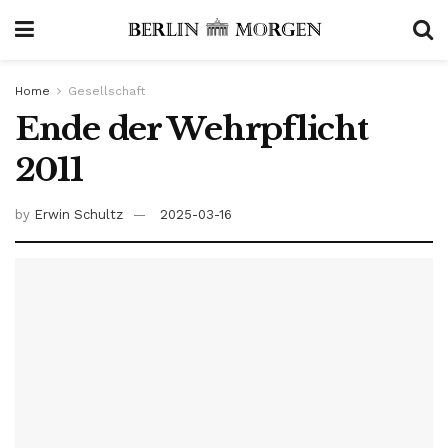
Home
Gesellschaft
Ende der Wehrpflicht
2011
by
Erwin Schultz
2025-03-16