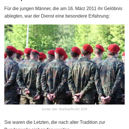
Für die jungen Männer, die am 16. März 2011 ihr Gelöbnis
ablegten, war der Dienst eine besondere Erfahrung:
Ende der Wehrpflicht 2011
Sie waren die Letzten, die nach alter Tradition zur