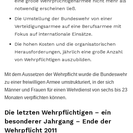
eine große Wehrpflichtigenarmee nicht mehr als
notwendig erscheinen ließ.
Die Umstellung der Bundeswehr von einer
Verteidigungsarmee auf eine Berufsarmee mit
Fokus auf internationale Einsätze.
Die hohen Kosten und die organisatorischen
Herausforderungen, jährlich eine große Anzahl
von Wehrpflichtigen auszubilden.
Mit dem Aussetzen der Wehrpflicht wurde die Bundeswehr
zu einer freiwilligen Armee umstrukturiert, in der sich
Männer und Frauen für einen Wehrdienst von sechs bis 23
Monaten verpflichten können.
Die letzten Wehrpflichtigen – ein
besonderer Jahrgang – Ende der
Wehrpflicht 2011