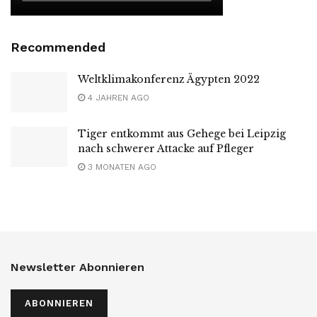
Recommended
Weltklimakonferenz Ägypten 2022
4 JAHREN AGO
Tiger entkommt aus Gehege bei Leipzig
nach schwerer Attacke auf Pfleger
3 MONATEN AGO
Newsletter Abonnieren
ABONNIEREN