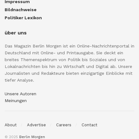
Impressum
Bildnachweise
Politiker Lexikon
über uns
Das Magazin Berlin Morgen ist ein Online-Nachrichtenportal in
Deutschland mit Online- und Printausgabe. Sie deckt ein
breites Themenspektrum von Politik bis Soziales und von
Lokalnachrichten bis hin zu Wirtschaft und Digital ab. Unsere
Journalisten und Redakteure bieten einzigartige Einblicke mit
tiefer Analyse.
Unsere Autoren
Meinungen
About
Advertise
Careers
Contact
© 2025
Berlin Morgen