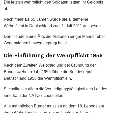
Die letzten wehrpflichtigen Soldaten legten ihr Gelöbnis
ab.
Nach mehr als 55 Jahren wurde die allgemeine
Wehrpflicht in Deutschland zum 1. Juli 2011 ausgesetzt.
Damit endete eine Ära, die Millionen junger Männer über
Generationen hinweg geprägt hatte.
Die Einführung der Wehrpflicht 1956
Nach dem Zweiten Weltkrieg und der Gründung der
Bundeswehr im Jahr 1955 führte die Bundesrepublik
Deutschland 1956 die Wehrpflicht ein.
Sie sollte vor allem die Verteidigungsfähigkeit des Landes
innerhalb der NATO sicherstellen.
Alle männlichen Bürger mussten ab dem 18. Lebensjahr
ihren Wehrdienst leisten, der im Laufe der Jahre