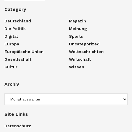
Category
Deutschland
Magazin
Die Politik
Meinung
Digital
Sports
Europa
Uncategorized
Europäische Union
Weltnachrichten
Gesellschaft
Wirtschaft
Kultur
Wissen
Archiv
Archiv
Site Links
Datenschutz