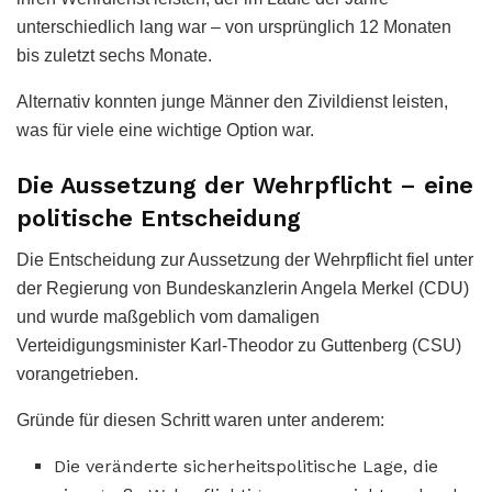
unterschiedlich lang war – von ursprünglich 12 Monaten
bis zuletzt sechs Monate.
Alternativ konnten junge Männer den Zivildienst leisten,
was für viele eine wichtige Option war.
Die Aussetzung der Wehrpflicht – eine
politische Entscheidung
Die Entscheidung zur Aussetzung der Wehrpflicht fiel unter
der Regierung von Bundeskanzlerin Angela Merkel (CDU)
und wurde maßgeblich vom damaligen
Verteidigungsminister Karl-Theodor zu Guttenberg (CSU)
vorangetrieben.
Gründe für diesen Schritt waren unter anderem:
Die veränderte sicherheitspolitische Lage, die