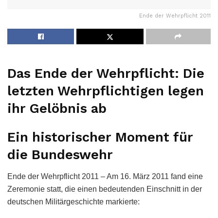
Ende der Wehrpflicht 2011
Das Ende der Wehrpflicht: Die
letzten Wehrpflichtigen legen
ihr Gelöbnis ab
Ein historischer Moment für
die Bundeswehr
Ende der Wehrpflicht 2011 – Am 16. März 2011 fand eine
Zeremonie statt, die einen bedeutenden Einschnitt in der
deutschen Militärgeschichte markierte: