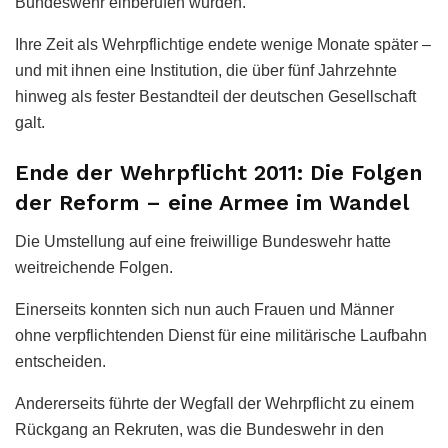
Bundeswehr einberufen wurden.
Ihre Zeit als Wehrpflichtige endete wenige Monate später –
und mit ihnen eine Institution, die über fünf Jahrzehnte
hinweg als fester Bestandteil der deutschen Gesellschaft
galt.
Ende der Wehrpflicht 2011: Die Folgen
der Reform – eine Armee im Wandel
Die Umstellung auf eine freiwillige Bundeswehr hatte
weitreichende Folgen.
Einerseits konnten sich nun auch Frauen und Männer
ohne verpflichtenden Dienst für eine militärische Laufbahn
entscheiden.
Andererseits führte der Wegfall der Wehrpflicht zu einem
Rückgang an Rekruten, was die Bundeswehr in den