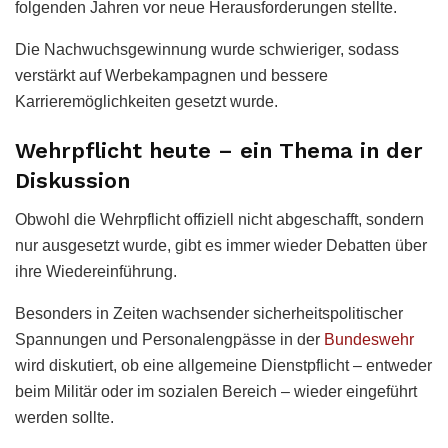
folgenden Jahren vor neue Herausforderungen stellte.
Die Nachwuchsgewinnung wurde schwieriger, sodass
verstärkt auf Werbekampagnen und bessere
Karrieremöglichkeiten gesetzt wurde.
Wehrpflicht heute – ein Thema in der
Diskussion
Obwohl die Wehrpflicht offiziell nicht abgeschafft, sondern
nur ausgesetzt wurde, gibt es immer wieder Debatten über
ihre Wiedereinführung.
Besonders in Zeiten wachsender sicherheitspolitischer
Spannungen und Personalengpässe in der
Bundeswehr
wird diskutiert, ob eine allgemeine Dienstpflicht – entweder
beim Militär oder im sozialen Bereich – wieder eingeführt
werden sollte.