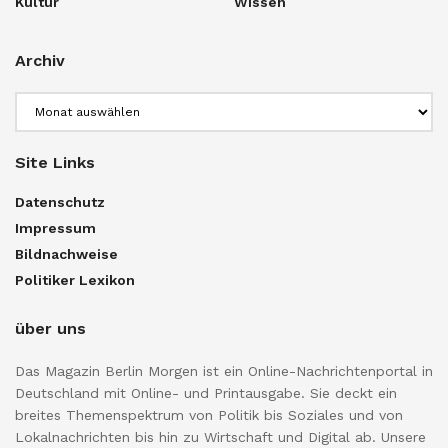
Kultur
Wissen
Archiv
Archiv
Site Links
Datenschutz
Impressum
Bildnachweise
Politiker Lexikon
über uns
Das Magazin Berlin Morgen ist ein Online-Nachrichtenportal in
Deutschland mit Online- und Printausgabe. Sie deckt ein
breites Themenspektrum von Politik bis Soziales und von
Lokalnachrichten bis hin zu Wirtschaft und Digital ab. Unsere