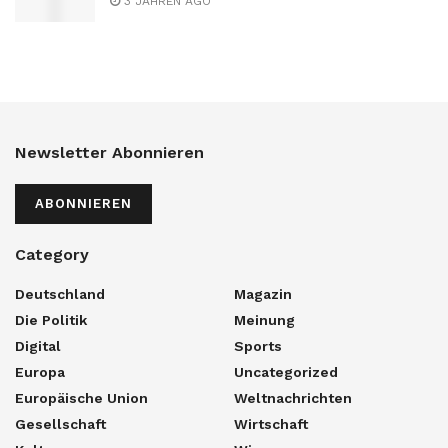
3 JAHREN AGO
Newsletter Abonnieren
ABONNIEREN
Category
Deutschland
Magazin
Die Politik
Meinung
Digital
Sports
Europa
Uncategorized
Europäische Union
Weltnachrichten
Gesellschaft
Wirtschaft