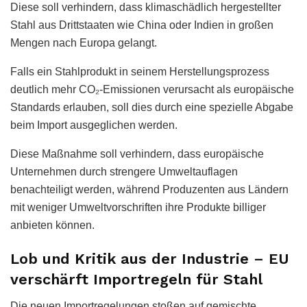
Diese soll verhindern, dass klimaschädlich hergestellter
Stahl aus Drittstaaten wie China oder Indien in großen
Mengen nach Europa gelangt.
Falls ein Stahlprodukt in seinem Herstellungsprozess
deutlich mehr CO₂-Emissionen verursacht als europäische
Standards erlauben, soll dies durch eine spezielle Abgabe
beim Import ausgeglichen werden.
Diese Maßnahme soll verhindern, dass europäische
Unternehmen durch strengere Umweltauflagen
benachteiligt werden, während Produzenten aus Ländern
mit weniger Umweltvorschriften ihre Produkte billiger
anbieten können.
Lob und Kritik aus der Industrie – EU
verschärft Importregeln für Stahl
Die neuen Importregelungen stoßen auf gemischte