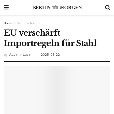
Home
Weltnachrichten
EU verschärft
Importregeln für Stahl
by
Vladimir Lusin
2025-03-22