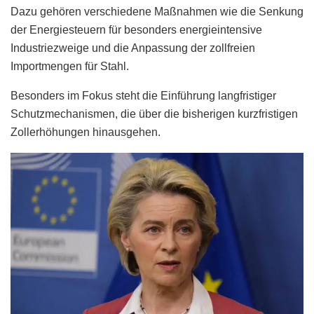
Dazu gehören verschiedene Maßnahmen wie die Senkung
der Energiesteuern für besonders energieintensive
Industriezweige und die Anpassung der zollfreien
Importmengen für Stahl.
Besonders im Fokus steht die Einführung langfristiger
Schutzmechanismen, die über die bisherigen kurzfristigen
Zollerhöhungen hinausgehen.