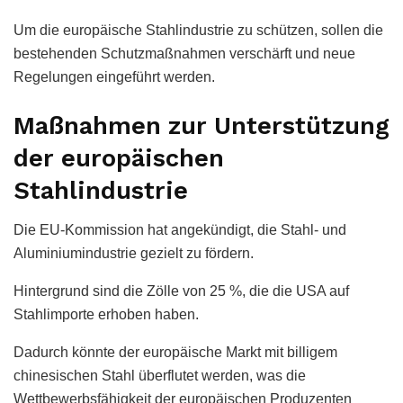
Um die europäische Stahlindustrie zu schützen, sollen die
bestehenden Schutzmaßnahmen verschärft und neue
Regelungen eingeführt werden.
Maßnahmen zur Unterstützung
der europäischen
Stahlindustrie
Die EU-Kommission hat angekündigt, die Stahl- und
Aluminiumindustrie gezielt zu fördern.
Hintergrund sind die Zölle von 25 %, die die USA auf
Stahlimporte erhoben haben.
Dadurch könnte der europäische Markt mit billigem
chinesischen Stahl überflutet werden, was die
Wettbewerbsfähigkeit der europäischen Produzenten