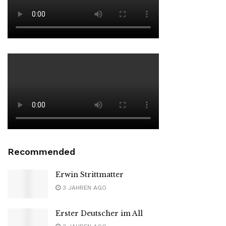
Recommended
Erwin Strittmatter
3 JAHREN AGO
Erster Deutscher im All