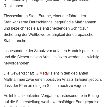
Reaktionen.
Thyssenkrupp Steel Europe, einer der führenden
Stahlkonzerne Deutschlands, begrüßt die Maßnahmen
und bezeichnet sie als entscheidenden Schritt zur
Sicherung der Wettbewerbsfähigkeit der europäischen
Stahlbranche.
Insbesondere der Schutz vor unfairen Handelspraktiken
und die Sicherung von Arbeitsplätzen werden als wichtig
hervorgehoben.
Die Gewerkschaft
IG Metall
sieht in den geplanten
Maßnahmen zwar einen positiven Ansatz, kritisiert jedoch,
dass der Plan an einigen Stellen noch zu vage sei.
Es fehle an konkreten Vorgaben, insbesondere in Bezug
auf die Sicherstellung wettbewerbsfähiger Energiepreise