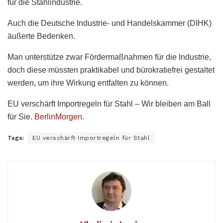
für die Stahlindustrie.
Auch die Deutsche Industrie- und Handelskammer (DIHK)
äußerte Bedenken.
Man unterstütze zwar Fördermaßnahmen für die Industrie,
doch diese müssten praktikabel und bürokratiefrei gestaltet
werden, um ihre Wirkung entfalten zu können.
EU verschärft Importregeln für Stahl – Wir bleiben am Ball
für Sie.
BerlinMorgen
.
Tags:
EU verschärft Importregeln für Stahl