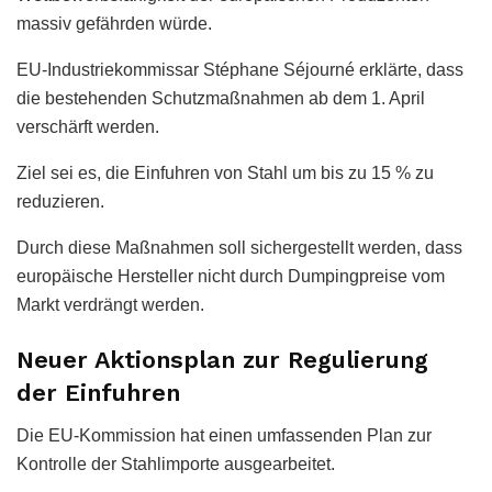
massiv gefährden würde.
EU-Industriekommissar Stéphane Séjourné erklärte, dass
die bestehenden Schutzmaßnahmen ab dem 1. April
verschärft werden.
Ziel sei es, die Einfuhren von Stahl um bis zu 15 % zu
reduzieren.
Durch diese Maßnahmen soll sichergestellt werden, dass
europäische Hersteller nicht durch Dumpingpreise vom
Markt verdrängt werden.
Neuer Aktionsplan zur Regulierung
der Einfuhren
Die EU-Kommission hat einen umfassenden Plan zur
Kontrolle der Stahlimporte ausgearbeitet.