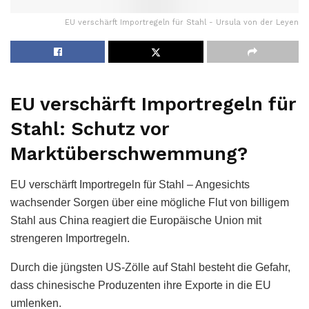
EU verschärft Importregeln für Stahl - Ursula von der Leyen
EU verschärft Importregeln für
Stahl: Schutz vor
Marktüberschwemmung?
EU verschärft Importregeln für Stahl – Angesichts
wachsender Sorgen über eine mögliche Flut von billigem
Stahl aus China reagiert die Europäische Union mit
strengeren Importregeln.
Durch die jüngsten US-Zölle auf Stahl besteht die Gefahr,
dass chinesische Produzenten ihre Exporte in die EU
umlenken.