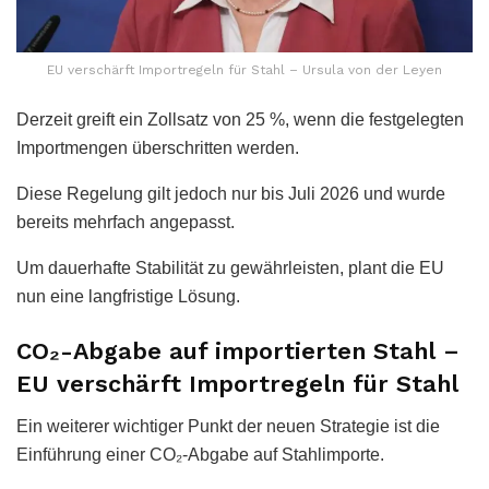
EU verschärft Importregeln für Stahl – Ursula von der Leyen
Derzeit greift ein Zollsatz von 25 %, wenn die festgelegten
Importmengen überschritten werden.
Diese Regelung gilt jedoch nur bis Juli 2026 und wurde
bereits mehrfach angepasst.
Um dauerhafte Stabilität zu gewährleisten, plant die EU
nun eine langfristige Lösung.
CO₂-Abgabe auf importierten Stahl –
EU verschärft Importregeln für Stahl
Ein weiterer wichtiger Punkt der neuen Strategie ist die
Einführung einer CO₂-Abgabe auf Stahlimporte.