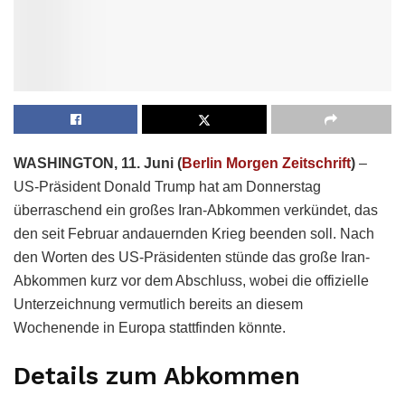
WASHINGTON, 11. Juni (
Berlin Morgen Zeitschrift
)
–
US-Präsident Donald Trump hat am Donnerstag
überraschend ein großes Iran-Abkommen verkündet, das
den seit Februar andauernden Krieg beenden soll. Nach
den Worten des US-Präsidenten stünde das große Iran-
Abkommen kurz vor dem Abschluss, wobei die offizielle
Unterzeichnung vermutlich bereits an diesem
Wochenende in Europa stattfinden könnte.
Details zum Abkommen