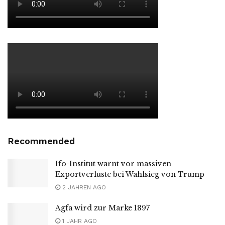
Recommended
Ifo-Institut warnt vor massiven
Exportverluste bei Wahlsieg von Trump
2 JAHREN AGO
Agfa wird zur Marke 1897
1 JAHR AGO