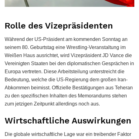
Rolle des Vizepräsidenten
Während der US-Präsident am kommenden Sonntag an
seinem 80. Geburtstag eine Wrestling-Veranstaltung im
Weißen Haus ausrichtet, wird Vizepräsident JD Vance die
Vereinigten Staaten bei den diplomatischen Gesprächen in
Europa vertreten. Diese Arbeitsteilung unterstreicht die
Bedeutung, welche die US-Regierung dem großen Iran-
Abkommen beimisst. Offizielle Bestätigungen aus Teheran
zu den spezifischen Inhalten des Memorandums stehen
zum jetzigen Zeitpunkt allerdings noch aus.
Wirtschaftliche Auswirkungen
Die globale wirtschaftliche Lage war ein treibender Faktor