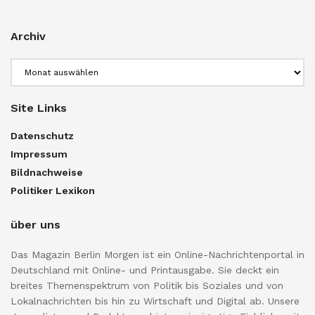
Archiv
Archiv
Site Links
Datenschutz
Impressum
Bildnachweise
Politiker Lexikon
über uns
Das Magazin Berlin Morgen ist ein Online-Nachrichtenportal in
Deutschland mit Online- und Printausgabe. Sie deckt ein
breites Themenspektrum von Politik bis Soziales und von
Lokalnachrichten bis hin zu Wirtschaft und Digital ab. Unsere