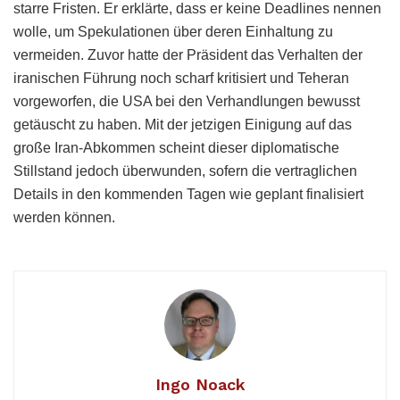
starre Fristen. Er erklärte, dass er keine Deadlines nennen
wolle, um Spekulationen über deren Einhaltung zu
vermeiden. Zuvor hatte der Präsident das Verhalten der
iranischen Führung noch scharf kritisiert und Teheran
vorgeworfen, die USA bei den Verhandlungen bewusst
getäuscht zu haben. Mit der jetzigen Einigung auf das
große Iran-Abkommen scheint dieser diplomatische
Stillstand jedoch überwunden, sofern die vertraglichen
Details in den kommenden Tagen wie geplant finalisiert
werden können.
Ingo Noack