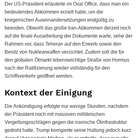
Der US-Präsident erläuterte im Oval Office, dass man ein
bedeutendes Abkommen erzielt habe, um die
kriegerischen Auseinandersetzungen endgültig zu
beenden. Obwohl das große Iran-Abkommen derzeit noch
auf die finale Ausarbeitung der Dokumente warte, sehe der
Rahmen vor, dass Teheran auf den Erwerb sowie den
Besitz von Nuklearwaffen verzichtet. Zudem soll die für
den globalen Ölmarkt lebenswichtige Straße von Hormus
nach der Ratifizierung wieder vollständig für den
Schiffsverkehr geöffnet werden.
Kontext der Einigung
Die Ankündigung erfolgte nur wenige Stunden, nachdem
der Präsident noch mit massiven militärischen
Vergeltungsschlägen gegen die iranische Ölinfrastruktur
gedroht hatte. Trump korrigierte seine Haltung jedoch kurz