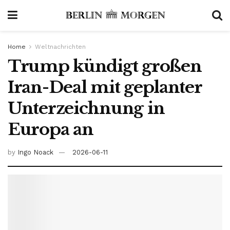
Home
Weltnachrichten
Trump kündigt großen
Iran-Deal mit geplanter
Unterzeichnung in
Europa an
by
Ingo Noack
2026-06-11