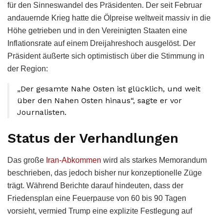
für den Sinneswandel des Präsidenten. Der seit Februar
andauernde Krieg hatte die Ölpreise weltweit massiv in die
Höhe getrieben und in den Vereinigten Staaten eine
Inflationsrate auf einem Dreijahreshoch ausgelöst. Der
Präsident äußerte sich optimistisch über die Stimmung in
der Region:
„Der gesamte Nahe Osten ist glücklich, und weit
über den Nahen Osten hinaus“, sagte er vor
Journalisten.
Status der Verhandlungen
Das große
Iran-Abkommen
wird als starkes Memorandum
beschrieben, das jedoch bisher nur konzeptionelle Züge
trägt. Während Berichte darauf hindeuten, dass der
Friedensplan eine Feuerpause von 60 bis 90 Tagen
vorsieht, vermied Trump eine explizite Festlegung auf