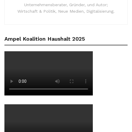
Unternehmensberater, Gründer, und Autor;
Wirtschaft & Politik, Neue Medien, Digitalisierung.
Ampel Koalition Haushalt 2025