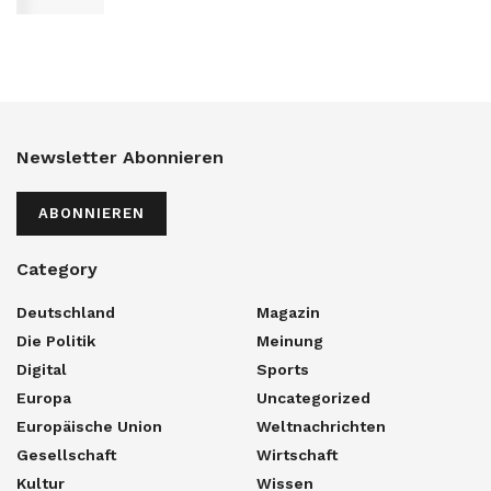
Newsletter Abonnieren
ABONNIEREN
Category
Deutschland
Magazin
Die Politik
Meinung
Digital
Sports
Europa
Uncategorized
Europäische Union
Weltnachrichten
Gesellschaft
Wirtschaft
Kultur
Wissen