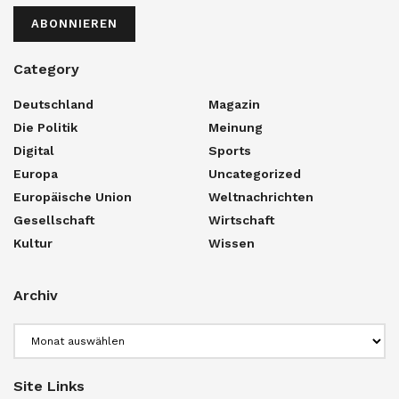
ABONNIEREN
Category
Deutschland
Magazin
Die Politik
Meinung
Digital
Sports
Europa
Uncategorized
Europäische Union
Weltnachrichten
Gesellschaft
Wirtschaft
Kultur
Wissen
Archiv
Archiv
Site Links