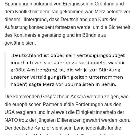
Spannungen aufgrund von Ereignissen in Grönland und
dem Konflikt mit dem Iran gekommen war. Merz betonte vor
diesem Hintergrund, dass Deutschland den Kurs der
Aufrüstung konsequent fortsetzen werde, um die Sicherheit
des Kontinents eigenständig und im Bündnis zu
gewährleisten.
„Deutschland ist dabei, sein Verteidigungsbudget
innerhalb von vier Jahren zu verdoppeln, was die
größte Anstrengung ist, die wir je zur Stärkung
unserer Verteidigungsfähigkeiten unternommen
haben“, sagte Merz vor Journalisten in Berlin.
Die kommenden Gespräche in Ankara werden zeigen, wie
die europäischen Partner auf die Forderungen aus den
USA reagieren und inwieweit die Einigkeit innerhalb der
NATO trotz der jüngsten Differenzen gewahrt werden kann.
Der deutsche Kanzler sieht sein Land jedenfalls für die