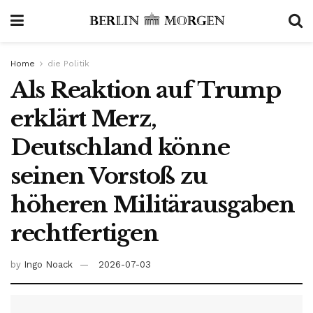
Home
die Politik
Als Reaktion auf Trump
erklärt Merz,
Deutschland könne
seinen Vorstoß zu
höheren Militärausgaben
rechtfertigen
by
Ingo Noack
2026-07-03