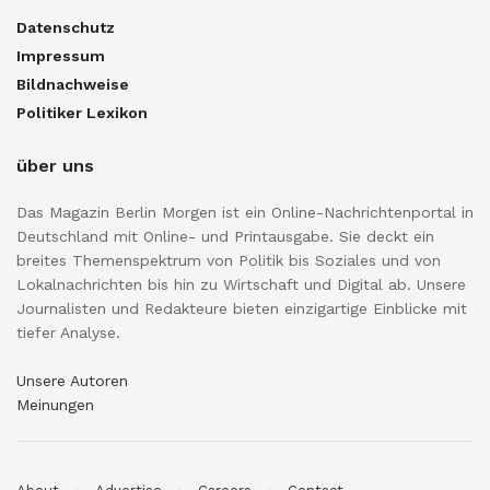
Datenschutz
Impressum
Bildnachweise
Politiker Lexikon
über uns
Das Magazin Berlin Morgen ist ein Online-Nachrichtenportal in
Deutschland mit Online- und Printausgabe. Sie deckt ein
breites Themenspektrum von Politik bis Soziales und von
Lokalnachrichten bis hin zu Wirtschaft und Digital ab. Unsere
Journalisten und Redakteure bieten einzigartige Einblicke mit
tiefer Analyse.
Unsere Autoren
Meinungen