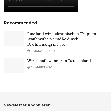
Recommended
Russland wirft ukrainischen Truppen
Waffenruhe-Verstöße durch
Drohnenangriffe vor
3 MONATEN AGO
Wirtschaftswunder in Deutschland
3 JAHREN AGO
Newsletter Abonnieren