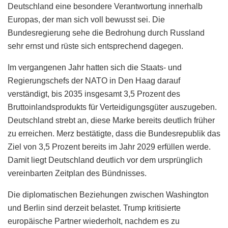
Deutschland eine besondere Verantwortung innerhalb
Europas, der man sich voll bewusst sei. Die
Bundesregierung sehe die Bedrohung durch Russland
sehr ernst und rüste sich entsprechend dagegen.
Im vergangenen Jahr hatten sich die Staats- und
Regierungschefs der NATO in Den Haag darauf
verständigt, bis 2035 insgesamt 3,5 Prozent des
Bruttoinlandsprodukts für Verteidigungsgüter auszugeben.
Deutschland strebt an, diese Marke bereits deutlich früher
zu erreichen. Merz bestätigte, dass die Bundesrepublik das
Ziel von 3,5 Prozent bereits im Jahr 2029 erfüllen werde.
Damit liegt Deutschland deutlich vor dem ursprünglich
vereinbarten Zeitplan des Bündnisses.
Die diplomatischen Beziehungen zwischen Washington
und Berlin sind derzeit belastet. Trump kritisierte
europäische Partner wiederholt, nachdem es zu