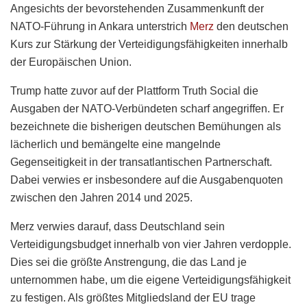
Angesichts der bevorstehenden Zusammenkunft der
NATO-Führung in Ankara unterstrich
Merz
den deutschen
Kurs zur Stärkung der Verteidigungsfähigkeiten innerhalb
der Europäischen Union.
Trump hatte zuvor auf der Plattform Truth Social die
Ausgaben der NATO-Verbündeten scharf angegriffen. Er
bezeichnete die bisherigen deutschen Bemühungen als
lächerlich und bemängelte eine mangelnde
Gegenseitigkeit in der transatlantischen Partnerschaft.
Dabei verwies er insbesondere auf die Ausgabenquoten
zwischen den Jahren 2014 und 2025.
Merz verwies darauf, dass Deutschland sein
Verteidigungsbudget innerhalb von vier Jahren verdopple.
Dies sei die größte Anstrengung, die das Land je
unternommen habe, um die eigene Verteidigungsfähigkeit
zu festigen. Als größtes Mitgliedsland der EU trage