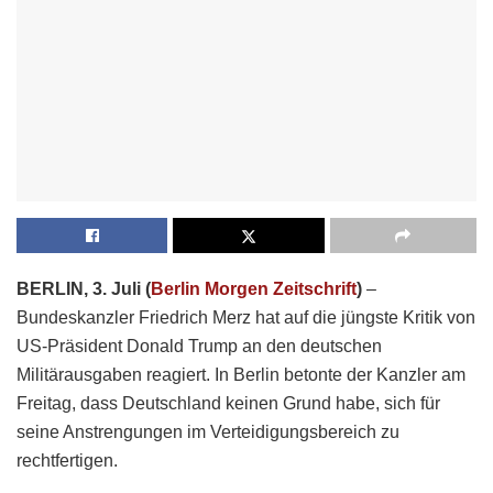
BERLIN, 3. Juli (
Berlin Morgen Zeitschrift
)
–
Bundeskanzler Friedrich Merz hat auf die jüngste Kritik von
US-Präsident Donald Trump an den deutschen
Militärausgaben reagiert. In Berlin betonte der Kanzler am
Freitag, dass Deutschland keinen Grund habe, sich für
seine Anstrengungen im Verteidigungsbereich zu
rechtfertigen.