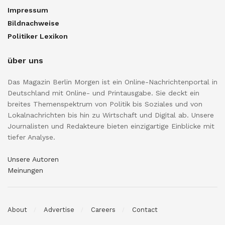
Impressum
Bildnachweise
Politiker Lexikon
über uns
Das Magazin Berlin Morgen ist ein Online-Nachrichtenportal in
Deutschland mit Online- und Printausgabe. Sie deckt ein
breites Themenspektrum von Politik bis Soziales und von
Lokalnachrichten bis hin zu Wirtschaft und Digital ab. Unsere
Journalisten und Redakteure bieten einzigartige Einblicke mit
tiefer Analyse.
Unsere Autoren
Meinungen
About
Advertise
Careers
Contact