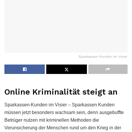
Sparkassen-Kunden im Visier
Online Kriminalität steigt an
Sparkassen-Kunden im Visier – Sparkassen Kunden
müssen jetzt besonders wachsam sein, denn ausgebuffte
Betrüger nutzen mit kriminellen Methoden die
Verunsicherung der Menschen rund um den Krieg in der