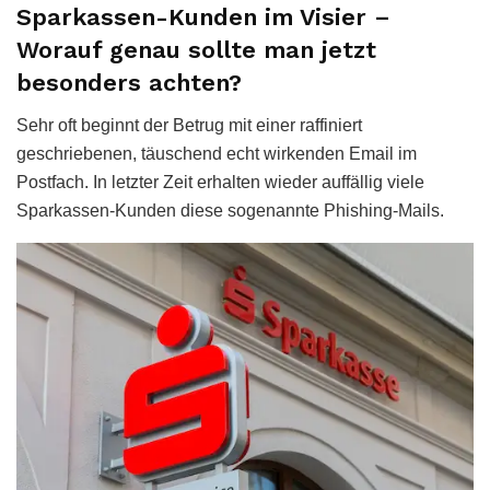
Sparkassen-Kunden im Visier –
Worauf genau sollte man jetzt
besonders achten?
Sehr oft beginnt der Betrug mit einer raffiniert
geschriebenen, täuschend echt wirkenden Email im
Postfach. In letzter Zeit erhalten wieder auffällig viele
Sparkassen-Kunden diese sogenannte Phishing-Mails.