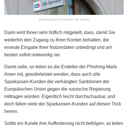
Sparkassen-Kunden im Visier
Darin wird Ihnen sehr höflich mitgeteilt, dass, damit Sie
weiterhin den Zugang zu Ihren Konten behalten, die
erneute Eingabe Ihrer Nutzerdaten unbedingt und am
besten sofort notwendig sei.
Damit solle, so teilen es die Ersteller der Phishing-Mails
ihnen mit, gewährleistet werden, dass auch alle
Sparkassen-Kunden die verhängten Sanktionen der
Europäischen Union gegen die russische Regierung
mittragen würden. Eigentlich leicht durchschaubar, und
doch fallen viele der Sparkassen-Kunden auf diesen Trick
herein.
Sollte ein Kunde ihre Aufforderung nicht befolgen, so teilen