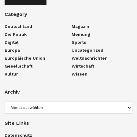
Category
Deutschland
Magazin
Die Politik
Meinung
Digital
Sports
Europa
Uncategorized
Europäische Union
Weltnachrichten
Gesellschaft
Wirtschaft
Kultur
Wissen
Archiv
Archiv
Site Links
Datenschutz