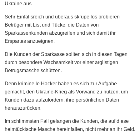
Ukraine aus.
Sehr Einfallsreich und überaus skrupellos probieren
Betrüger mit List und Tücke, die Daten von
Sparkassenkunden abzugreifen und sich damit ihr
Erspartes anzueignen.
Die Kunden der Sparkasse sollten sich in diesen Tagen
durch besondere Wachsamkeit vor einer arglistigen
Betrugsmasche schützen.
Denn kriminelle Hacker haben es sich zur Aufgabe
gemacht, den Ukraine-Krieg als Vorwand zu nutzen, um
Kunden dazu aufzufordern, ihre persönlichen Daten
herauszurücken.
Im schlimmsten Fall gelangen die Kunden, die auf diese
heimtückische Masche hereinfallen, nicht mehr an ihr Geld.