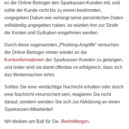
es die Online-Betrüger den Sparkassen-Kunden mit, und
sollte der Kunde nicht bis zu einem bestimmten,
vorgegeben Datum wie verlangt seine persönlichen Daten
vollständig angegeben haben, so würden ihm zur Strafe
die Konten und Guthaben eingefroren werden.
Durch diese sogenannten „Phishing-Angriffe“ versuchen
die Online-Betrüger immer wieder an die
Kontoinformationen
der Sparkassen-Kunden zu gelangen,
und leider sind sie damit offenbar so erfolgreich, dass sich
das Weitermachen lohnt.
Sollten Sie eine verdächtige Nachricht erhalten oder durch
eine Nachricht verunsichert sein, reagieren Sie nicht
darauf, sondern wenden Sie sich zur Abklärung an einen
Sparkassen-Mitarbeiter!
Wir bleiben am Ball für Sie.
BerlinMorgen
.