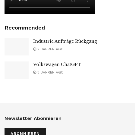
Recommended
Industrie Aufträge Rückgang
2 JAHREN AGO
Volkswagen ChatGPT
3 JAHREN AGO
Newsletter Abonnieren
ABONNIEREN