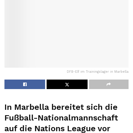
DFB-Elf im Trainingslager in Marbella
In Marbella bereitet sich die
Fußball-Nationalmannschaft
auf die Nations League vor