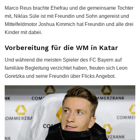
Marco Reus brachte Ehefrau und die gemeinsame Tochter
mit, Niklas Süle ist mit Freundin und Sohn angereist und
Mittelfeldmotor Joshua Kimmich hat Freundin und alle drei
Kinder mit dabei.
Vorbereitung für die WM in Katar
Und während die meisten Spieler des FC Bayern auf
familiäre Begleitung verzichtet haben, freuten sich Leon
Goretzka und seine Freundin über Flicks Angebot.