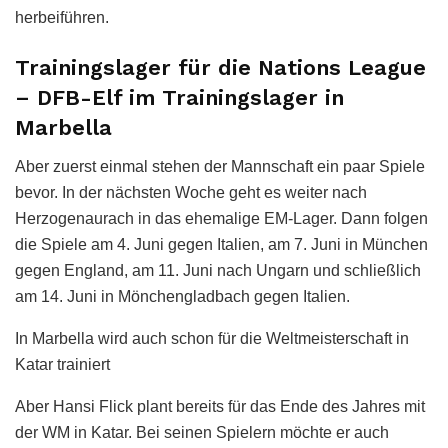
herbeiführen.
Trainingslager für die Nations League
– DFB-Elf im Trainingslager in
Marbella
Aber zuerst einmal stehen der Mannschaft ein paar Spiele
bevor. In der nächsten Woche geht es weiter nach
Herzogenaurach in das ehemalige EM-Lager. Dann folgen
die Spiele am 4. Juni gegen Italien, am 7. Juni in München
gegen England, am 11. Juni nach Ungarn und schließlich
am 14. Juni in Mönchengladbach gegen Italien.
In Marbella wird auch schon für die Weltmeisterschaft in
Katar trainiert
Aber Hansi Flick plant bereits für das Ende des Jahres mit
der WM in Katar. Bei seinen Spielern möchte er auch