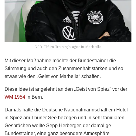
DFB-Elf im Trainingslager in Marbella
Mit dieser Maßnahme möchte der Bundestrainer die
Stimmung und auch den Zusammenhalt stärken und so
etwas wie den „Geist von Marbella“ schaffen.
Diese Idee ist angelehnt an den „Geist von Spiez“ vor der
WM 1954
in Bern.
Damals hatte die Deutsche Nationalmannschaft ein Hotel
in Spiez am Thuner See bezogen und in sehr familiären
Gesprächen wollte Sepp Herberger, der damalige
Bundestrainer, eine ganz besondere Atmosphäre