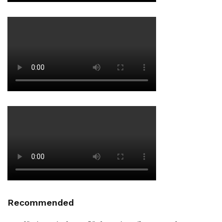
Recommended