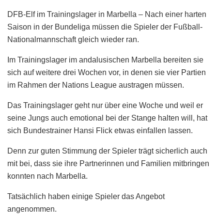
DFB-Elf im Trainingslager in Marbella – Nach einer harten
Saison in der Bundeliga müssen die Spieler der Fußball-
Nationalmannschaft gleich wieder ran.
Im Trainingslager im andalusischen Marbella bereiten sie
sich auf weitere drei Wochen vor, in denen sie vier Partien
im Rahmen der Nations League austragen müssen.
Das Trainingslager geht nur über eine Woche und weil er
seine Jungs auch emotional bei der Stange halten will, hat
sich Bundestrainer Hansi Flick etwas einfallen lassen.
Denn zur guten Stimmung der Spieler trägt sicherlich auch
mit bei, dass sie ihre Partnerinnen und Familien mitbringen
konnten nach Marbella.
Tatsächlich haben einige Spieler das Angebot
angenommen.