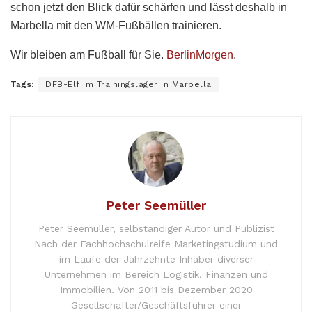
schon jetzt den Blick dafür schärfen und lässt deshalb in
Marbella mit den WM-Fußbällen trainieren.
Wir bleiben am Fußball für Sie.
BerlinMorgen
.
Tags:
DFB-Elf im Trainingslager in Marbella
Peter Seemüller
Peter Seemüller, selbständiger Autor und Publizist
Nach der Fachhochschulreife Marketingstudium und
im Laufe der Jahrzehnte Inhaber diverser
Unternehmen im Bereich Logistik, Finanzen und
Immobilien. Von 2011 bis Dezember 2020
Gesellschafter/Geschäftsführer einer