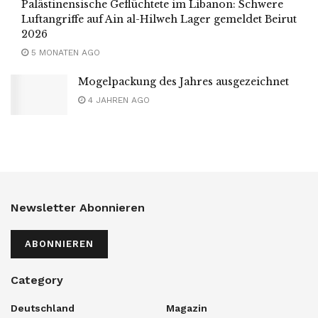
Palästinensische Geflüchtete im Libanon: Schwere
Luftangriffe auf Ain al-Hilweh Lager gemeldet Beirut
2026
5 MONATEN AGO
Mogelpackung des Jahres ausgezeichnet
4 JAHREN AGO
Newsletter Abonnieren
ABONNIEREN
Category
Deutschland
Magazin